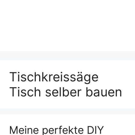
Tischkreissäge
Tisch selber bauen
Meine perfekte DIY