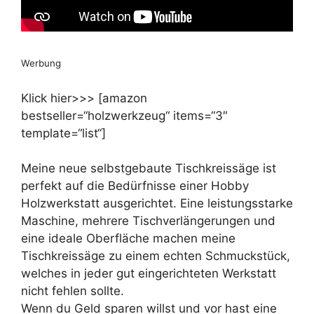
Werbung
Klick hier>>> [amazon
bestseller=“holzwerkzeug“ items=“3″
template=“list“]
Meine neue selbstgebaute Tischkreissäge ist
perfekt auf die Bedürfnisse einer Hobby
Holzwerkstatt ausgerichtet. Eine leistungsstarke
Maschine, mehrere Tischverlängerungen und
eine ideale Oberfläche machen meine
Tischkreissäge zu einem echten Schmuckstück,
welches in jeder gut eingerichteten Werkstatt
nicht fehlen sollte.
Wenn du Geld sparen willst und vor hast eine