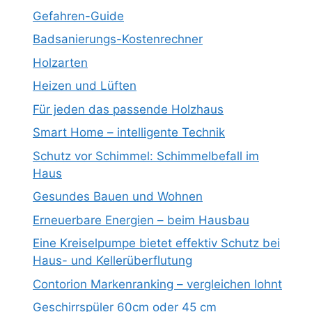
Gefahren-Guide
Badsanierungs-Kostenrechner
Holzarten
Heizen und Lüften
Für jeden das passende Holzhaus
Smart Home – intelligente Technik
Schutz vor Schimmel: Schimmelbefall im
Haus
Gesundes Bauen und Wohnen
Erneuerbare Energien – beim Hausbau
Eine Kreiselpumpe bietet effektiv Schutz bei
Haus- und Kellerüberflutung
Contorion Markenranking – vergleichen lohnt
Geschirrspüler 60cm oder 45 cm