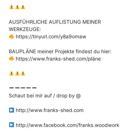
AUSFÜHRLICHE AUFLISTUNG MEINER
WERKZEUGE:
https://tinyurl.com/y8a9omaw
BAUPLÄNE meiner Projekte findest du hier:
https://www.franks-shed.com/pläne
Schaut bei mir auf / drop by @
http://www.franks-shed.com
http://www.facebook.com/franks.woodwork