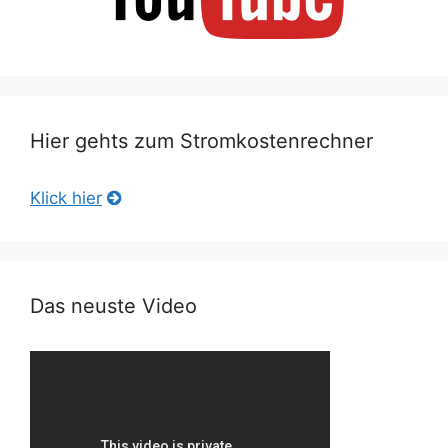
Hier gehts zum Stromkostenrechner
Klick hier
Das neuste Video