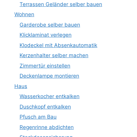
Terrassen Geländer selber bauen
Wohnen
Garderobe selber bauen
Klicklaminat verlegen
Klodeckel mit Absenkautomatik
Kerzenhalter selber machen
Zimmertür einstellen
Deckenlampe montieren
Haus
Wasserkocher entkalken
Duschkopf entkalken
Pfusch am Bau
Regenrinne abdichten