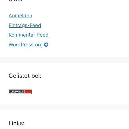
Anmelden
Eintrags-Feed
Kommentar-Feed
WordPress.org
Gelistet bei:
Links: