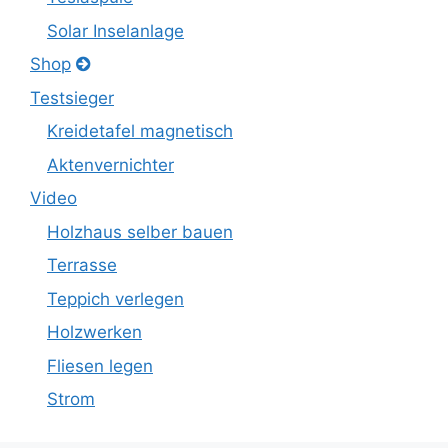
Solar Inselanlage
Shop
Testsieger
Kreidetafel magnetisch
Aktenvernichter
Video
Holzhaus selber bauen
Terrasse
Teppich verlegen
Holzwerken
Fliesen legen
Strom