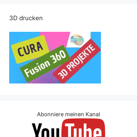
3D drucken
Abonniere meinen Kanal