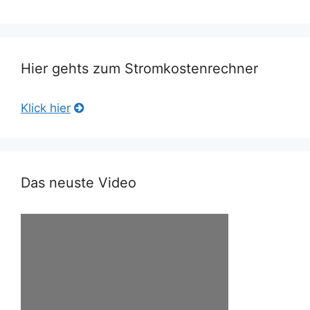
Hier gehts zum Stromkostenrechner
Klick hier
Das neuste Video