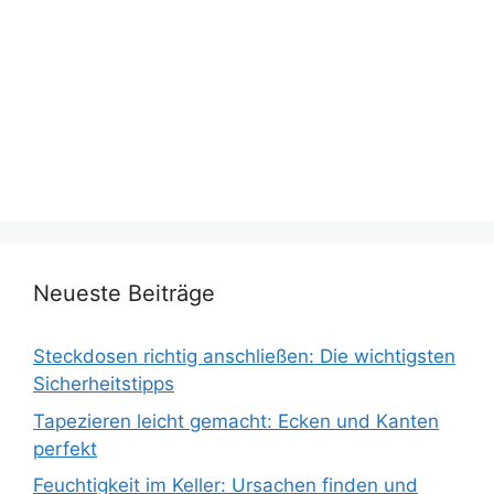
Neueste Beiträge
Steckdosen richtig anschließen: Die wichtigsten
Sicherheitstipps
Tapezieren leicht gemacht: Ecken und Kanten
perfekt
Feuchtigkeit im Keller: Ursachen finden und