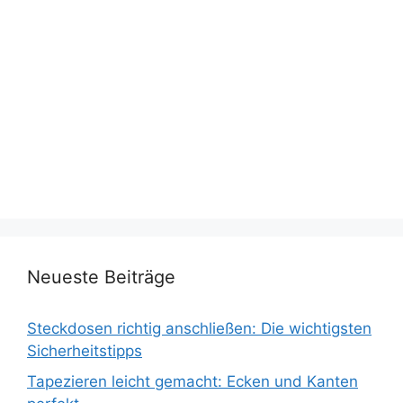
Neueste Beiträge
Steckdosen richtig anschließen: Die wichtigsten
Sicherheitstipps
Tapezieren leicht gemacht: Ecken und Kanten