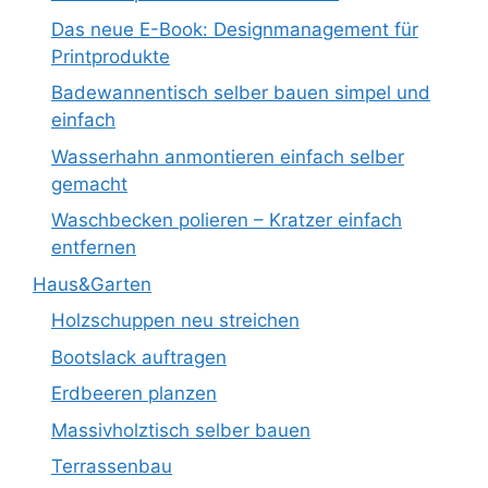
Das neue E-Book: Designmanagement für
Printprodukte
Badewannentisch selber bauen simpel und
einfach
Wasserhahn anmontieren einfach selber
gemacht
Waschbecken polieren – Kratzer einfach
entfernen
Haus&Garten
Holzschuppen neu streichen
Bootslack auftragen
Erdbeeren planzen
Massivholztisch selber bauen
Terrassenbau