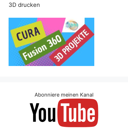
3D drucken
Abonniere meinen Kanal