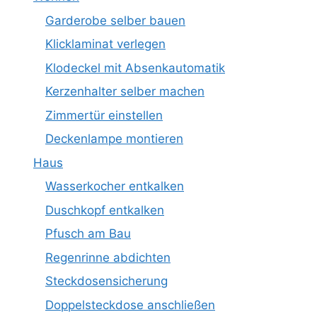
Garderobe selber bauen
Klicklaminat verlegen
Klodeckel mit Absenkautomatik
Kerzenhalter selber machen
Zimmertür einstellen
Deckenlampe montieren
Haus
Wasserkocher entkalken
Duschkopf entkalken
Pfusch am Bau
Regenrinne abdichten
Steckdosensicherung
Doppelsteckdose anschließen