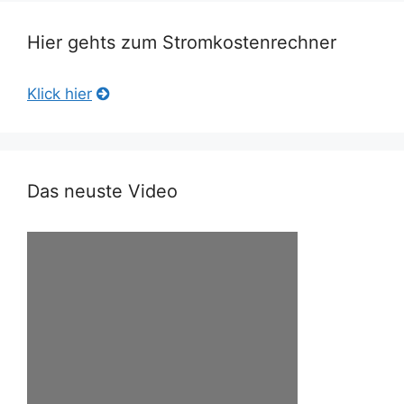
Hier gehts zum Stromkostenrechner
Klick hier
Das neuste Video