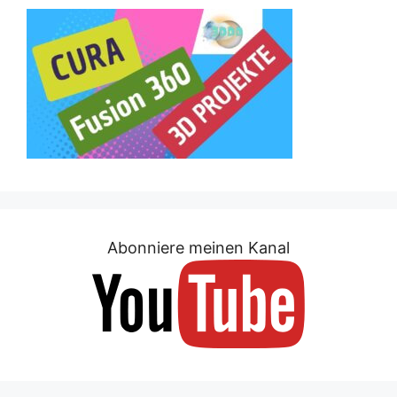
Abonniere meinen Kanal