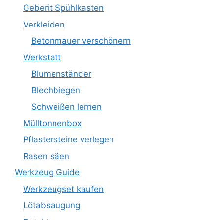
Geberit Spühlkasten
Verkleiden
Betonmauer verschönern
Werkstatt
Blumenständer
Blechbiegen
Schweißen lernen
Mülltonnenbox
Pflastersteine verlegen
Rasen säen
Werkzeug Guide
Werkzeugset kaufen
Lötabsaugung