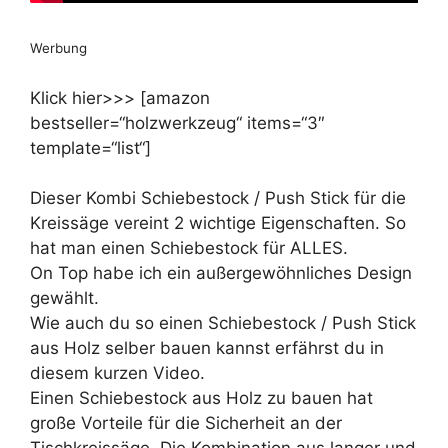
Werbung
Klick hier>>> [amazon
bestseller=“holzwerkzeug“ items=“3″
template=“list“]
Dieser Kombi Schiebestock / Push Stick für die
Kreissäge vereint 2 wichtige Eigenschaften. So
hat man einen Schiebestock für ALLES.
On Top habe ich ein außergewöhnliches Design
gewählt.
Wie auch du so einen Schiebestock / Push Stick
aus Holz selber bauen kannst erfährst du in
diesem kurzen Video.
Einen Schiebestock aus Holz zu bauen hat
große Vorteile für die Sicherheit an der