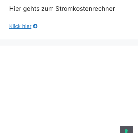
Hier gehts zum Stromkostenrechner
Klick hier