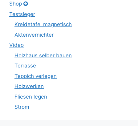
Shop
Testsieger
Kreidetafel magnetisch
Aktenvernichter
Video
Holzhaus selber bauen
Terrasse
Teppich verlegen
Holzwerken
Fliesen legen
Strom