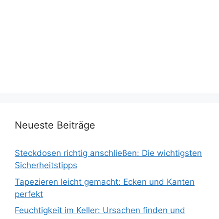
Neueste Beiträge
Steckdosen richtig anschließen: Die wichtigsten
Sicherheitstipps
Tapezieren leicht gemacht: Ecken und Kanten
perfekt
Feuchtigkeit im Keller: Ursachen finden und