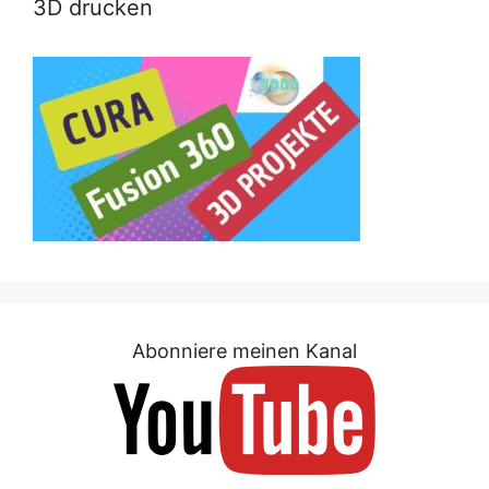
3D drucken
Abonniere meinen Kanal