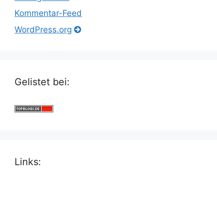
Kommentar-Feed
WordPress.org
Gelistet bei:
Links: