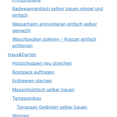
Badewannentisch selber bauen simpel und
einfach
Wasserhahn anmontieren einfach selber
gemacht
Waschbecken polieren – Kratzer einfach
entfernen
Haus&Garten
Holzschuppen neu streichen
Bootslack auftragen
Erdbeeren planzen
Massivholztisch selber bauen
Terrassenbau
Terrassen Geländer selber bauen
Wohnen