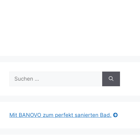
Suche
nach:
Mit BANOVO zum perfekt sanierten Bad.