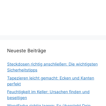
Neueste Beiträge
Steckdosen richtig anschließen: Die wichtigsten
Sicherheitstipps
Tapezieren leicht gemacht: Ecken und Kanten
perfekt
Feuchtigkeit im Keller: Ursachen finden und
beseitigen
Wandfarbe richtig lagern: So übersteht Dein