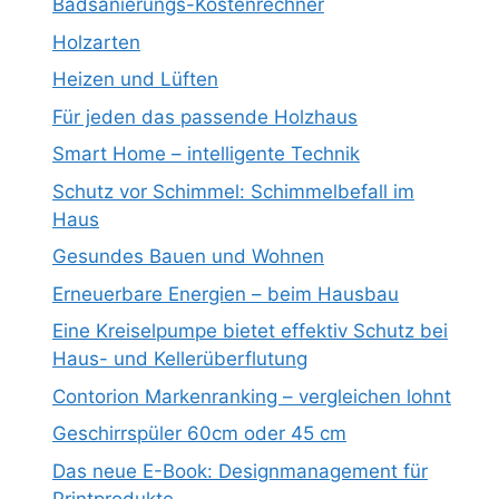
Badsanierungs-Kostenrechner
Holzarten
Heizen und Lüften
Für jeden das passende Holzhaus
Smart Home – intelligente Technik
Schutz vor Schimmel: Schimmelbefall im
Haus
Gesundes Bauen und Wohnen
Erneuerbare Energien – beim Hausbau
Eine Kreiselpumpe bietet effektiv Schutz bei
Haus- und Kellerüberflutung
Contorion Markenranking – vergleichen lohnt
Geschirrspüler 60cm oder 45 cm
Das neue E-Book: Designmanagement für
Printprodukte