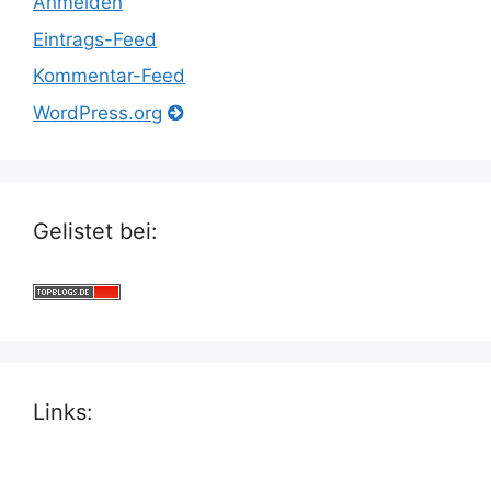
Anmelden
Eintrags-Feed
Kommentar-Feed
WordPress.org
Gelistet bei:
Links: