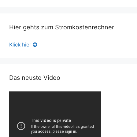
Hier gehts zum Stromkostenrechner
Klick hier
Das neuste Video