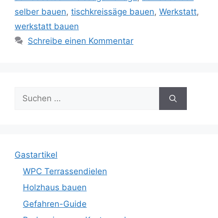
selber bauen
,
tischkreissäge bauen
,
Werkstatt
,
werkstatt bauen
Schreibe einen Kommentar
Suche
nach:
Gastartikel
WPC Terrassendielen
Holzhaus bauen
Gefahren-Guide