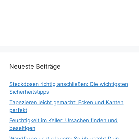
Neueste Beiträge
Steckdosen richtig anschließen: Die wichtigsten
Sicherheitstipps
Tapezieren leicht gemacht: Ecken und Kanten
perfekt
Feuchtigkeit im Keller: Ursachen finden und
beseitigen
Wandfarbe richtig lagern: So übersteht Dein