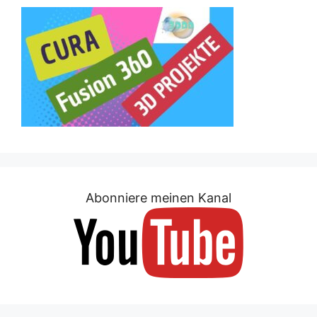
Abonniere meinen Kanal