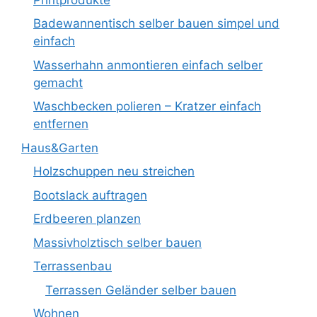
Badewannentisch selber bauen simpel und
einfach
Wasserhahn anmontieren einfach selber
gemacht
Waschbecken polieren – Kratzer einfach
entfernen
Haus&Garten
Holzschuppen neu streichen
Bootslack auftragen
Erdbeeren planzen
Massivholztisch selber bauen
Terrassenbau
Terrassen Geländer selber bauen
Wohnen