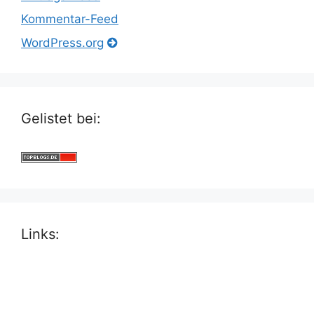
Kommentar-Feed
WordPress.org
Gelistet bei:
Links: