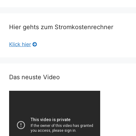
Hier gehts zum Stromkostenrechner
Klick hier
Das neuste Video