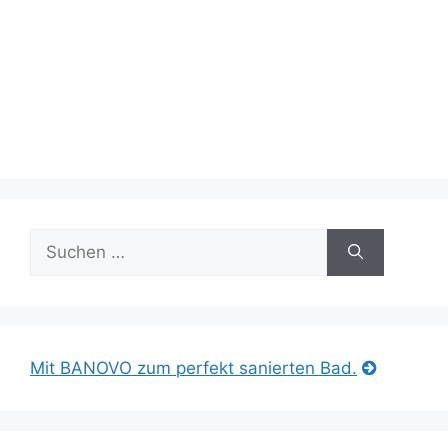
Suche
nach:
Mit BANOVO zum perfekt sanierten Bad.