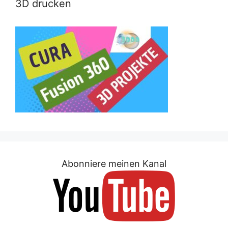
3D drucken
Abonniere meinen Kanal