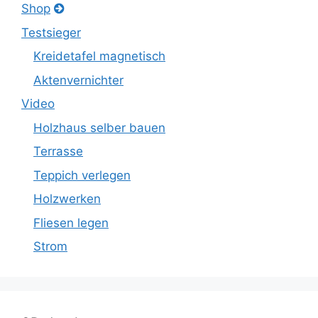
Shop
Testsieger
Kreidetafel magnetisch
Aktenvernichter
Video
Holzhaus selber bauen
Terrasse
Teppich verlegen
Holzwerken
Fliesen legen
Strom