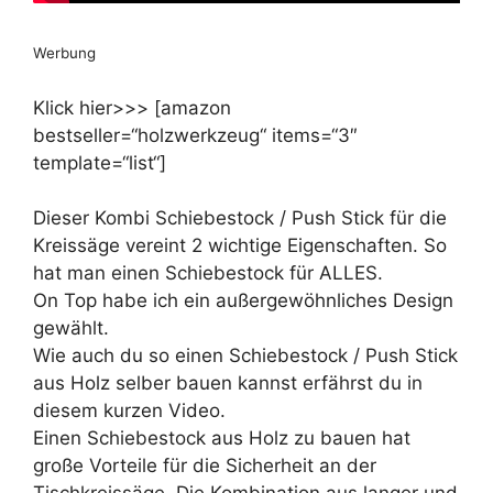
Werbung
Klick hier>>> [amazon
bestseller=“holzwerkzeug“ items=“3″
template=“list“]
Dieser Kombi Schiebestock / Push Stick für die
Kreissäge vereint 2 wichtige Eigenschaften. So
hat man einen Schiebestock für ALLES.
On Top habe ich ein außergewöhnliches Design
gewählt.
Wie auch du so einen Schiebestock / Push Stick
aus Holz selber bauen kannst erfährst du in
diesem kurzen Video.
Einen Schiebestock aus Holz zu bauen hat
große Vorteile für die Sicherheit an der