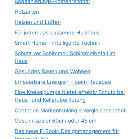
Badsanierungs-Kostenrechner
Holzarten
Heizen und Lüften
Für jeden das passende Holzhaus
Smart Home – intelligente Technik
Schutz vor Schimmel: Schimmelbefall im
Haus
Gesundes Bauen und Wohnen
Erneuerbare Energien – beim Hausbau
Eine Kreiselpumpe bietet effektiv Schutz bei
Haus- und Kellerüberflutung
Contorion Markenranking – vergleichen lohnt
Geschirrspüler 60cm oder 45 cm
Das neue E-Book: Designmanagement für
Printprodukte