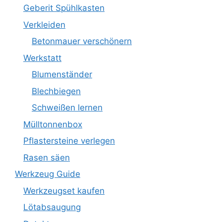
Geberit Spühlkasten
Verkleiden
Betonmauer verschönern
Werkstatt
Blumenständer
Blechbiegen
Schweißen lernen
Mülltonnenbox
Pflastersteine verlegen
Rasen säen
Werkzeug Guide
Werkzeugset kaufen
Lötabsaugung