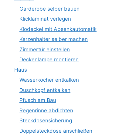
Garderobe selber bauen
Klicklaminat verlegen
Klodeckel mit Absenkautomatik
Kerzenhalter selber machen
Zimmertür einstellen
Deckenlampe montieren
Haus
Wasserkocher entkalken
Duschkopf entkalken
Pfusch am Bau
Regenrinne abdichten
Steckdosensicherung
Doppelsteckdose anschließen