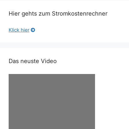
Hier gehts zum Stromkostenrechner
Klick hier
Das neuste Video