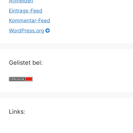
Anmelden
Eintrags-Feed
Kommentar-Feed
WordPress.org
Gelistet bei:
Links: