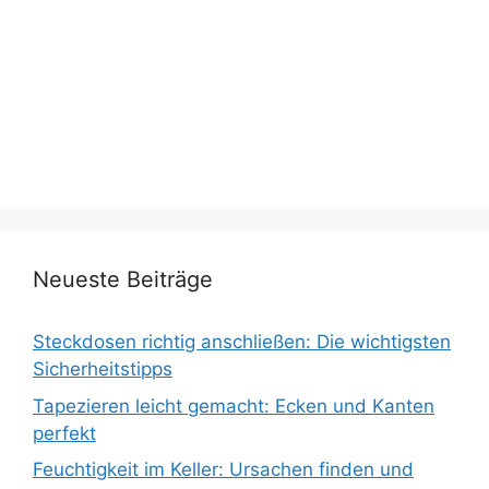
Neueste Beiträge
Steckdosen richtig anschließen: Die wichtigsten
Sicherheitstipps
Tapezieren leicht gemacht: Ecken und Kanten
perfekt
Feuchtigkeit im Keller: Ursachen finden und