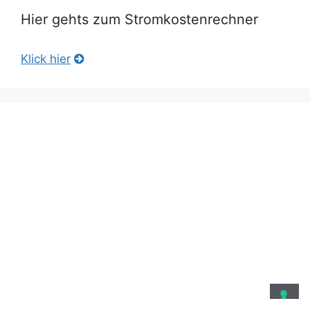
Hier gehts zum Stromkostenrechner
Klick hier