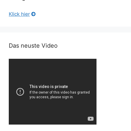
Klick hier
Das neuste Video