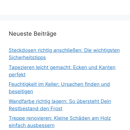
Neueste Beiträge
Steckdosen richtig anschließen: Die wichtigsten
Sicherheitstipps
Tapezieren leicht gemacht: Ecken und Kanten
perfekt
Feuchtigkeit im Keller: Ursachen finden und
beseitigen
Wandfarbe richtig lagern: So übersteht Dein
Restbestand den Frost
Treppe renovieren: Kleine Schäden am Holz
einfach ausbessern