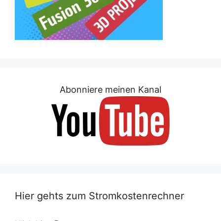
Abonniere meinen Kanal
Hier gehts zum Stromkostenrechner