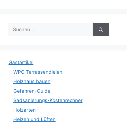
Suche
nach:
Gastartikel
WPC Terrassendielen
Holzhaus bauen
Gefahren-Guide
Badsanierungs-Kostenrechner
Holzarten
Heizen und Lüften