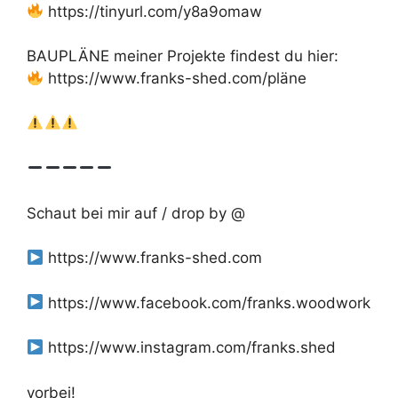
https://tinyurl.com/y8a9omaw
BAUPLÄNE meiner Projekte findest du hier:
https://www.franks-shed.com/pläne
Schaut bei mir auf / drop by @
https://www.franks-shed.com
https://www.facebook.com/franks.woodwork
https://www.instagram.com/franks.shed
vorbei!