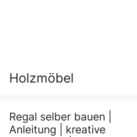
Holzmöbel
Regal selber bauen |
Anleitung | kreative