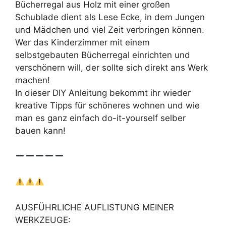
Bücherregal aus Holz mit einer großen
Schublade dient als Lese Ecke, in dem Jungen
und Mädchen und viel Zeit verbringen können.
Wer das Kinderzimmer mit einem
selbstgebauten Bücherregal einrichten und
verschönern will, der sollte sich direkt ans Werk
machen!
In dieser DIY Anleitung bekommt ihr wieder
kreative Tipps für schöneres wohnen und wie
man es ganz einfach do-it-yourself selber
bauen kann!
AUSFÜHRLICHE AUFLISTUNG MEINER
WERKZEUGE: