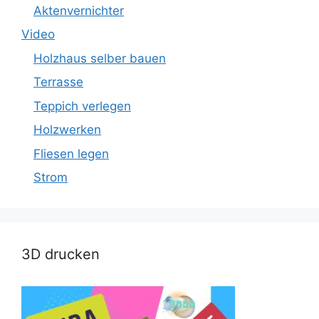
Aktenvernichter
Video
Holzhaus selber bauen
Terrasse
Teppich verlegen
Holzwerken
Fliesen legen
Strom
3D drucken