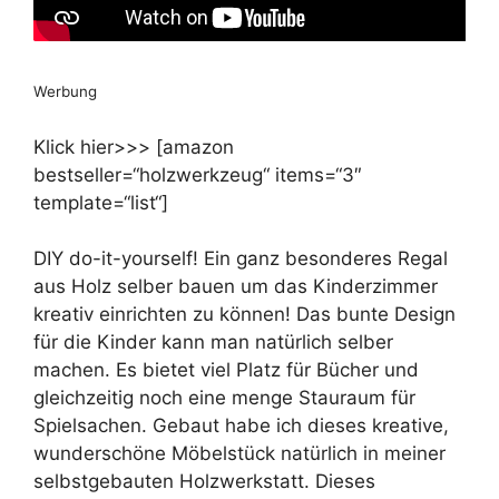
Werbung
Klick hier>>> [amazon
bestseller=“holzwerkzeug“ items=“3″
template=“list“]
DIY do-it-yourself! Ein ganz besonderes Regal
aus Holz selber bauen um das Kinderzimmer
kreativ einrichten zu können! Das bunte Design
für die Kinder kann man natürlich selber
machen. Es bietet viel Platz für Bücher und
gleichzeitig noch eine menge Stauraum für
Spielsachen. Gebaut habe ich dieses kreative,
wunderschöne Möbelstück natürlich in meiner
selbstgebauten Holzwerkstatt. Dieses