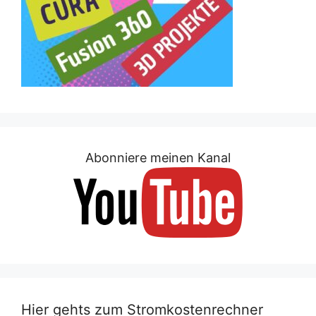
Abonniere meinen Kanal
Hier gehts zum Stromkostenrechner