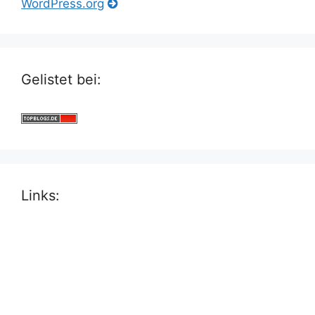
WordPress.org
Gelistet bei:
Links: