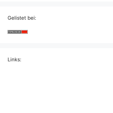
Gelistet bei:
Links: