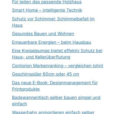
Für jeden das passende Holzhaus
Smart Home – intelligente Technik
Schutz vor Schimmel: Schimmelbefall im
Haus
Gesundes Bauen und Wohnen
Erneuerbare Energien – beim Hausbau
Eine Kreiselpumpe bietet effektiv Schutz bei
Haus- und Kellerüberflutung
Contorion Markenranking – vergleichen lohnt
Geschirrspüler 60cm oder 45 cm
Das neue E-Book: Designmanagement für
Printprodukte
Badewannentisch selber bauen simpel und
einfach
Wasserhahn anmontieren einfach selber