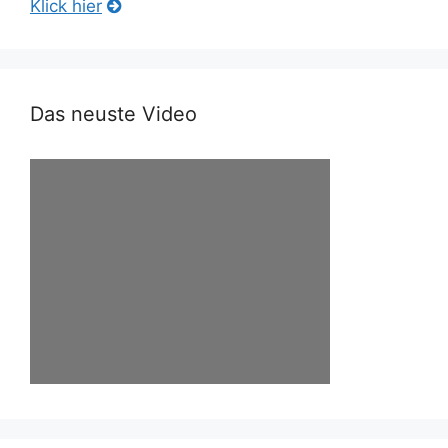
Klick hier
Das neuste Video