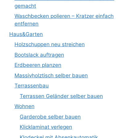
gemacht
Waschbecken polieren – Kratzer einfach
entfernen
Haus&Garten
Holzschuppen neu streichen
Bootslack auftragen
Erdbeeren planzen
Massivholztisch selber bauen
Terrassenbau
Terrassen Geländer selber bauen
Wohnen
Garderobe selber bauen
Klicklaminat verlegen
Klodeckel mit Absenkautomatik