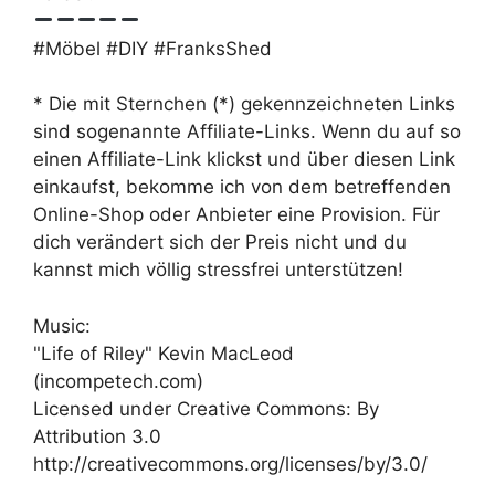
#Möbel #DIY #FranksShed
* Die mit Sternchen (*) gekennzeichneten Links
sind sogenannte Affiliate-Links. Wenn du auf so
einen Affiliate-Link klickst und über diesen Link
einkaufst, bekomme ich von dem betreffenden
Online-Shop oder Anbieter eine Provision. Für
dich verändert sich der Preis nicht und du
kannst mich völlig stressfrei unterstützen!
Music:
"Life of Riley" Kevin MacLeod
(incompetech.com)
Licensed under Creative Commons: By
Attribution 3.0
http://creativecommons.org/licenses/by/3.0/