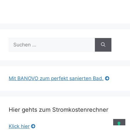
Suche
nach:
Mit BANOVO zum perfekt sanierten Bad.
Hier gehts zum Stromkostenrechner
Klick hier