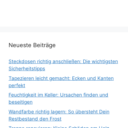
Neueste Beiträge
Steckdosen richtig anschließen: Die wichtigsten
Sicherheitstipps
Tapezieren leicht gemacht: Ecken und Kanten
perfekt
Feuchtigkeit im Keller: Ursachen finden und
beseitigen
Wandfarbe richtig lagern: So übersteht Dein
Restbestand den Frost