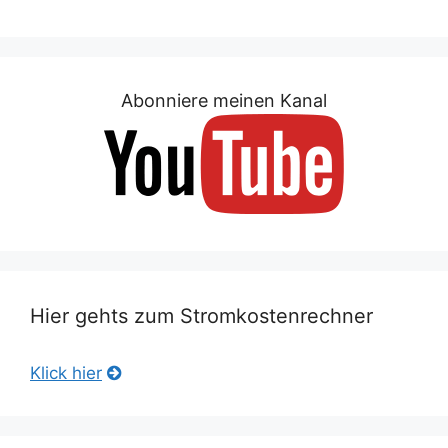
Abonniere meinen Kanal
Hier gehts zum Stromkostenrechner
Klick hier