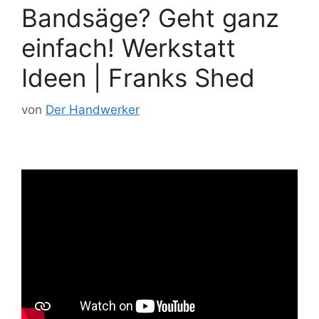
Bandsäge? Geht ganz
einfach! Werkstatt
Ideen | Franks Shed
von
Der Handwerker