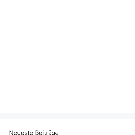
Neueste Beiträge