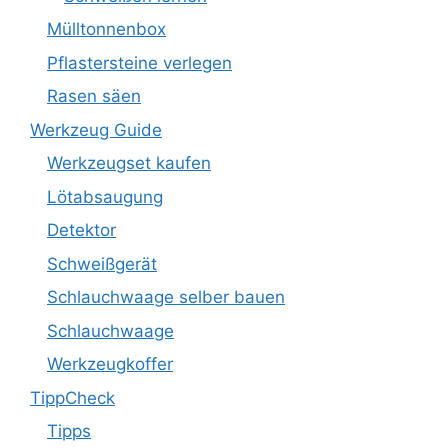
Mülltonnenbox
Pflastersteine verlegen
Rasen säen
Werkzeug Guide
Werkzeugset kaufen
Lötabsaugung
Detektor
Schweißgerät
Schlauchwaage selber bauen
Schlauchwaage
Werkzeugkoffer
TippCheck
Tipps