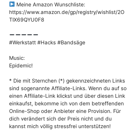
Meine Amazon Wunschliste:
https://www.amazon.de/gp/registry/wishlist/2O
TIX69QYU0F8
#Werkstatt #Hacks #Bandsäge
Music:
Epidemic!
* Die mit Sternchen (*) gekennzeichneten Links
sind sogenannte Affiliate-Links. Wenn du auf so
einen Affiliate-Link klickst und über diesen Link
einkaufst, bekomme ich von dem betreffenden
Online-Shop oder Anbieter eine Provision. Für
dich verändert sich der Preis nicht und du
kannst mich völlig stressfrei unterstützen!