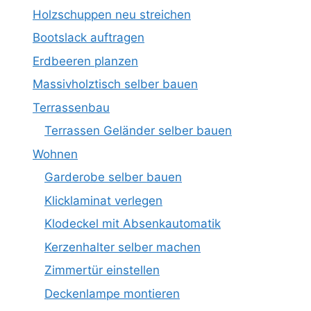
Holzschuppen neu streichen
Bootslack auftragen
Erdbeeren planzen
Massivholztisch selber bauen
Terrassenbau
Terrassen Geländer selber bauen
Wohnen
Garderobe selber bauen
Klicklaminat verlegen
Klodeckel mit Absenkautomatik
Kerzenhalter selber machen
Zimmertür einstellen
Deckenlampe montieren