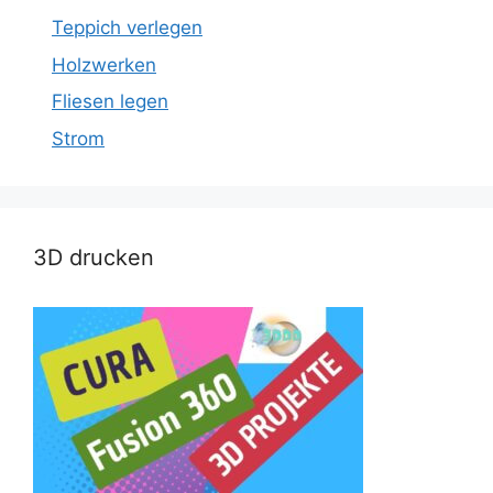
Teppich verlegen
Holzwerken
Fliesen legen
Strom
3D drucken