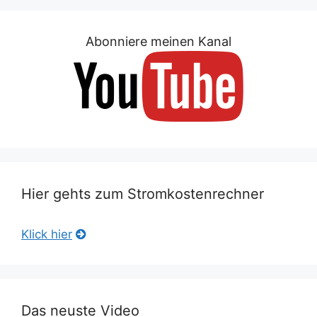
Abonniere meinen Kanal
Hier gehts zum Stromkostenrechner
Klick hier
Das neuste Video