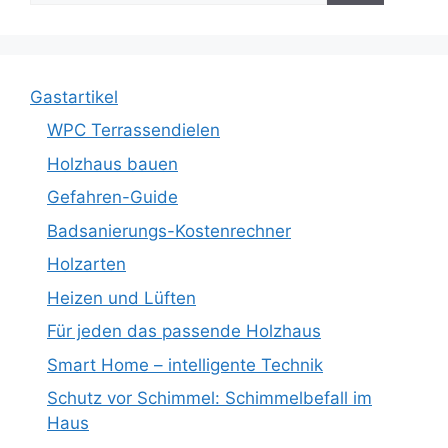
Gastartikel
WPC Terrassendielen
Holzhaus bauen
Gefahren-Guide
Badsanierungs-Kostenrechner
Holzarten
Heizen und Lüften
Für jeden das passende Holzhaus
Smart Home – intelligente Technik
Schutz vor Schimmel: Schimmelbefall im
Haus