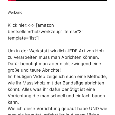
Werbung
Klick hier>>> [amazon
bestseller=“holzwerkzeug“ items=“3″
template=“list“]
Um in der Werkstatt wirklich JEDE Art von Holz
zu verarbeiten muss man Abrichten können.
Dafür benötigt man aber nicht zwingend eine
große und teure Abrichte!
Im heutigen Video zeige ich euch eine Methode,
wie ihr Massivholz mit der Bandsäge abrichten
könnt. Alles was ihr dafür benötigt ist eine
Vorrichtung die man schnell und einfach bauen
kann.
Wie ich diese Vorrichtung gebaut habe UND wie