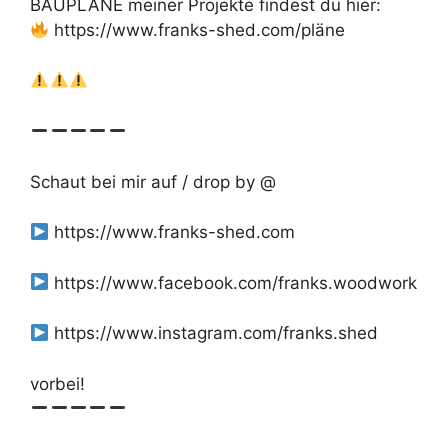
BAUPLÄNE meiner Projekte findest du hier:
https://www.franks-shed.com/pläne
Schaut bei mir auf / drop by @
https://www.franks-shed.com
https://www.facebook.com/franks.woodwork
https://www.instagram.com/franks.shed
vorbei!