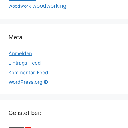
woodworking
woodwork
Meta
Anmelden
Eintrags-Feed
Kommentar-Feed
WordPress.org
Gelistet bei: