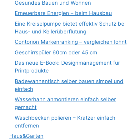
Gesundes Bauen und Wohnen
Erneuerbare Energien – beim Hausbau
Eine Kreiselpumpe bietet effektiv Schutz bei
Haus- und Kellerüberflutung
Contorion Markenranking – vergleichen lohnt
Geschirrspüler 60cm oder 45 cm
Das neue E-Book: Designmanagement für
Printprodukte
Badewannentisch selber bauen simpel und
einfach
Wasserhahn anmontieren einfach selber
gemacht
Waschbecken polieren – Kratzer einfach
entfernen
Haus&Garten