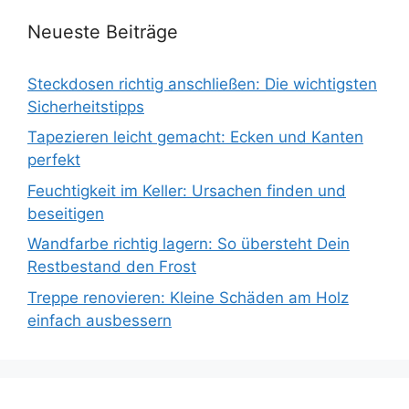
Neueste Beiträge
Steckdosen richtig anschließen: Die wichtigsten
Sicherheitstipps
Tapezieren leicht gemacht: Ecken und Kanten
perfekt
Feuchtigkeit im Keller: Ursachen finden und
beseitigen
Wandfarbe richtig lagern: So übersteht Dein
Restbestand den Frost
Treppe renovieren: Kleine Schäden am Holz
einfach ausbessern