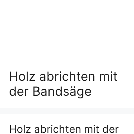
Holz abrichten mit
der Bandsäge
Holz abrichten mit der