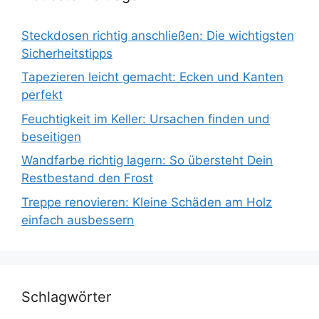
Steckdosen richtig anschließen: Die wichtigsten
Sicherheitstipps
Tapezieren leicht gemacht: Ecken und Kanten
perfekt
Feuchtigkeit im Keller: Ursachen finden und
beseitigen
Wandfarbe richtig lagern: So übersteht Dein
Restbestand den Frost
Treppe renovieren: Kleine Schäden am Holz
einfach ausbessern
Schlagwörter