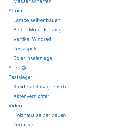
Messer schärfen
Strom
Lampe selber bauen
Bedini Motor Einstieg
Vertikal Windrad
Teslaspule
Solar Inselanlage
Shop
Testsieger
Kreidetafel magnetisch
Aktenvernichter
Video
Holzhaus selber bauen
Terrasse