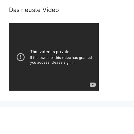
Das neuste Video