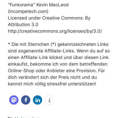
"Funkorama" Kevin MacLeod
(incompetech.com)
Licensed under Creative Commons: By
Attribution 3.0
http://creativecommons.org/licenses/by/3.0/
* Die mit Sternchen (*) gekennzeichneten Links
sind sogenannte Affiliate-Links. Wenn du auf so
einen Affiliate-Link klickst und über diesen Link
einkaufst, bekomme ich von dem betreffenden
Online-Shop oder Anbieter eine Provision. Für
dich verändert sich der Preis nicht und du
kannst mich völlig stressfrei unterstützen!
Kategorien