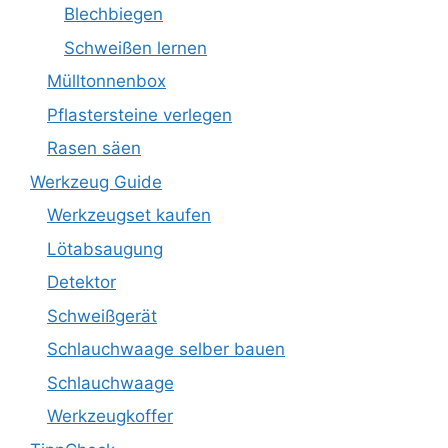
Blechbiegen
Schweißen lernen
Mülltonnenbox
Pflastersteine verlegen
Rasen säen
Werkzeug Guide
Werkzeugset kaufen
Lötabsaugung
Detektor
Schweißgerät
Schlauchwaage selber bauen
Schlauchwaage
Werkzeugkoffer