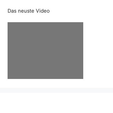
Das neuste Video