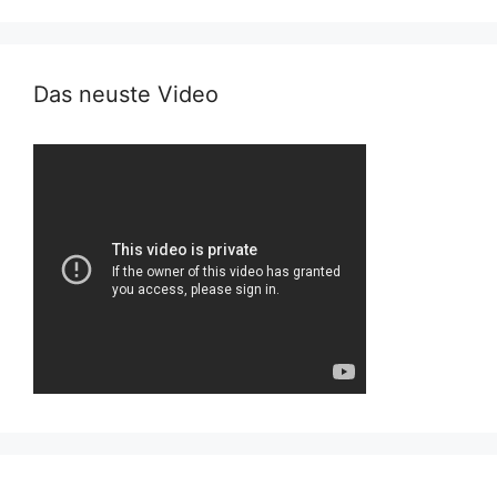
Das neuste Video