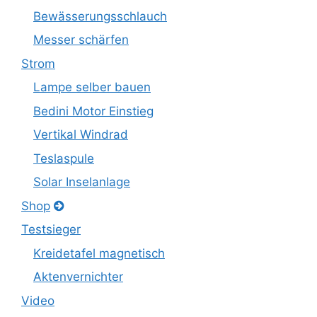
Bewässerungsschlauch
Messer schärfen
Strom
Lampe selber bauen
Bedini Motor Einstieg
Vertikal Windrad
Teslaspule
Solar Inselanlage
Shop
Testsieger
Kreidetafel magnetisch
Aktenvernichter
Video