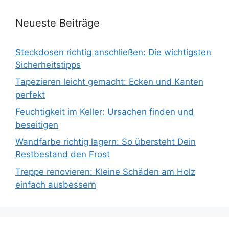
Neueste Beiträge
Steckdosen richtig anschließen: Die wichtigsten
Sicherheitstipps
Tapezieren leicht gemacht: Ecken und Kanten
perfekt
Feuchtigkeit im Keller: Ursachen finden und
beseitigen
Wandfarbe richtig lagern: So übersteht Dein
Restbestand den Frost
Treppe renovieren: Kleine Schäden am Holz
einfach ausbessern