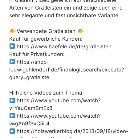
In diesem Video gehe ich auf verschiedene
Arten von Gratleisten ein und zeige euch eine
sehr elegante und fast unsichtbare Variante.
Verwendete Gratleisten
Kauf für gewerbliche Kunden:
https://www.haefele.de/de/gratleisten
Kauf für Privatkunden:
https://shop-
ludwigohlendorf.de/findologicsearch/execute?
query=gratleiste
Hilfreiche Videos zum Thema:
https://www.youtube.com/watch?
v=YauOamSmEx8
https://www.youtube.com/watch?
v=gAn9f3vC5L4
https://holzwerkerblog.de/2013/09/18/video-