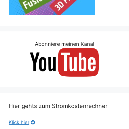
Abonniere meinen Kanal
Hier gehts zum Stromkostenrechner
Klick hier