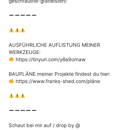
geschraubte-gratleisten/
AUSFÜHRLICHE AUFLISTUNG MEINER
WERKZEUGE:
https://tinyurl.com/y8a9omaw
BAUPLÄNE meiner Projekte findest du hier:
https://www.franks-shed.com/pläne
Schaut bei mir auf / drop by @