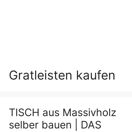
Gratleisten kaufen
TISCH aus Massivholz
selber bauen | DAS