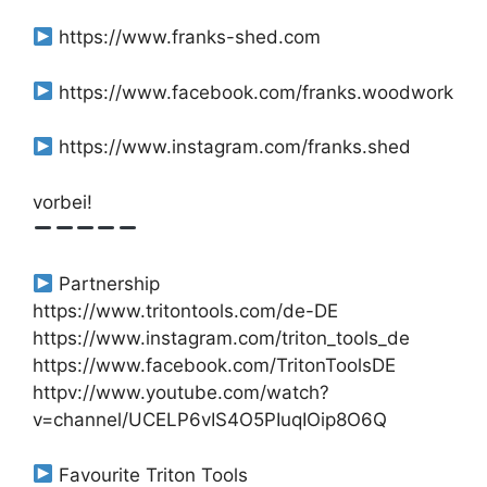
https://www.franks-shed.com
https://www.facebook.com/franks.woodwork
https://www.instagram.com/franks.shed
vorbei!
Partnership
https://www.tritontools.com/de-DE
https://www.instagram.com/triton_tools_de
https://www.facebook.com/TritonToolsDE
httpv://www.youtube.com/watch?
v=channel/UCELP6vIS4O5PIuqIOip8O6Q
Favourite Triton Tools