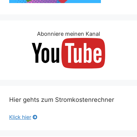
Abonniere meinen Kanal
Hier gehts zum Stromkostenrechner
Klick hier