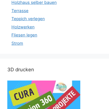
Holzhaus selber bauen
Terrasse
Teppich verlegen
Holzwerken
Fliesen legen
Strom
3D drucken