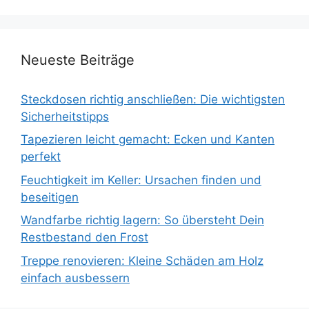
Neueste Beiträge
Steckdosen richtig anschließen: Die wichtigsten
Sicherheitstipps
Tapezieren leicht gemacht: Ecken und Kanten
perfekt
Feuchtigkeit im Keller: Ursachen finden und
beseitigen
Wandfarbe richtig lagern: So übersteht Dein
Restbestand den Frost
Treppe renovieren: Kleine Schäden am Holz
einfach ausbessern