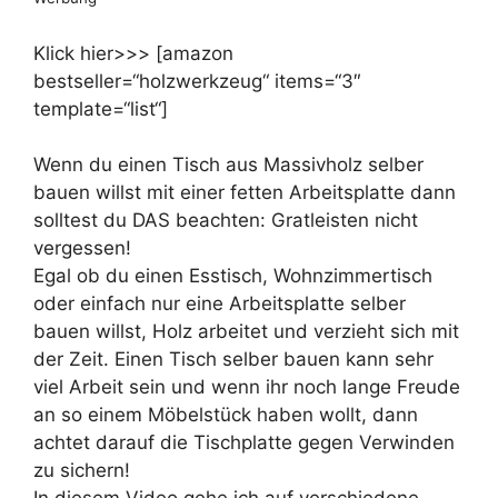
Klick hier>>> [amazon
bestseller=“holzwerkzeug“ items=“3″
template=“list“]
Wenn du einen Tisch aus Massivholz selber
bauen willst mit einer fetten Arbeitsplatte dann
solltest du DAS beachten: Gratleisten nicht
vergessen!
Egal ob du einen Esstisch, Wohnzimmertisch
oder einfach nur eine Arbeitsplatte selber
bauen willst, Holz arbeitet und verzieht sich mit
der Zeit. Einen Tisch selber bauen kann sehr
viel Arbeit sein und wenn ihr noch lange Freude
an so einem Möbelstück haben wollt, dann
achtet darauf die Tischplatte gegen Verwinden
zu sichern!