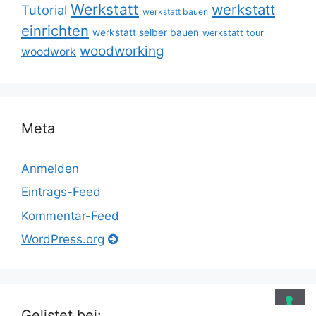
Werkstatt
werkstatt
Tutorial
werkstatt bauen
einrichten
werkstatt selber bauen
werkstatt tour
woodworking
woodwork
Meta
Anmelden
Eintrags-Feed
Kommentar-Feed
WordPress.org
Gelistet bei: