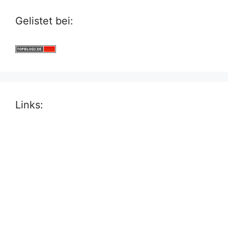
Gelistet bei:
Links: