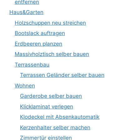
entfernen
Haus&Garten
Holzschuppen neu streichen
Bootslack auftragen
Erdbeeren planzen
Massivholztisch selber bauen
Terrassenbau
Terrassen Geländer selber bauen
Wohnen
Garderobe selber bauen
Klicklaminat verlegen
Klodeckel mit Absenkautomatik
Kerzenhalter selber machen
Zimmertür einstellen