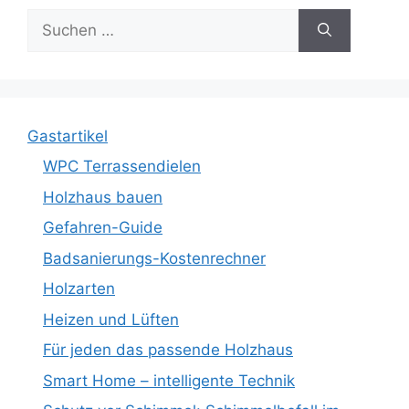
Suche
nach:
Gastartikel
WPC Terrassendielen
Holzhaus bauen
Gefahren-Guide
Badsanierungs-Kostenrechner
Holzarten
Heizen und Lüften
Für jeden das passende Holzhaus
Smart Home – intelligente Technik