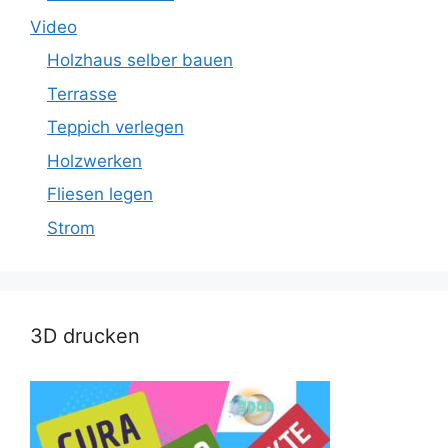
Video
Holzhaus selber bauen
Terrasse
Teppich verlegen
Holzwerken
Fliesen legen
Strom
3D drucken