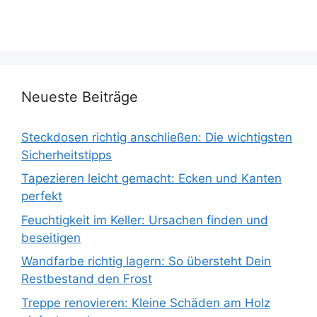
Neueste Beiträge
Steckdosen richtig anschließen: Die wichtigsten
Sicherheitstipps
Tapezieren leicht gemacht: Ecken und Kanten
perfekt
Feuchtigkeit im Keller: Ursachen finden und
beseitigen
Wandfarbe richtig lagern: So übersteht Dein
Restbestand den Frost
Treppe renovieren: Kleine Schäden am Holz