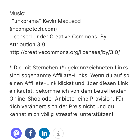
Music:
"Funkorama" Kevin MacLeod
(incompetech.com)
Licensed under Creative Commons: By
Attribution 3.0
http://creativecommons.org/licenses/by/3.0/
* Die mit Sternchen (*) gekennzeichneten Links
sind sogenannte Affiliate-Links. Wenn du auf so
einen Affiliate-Link klickst und über diesen Link
einkaufst, bekomme ich von dem betreffenden
Online-Shop oder Anbieter eine Provision. Für
dich verändert sich der Preis nicht und du
kannst mich völlig stressfrei unterstützen!