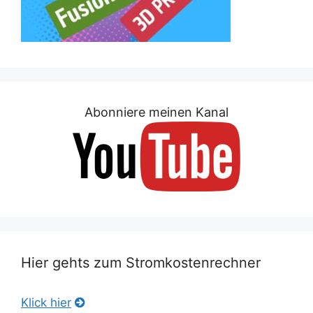
Abonniere meinen Kanal
Hier gehts zum Stromkostenrechner
Klick hier