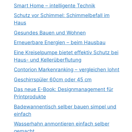
Smart Home – intelligente Technik
Schutz vor Schimmel: Schimmelbefall im
Haus
Gesundes Bauen und Wohnen
Erneuerbare Energien – beim Hausbau
Eine Kreiselpumpe bietet effektiv Schutz bei
Haus- und Kellerüberflutung
Contorion Markenranking – vergleichen lohnt
Geschirrspüler 60cm oder 45 cm
Das neue E-Book: Designmanagement für
Printprodukte
Badewannentisch selber bauen simpel und
einfach
Wasserhahn anmontieren einfach selber
gemacht