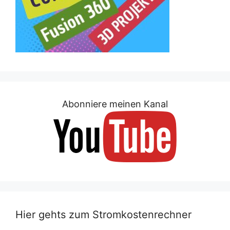
Abonniere meinen Kanal
Hier gehts zum Stromkostenrechner