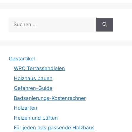
Suche
nach:
Gastartikel
WPC Terrassendielen
Holzhaus bauen
Gefahren-Guide
Badsanierungs-Kostenrechner
Holzarten
Heizen und Lüften
Für jeden das passende Holzhaus