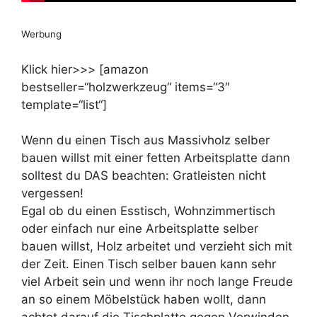
Werbung
Klick hier>>> [amazon
bestseller=“holzwerkzeug“ items=“3″
template=“list“]
Wenn du einen Tisch aus Massivholz selber
bauen willst mit einer fetten Arbeitsplatte dann
solltest du DAS beachten: Gratleisten nicht
vergessen!
Egal ob du einen Esstisch, Wohnzimmertisch
oder einfach nur eine Arbeitsplatte selber
bauen willst, Holz arbeitet und verzieht sich mit
der Zeit. Einen Tisch selber bauen kann sehr
viel Arbeit sein und wenn ihr noch lange Freude
an so einem Möbelstück haben wollt, dann