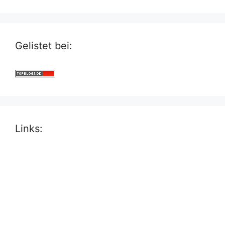
Gelistet bei:
Links: