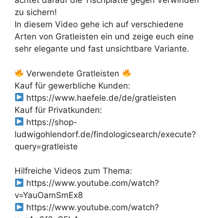
achtet darauf die Tischplatte gegen Verwinden
zu sichern!
In diesem Video gehe ich auf verschiedene
Arten von Gratleisten ein und zeige euch eine
sehr elegante und fast unsichtbare Variante.
Verwendete Gratleisten
Kauf für gewerbliche Kunden:
https://www.haefele.de/de/gratleisten
Kauf für Privatkunden:
https://shop-
ludwigohlendorf.de/findologicsearch/execute?
query=gratleiste
Hilfreiche Videos zum Thema:
https://www.youtube.com/watch?
v=YauOamSmEx8
https://www.youtube.com/watch?