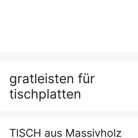
gratleisten für
tischplatten
TISCH aus Massivholz