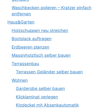
Waschbecken polieren – Kratzer einfach
entfernen
Haus&Garten
Holzschuppen neu streichen
Bootslack auftragen
Erdbeeren planzen
Massivholztisch selber bauen
Terrassenbau
Terrassen Geländer selber bauen
Wohnen
Garderobe selber bauen
Klicklaminat verlegen
Klodeckel mit Absenkautomatik