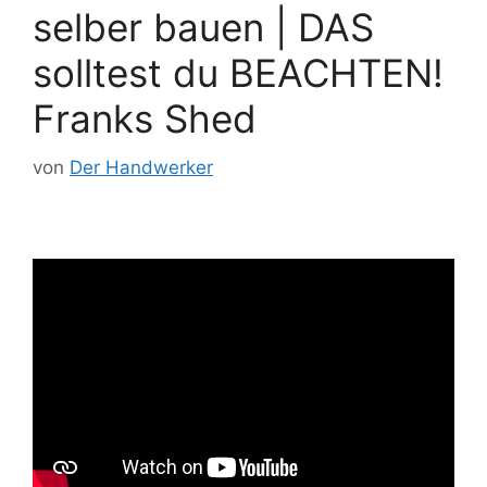
selber bauen | DAS
solltest du BEACHTEN!
Franks Shed
von
Der Handwerker