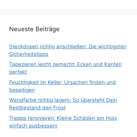
Neueste Beiträge
Steckdosen richtig anschließen: Die wichtigsten
Sicherheitstipps
Tapezieren leicht gemacht: Ecken und Kanten
perfekt
Feuchtigkeit im Keller: Ursachen finden und
beseitigen
Wandfarbe richtig lagern: So übersteht Dein
Restbestand den Frost
Treppe renovieren: Kleine Schäden am Holz
einfach ausbessern