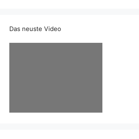
Das neuste Video