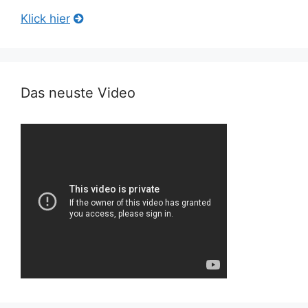
Klick hier
Das neuste Video