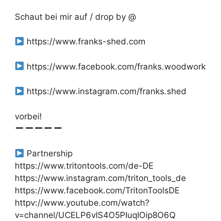
Schaut bei mir auf / drop by @
https://www.franks-shed.com
https://www.facebook.com/franks.woodwork
https://www.instagram.com/franks.shed
vorbei!
Partnership
https://www.tritontools.com/de-DE
https://www.instagram.com/triton_tools_de
https://www.facebook.com/TritonToolsDE
httpv://www.youtube.com/watch?
v=channel/UCELP6vIS4O5PIuqIOip8O6Q