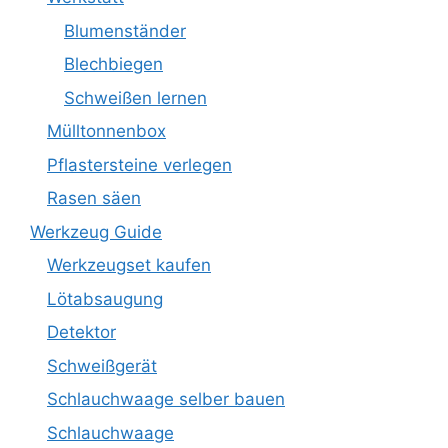
Blumenständer
Blechbiegen
Schweißen lernen
Mülltonnenbox
Pflastersteine verlegen
Rasen säen
Werkzeug Guide
Werkzeugset kaufen
Lötabsaugung
Detektor
Schweißgerät
Schlauchwaage selber bauen
Schlauchwaage