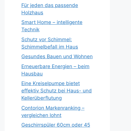
Für jeden das passende
Holzhaus
Smart Home – intelligente
Technik
Schutz vor Schimmel:
Schimmelbefall im Haus
Gesundes Bauen und Wohnen
Erneuerbare Energien – beim
Hausbau
Eine Kreiselpumpe bietet
effektiv Schutz bei Haus- und
Kellerüberflutung
Contorion Markenranking –
vergleichen lohnt
Geschirrspüler 60cm oder 45