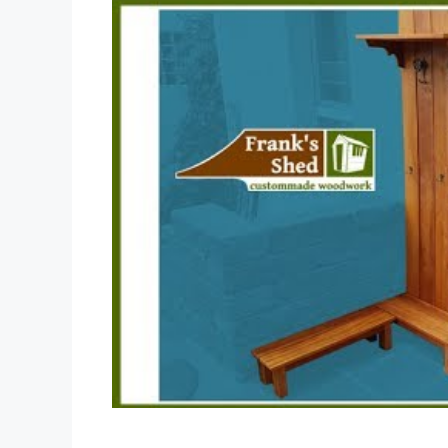
Dieses Video auf YouTube ansehen