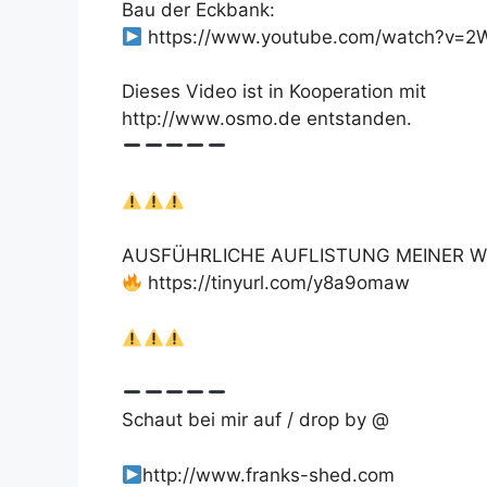
Bau der Eckbank:
https://www.youtube.com/watch?v=
Dieses Video ist in Kooperation mit
http://www.osmo.de entstanden.
AUSFÜHRLICHE AUFLISTUNG MEINER W
https://tinyurl.com/y8a9omaw
Schaut bei mir auf / drop by @
http://www.franks-shed.com