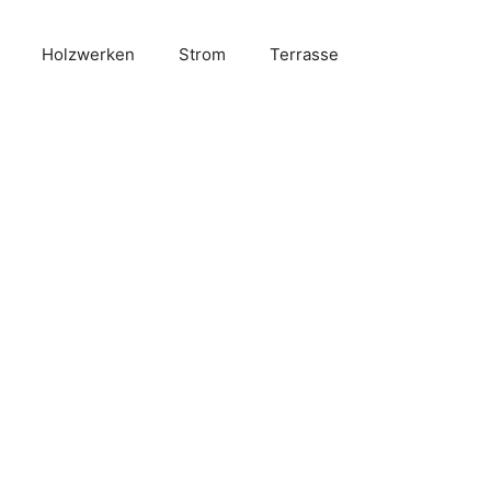
Holzwerken
Strom
Terrasse