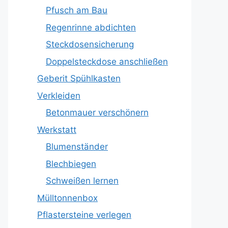
Pfusch am Bau
Regenrinne abdichten
Steckdosensicherung
Doppelsteckdose anschließen
Geberit Spühlkasten
Verkleiden
Betonmauer verschönern
Werkstatt
Blumenständer
Blechbiegen
Schweißen lernen
Mülltonnenbox
Pflastersteine verlegen