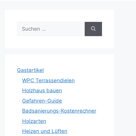
Suche
nach:
Gastartikel
WPC Terrassendielen
Holzhaus bauen
Gefahren-Guide
Badsanierungs-Kostenrechner
Holzarten
Heizen und Lüften