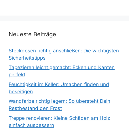
Neueste Beiträge
Steckdosen richtig anschließen: Die wichtigsten
Sicherheitstipps
Tapezieren leicht gemacht: Ecken und Kanten
perfekt
Feuchtigkeit im Keller: Ursachen finden und
beseitigen
Wandfarbe richtig lagern: So übersteht Dein
Restbestand den Frost
Treppe renovieren: Kleine Schäden am Holz
einfach ausbessern