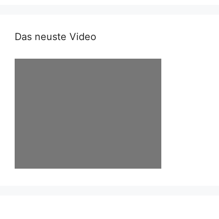
Das neuste Video