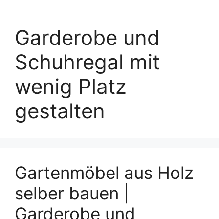
Garderobe und
Schuhregal mit
wenig Platz
gestalten
Gartenmöbel aus Holz
selber bauen |
Garderobe und