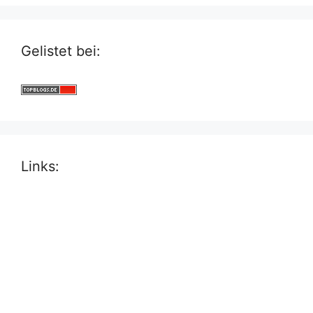
Gelistet bei:
Links: