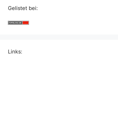
Gelistet bei:
Links: