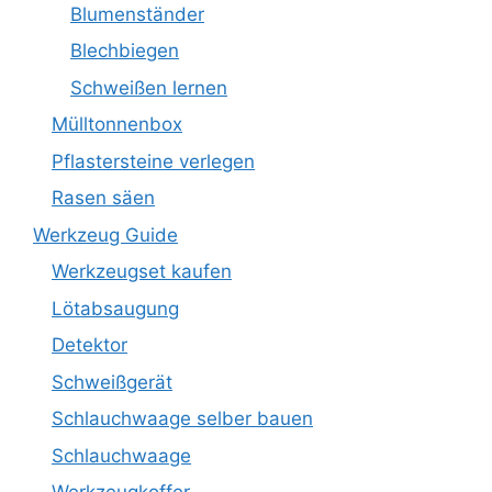
Blumenständer
Blechbiegen
Schweißen lernen
Mülltonnenbox
Pflastersteine verlegen
Rasen säen
Werkzeug Guide
Werkzeugset kaufen
Lötabsaugung
Detektor
Schweißgerät
Schlauchwaage selber bauen
Schlauchwaage