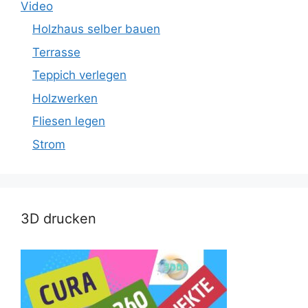
Video
Holzhaus selber bauen
Terrasse
Teppich verlegen
Holzwerken
Fliesen legen
Strom
3D drucken