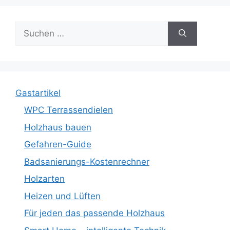
Suche
nach:
Gastartikel
WPC Terrassendielen
Holzhaus bauen
Gefahren-Guide
Badsanierungs-Kostenrechner
Holzarten
Heizen und Lüften
Für jeden das passende Holzhaus