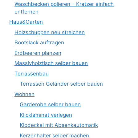
Waschbecken polieren – Kratzer einfach
entfernen
Haus&Garten
Holzschuppen neu streichen
Bootslack auftragen
Erdbeeren planzen
Massivholztisch selber bauen
Terrassenbau
Terrassen Geländer selber bauen
Wohnen
Garderobe selber bauen
Klicklaminat verlegen
Klodeckel mit Absenkautomatik
Kerzenhalter selber machen