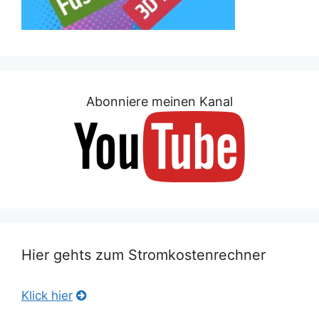
Abonniere meinen Kanal
Hier gehts zum Stromkostenrechner
Klick hier