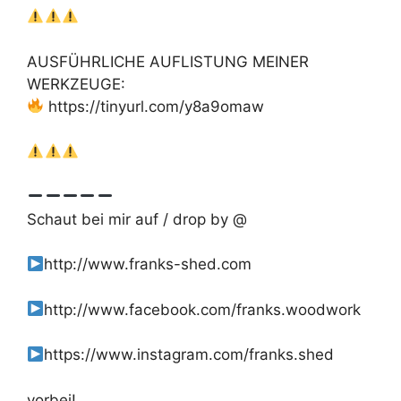
AUSFÜHRLICHE AUFLISTUNG MEINER
WERKZEUGE:
https://tinyurl.com/y8a9omaw
Schaut bei mir auf / drop by @
http://www.franks-shed.com
http://www.facebook.com/franks.woodwork
https://www.instagram.com/franks.shed
vorbei!