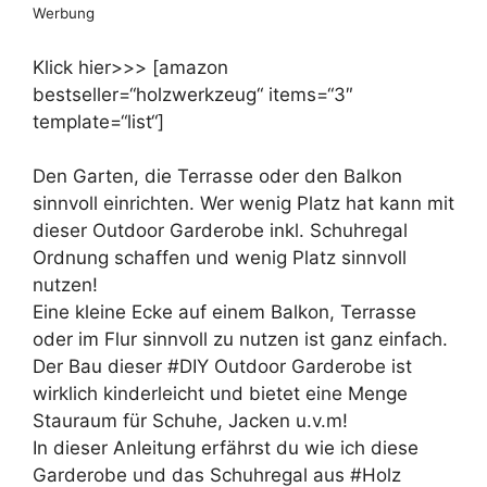
Werbung
Klick hier>>> [amazon
bestseller=“holzwerkzeug“ items=“3″
template=“list“]
Den Garten, die Terrasse oder den Balkon
sinnvoll einrichten. Wer wenig Platz hat kann mit
dieser Outdoor Garderobe inkl. Schuhregal
Ordnung schaffen und wenig Platz sinnvoll
nutzen!
Eine kleine Ecke auf einem Balkon, Terrasse
oder im Flur sinnvoll zu nutzen ist ganz einfach.
Der Bau dieser #DIY Outdoor Garderobe ist
wirklich kinderleicht und bietet eine Menge
Stauraum für Schuhe, Jacken u.v.m!
In dieser Anleitung erfährst du wie ich diese
Garderobe und das Schuhregal aus #Holz