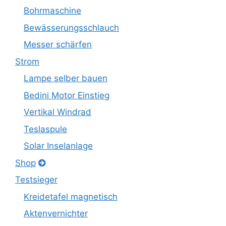
Bohrmaschine
Bewässerungsschlauch
Messer schärfen
Strom
Lampe selber bauen
Bedini Motor Einstieg
Vertikal Windrad
Teslaspule
Solar Inselanlage
Shop
Testsieger
Kreidetafel magnetisch
Aktenvernichter