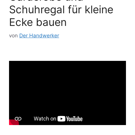
Schuhregal für kleine
Ecke bauen
von
Der Handwerker