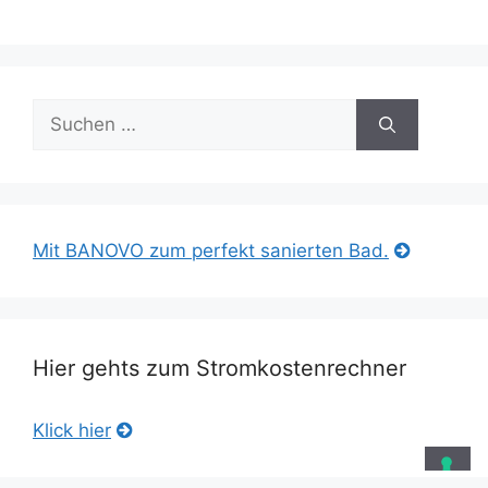
Suche
nach:
Mit BANOVO zum perfekt sanierten Bad.
Hier gehts zum Stromkostenrechner
Klick hier