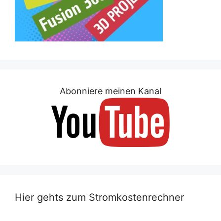
Abonniere meinen Kanal
Hier gehts zum Stromkostenrechner