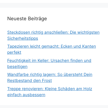
Neueste Beiträge
Steckdosen richtig anschließen: Die wichtigsten
Sicherheitstipps
Tapezieren leicht gemacht: Ecken und Kanten
perfekt
Feuchtigkeit im Keller: Ursachen finden und
beseitigen
Wandfarbe richtig lagern: So übersteht Dein
Restbestand den Frost
Treppe renovieren: Kleine Schäden am Holz
einfach ausbessern