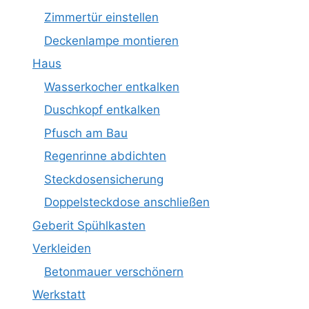
Zimmertür einstellen
Deckenlampe montieren
Haus
Wasserkocher entkalken
Duschkopf entkalken
Pfusch am Bau
Regenrinne abdichten
Steckdosensicherung
Doppelsteckdose anschließen
Geberit Spühlkasten
Verkleiden
Betonmauer verschönern
Werkstatt