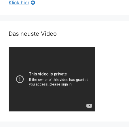
Klick hier
Das neuste Video