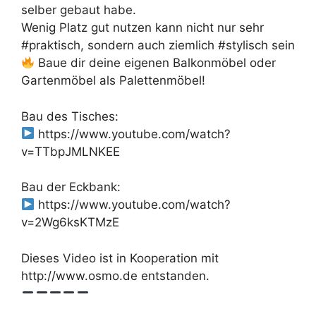
selber gebaut habe.
Wenig Platz gut nutzen kann nicht nur sehr
#praktisch, sondern auch ziemlich #stylisch sein
Baue dir deine eigenen Balkonmöbel oder
Gartenmöbel als Palettenmöbel!
Bau des Tisches:
https://www.youtube.com/watch?
v=TTbpJMLNKEE
Bau der Eckbank:
https://www.youtube.com/watch?
v=2Wg6ksKTMzE
Dieses Video ist in Kooperation mit
http://www.osmo.de entstanden.