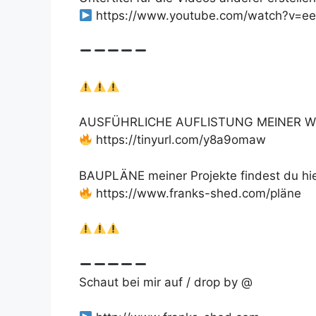
https://www.youtube.com/watch?v=
AUSFÜHRLICHE AUFLISTUNG MEINER W
https://tinyurl.com/y8a9omaw
BAUPLÄNE meiner Projekte findest du hie
https://www.franks-shed.com/pläne
Schaut bei mir auf / drop by @