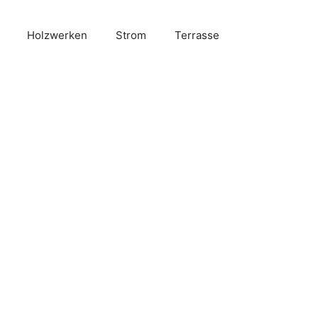
Holzwerken
Strom
Terrasse