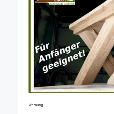
Dieses Video auf YouTube ansehen
Werbung