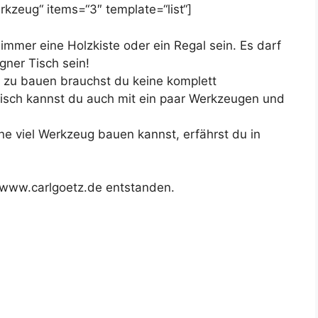
kzeug“ items=“3″ template=“list“]
 immer eine Holzkiste oder ein Regal sein. Es darf
gner Tisch sein!
r zu bauen brauchst du keine komplett
Tisch kannst du auch mit ein paar Werkzeugen und
e viel Werkzeug bauen kannst, erfährst du in
://www.carlgoetz.de entstanden.