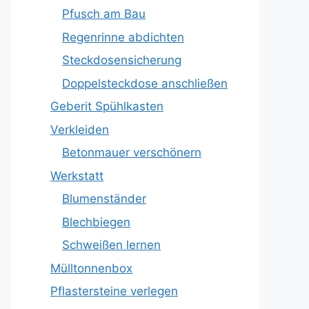
Pfusch am Bau
Regenrinne abdichten
Steckdosensicherung
Doppelsteckdose anschließen
Geberit Spühlkasten
Verkleiden
Betonmauer verschönern
Werkstatt
Blumenständer
Blechbiegen
Schweißen lernen
Mülltonnenbox
Pflastersteine verlegen