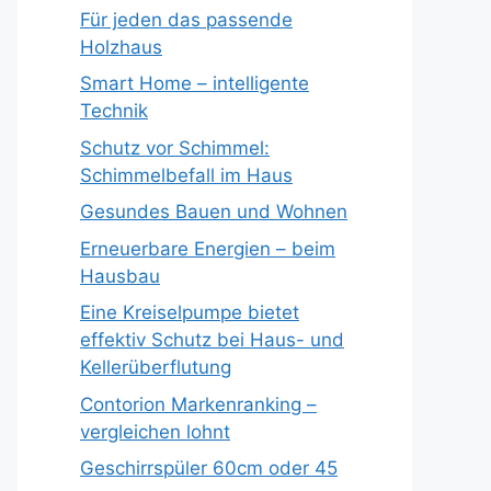
Für jeden das passende
Holzhaus
Smart Home – intelligente
Technik
Schutz vor Schimmel:
Schimmelbefall im Haus
Gesundes Bauen und Wohnen
Erneuerbare Energien – beim
Hausbau
Eine Kreiselpumpe bietet
effektiv Schutz bei Haus- und
Kellerüberflutung
Contorion Markenranking –
vergleichen lohnt
Geschirrspüler 60cm oder 45