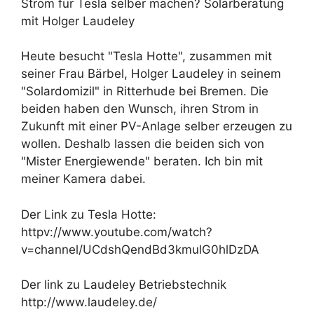
Strom für Tesla selber machen? Solarberatung
mit Holger Laudeley
Heute besucht "Tesla Hotte", zusammen mit
seiner Frau Bärbel, Holger Laudeley in seinem
"Solardomizil" in Ritterhude bei Bremen. Die
beiden haben den Wunsch, ihren Strom in
Zukunft mit einer PV-Anlage selber erzeugen zu
wollen. Deshalb lassen die beiden sich von
"Mister Energiewende" beraten. Ich bin mit
meiner Kamera dabei.
Der Link zu Tesla Hotte:
httpv://www.youtube.com/watch?
v=channel/UCdshQendBd3kmulG0hlDzDA
Der link zu Laudeley Betriebstechnik
http://www.laudeley.de/