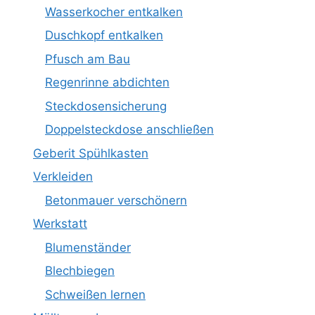
Wasserkocher entkalken
Duschkopf entkalken
Pfusch am Bau
Regenrinne abdichten
Steckdosensicherung
Doppelsteckdose anschließen
Geberit Spühlkasten
Verkleiden
Betonmauer verschönern
Werkstatt
Blumenständer
Blechbiegen
Schweißen lernen