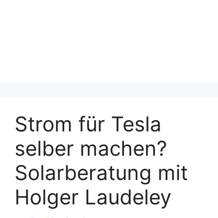
Strom für Tesla
selber machen?
Solarberatung mit
Holger Laudeley