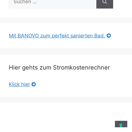
nach:
Mit BANOVO zum perfekt sanierten Bad.
Hier gehts zum Stromkostenrechner
Klick hier