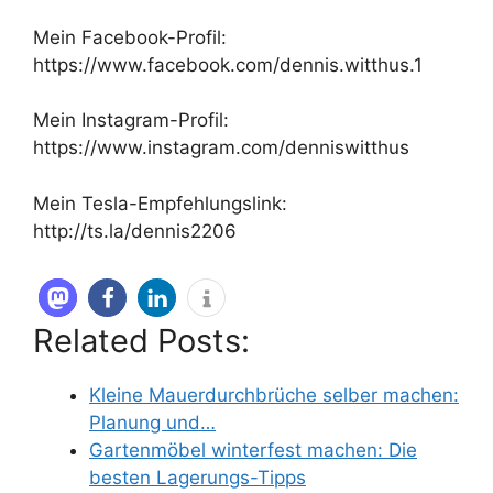
Mein Facebook-Profil:
https://www.facebook.com/dennis.witthus.1
Mein Instagram-Profil:
https://www.instagram.com/denniswitthus
Mein Tesla-Empfehlungslink:
http://ts.la/dennis2206
Related Posts:
Kleine Mauerdurchbrüche selber machen:
Planung und…
Gartenmöbel winterfest machen: Die
besten Lagerungs-Tipps