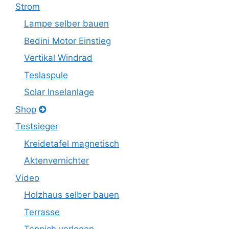
Strom
Lampe selber bauen
Bedini Motor Einstieg
Vertikal Windrad
Teslaspule
Solar Inselanlage
Shop
Testsieger
Kreidetafel magnetisch
Aktenvernichter
Video
Holzhaus selber bauen
Terrasse