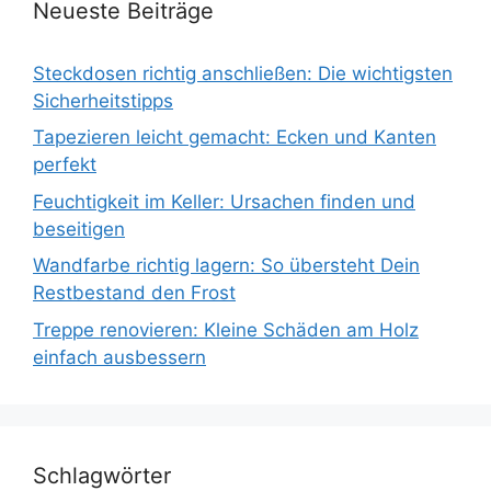
Neueste Beiträge
Steckdosen richtig anschließen: Die wichtigsten
Sicherheitstipps
Tapezieren leicht gemacht: Ecken und Kanten
perfekt
Feuchtigkeit im Keller: Ursachen finden und
beseitigen
Wandfarbe richtig lagern: So übersteht Dein
Restbestand den Frost
Treppe renovieren: Kleine Schäden am Holz
einfach ausbessern
Schlagwörter