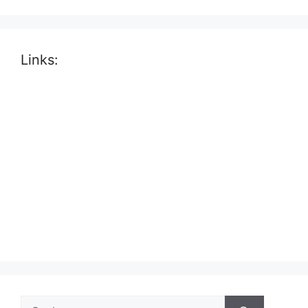
Links:
Suche