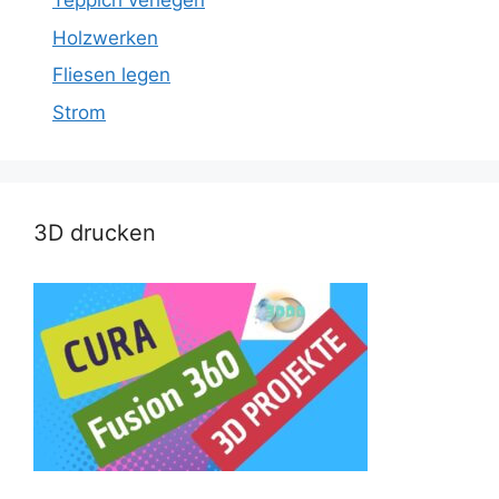
Teppich verlegen
Holzwerken
Fliesen legen
Strom
3D drucken