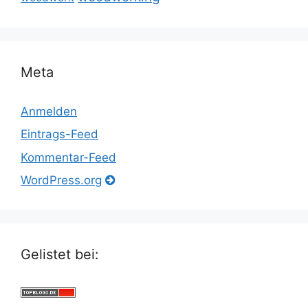
Meta
Anmelden
Eintrags-Feed
Kommentar-Feed
WordPress.org
Gelistet bei: