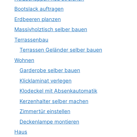
Bootslack auftragen
Erdbeeren planzen
Massivholztisch selber bauen
Terrassenbau
Terrassen Geländer selber bauen
Wohnen
Garderobe selber bauen
Klicklaminat verlegen
Klodeckel mit Absenkautomatik
Kerzenhalter selber machen
Zimmertür einstellen
Deckenlampe montieren
Haus