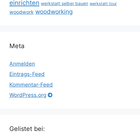
einrichten
werkstatt selber bauen
werkstatt tour
woodworking
woodwork
Meta
Anmelden
Eintrags-Feed
Kommentar-Feed
WordPress.org
Gelistet bei: