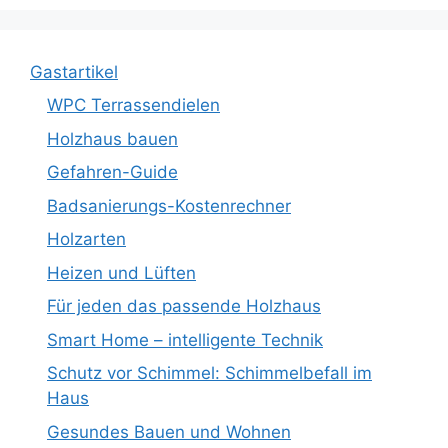
Gastartikel
WPC Terrassendielen
Holzhaus bauen
Gefahren-Guide
Badsanierungs-Kostenrechner
Holzarten
Heizen und Lüften
Für jeden das passende Holzhaus
Smart Home – intelligente Technik
Schutz vor Schimmel: Schimmelbefall im
Haus
Gesundes Bauen und Wohnen