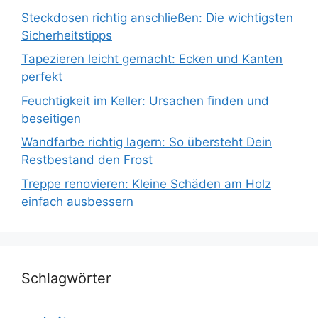
Steckdosen richtig anschließen: Die wichtigsten
Sicherheitstipps
Tapezieren leicht gemacht: Ecken und Kanten
perfekt
Feuchtigkeit im Keller: Ursachen finden und
beseitigen
Wandfarbe richtig lagern: So übersteht Dein
Restbestand den Frost
Treppe renovieren: Kleine Schäden am Holz
einfach ausbessern
Schlagwörter