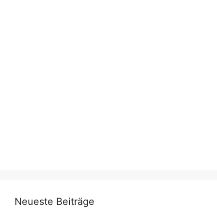
Neueste Beiträge