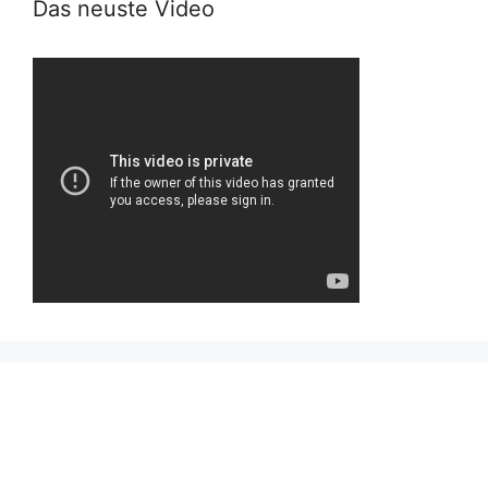
Das neuste Video