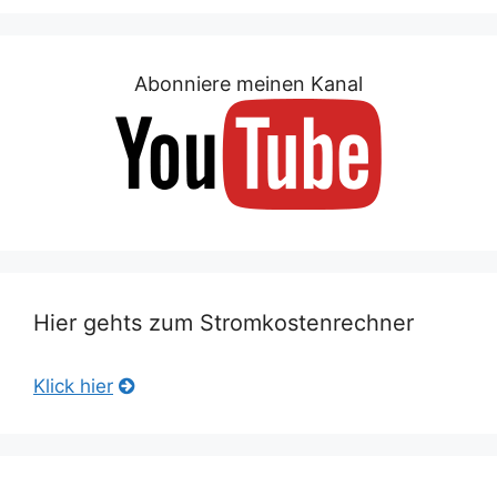
Abonniere meinen Kanal
Hier gehts zum Stromkostenrechner
Klick hier