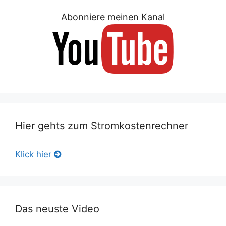
Abonniere meinen Kanal
Hier gehts zum Stromkostenrechner
Klick hier
Das neuste Video