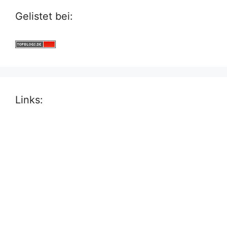
Gelistet bei:
Links: