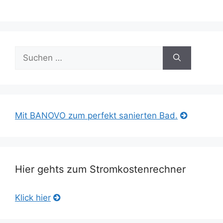
Suche
nach:
Mit BANOVO zum perfekt sanierten Bad.
Hier gehts zum Stromkostenrechner
Klick hier