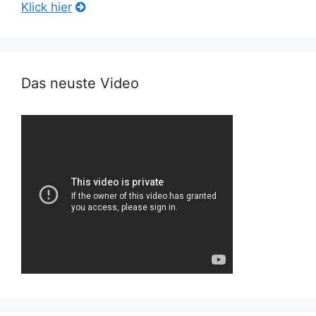
Klick hier
Das neuste Video