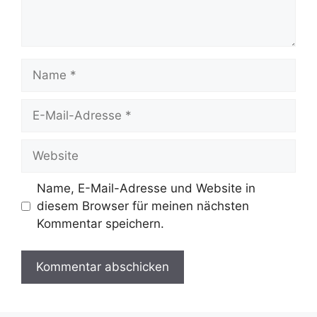
Name
E-
Mail-
Adresse
Website
Name, E-Mail-Adresse und Website in
diesem Browser für meinen nächsten
Kommentar speichern.