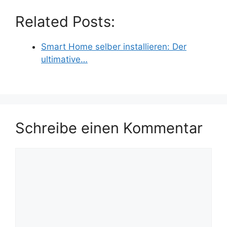
Related Posts:
Smart Home selber installieren: Der
ultimative…
Schreibe einen Kommentar
Kommentar