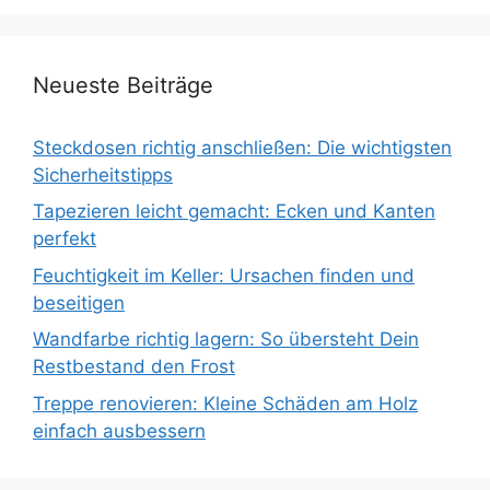
Neueste Beiträge
Steckdosen richtig anschließen: Die wichtigsten
Sicherheitstipps
Tapezieren leicht gemacht: Ecken und Kanten
perfekt
Feuchtigkeit im Keller: Ursachen finden und
beseitigen
Wandfarbe richtig lagern: So übersteht Dein
Restbestand den Frost
Treppe renovieren: Kleine Schäden am Holz
einfach ausbessern