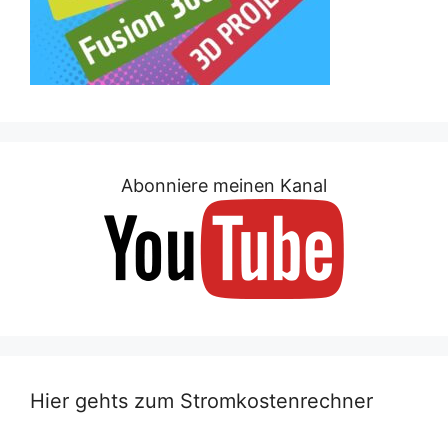
Abonniere meinen Kanal
Hier gehts zum Stromkostenrechner