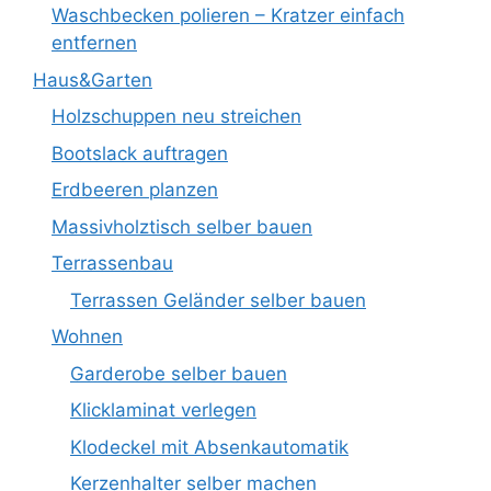
Waschbecken polieren – Kratzer einfach
entfernen
Haus&Garten
Holzschuppen neu streichen
Bootslack auftragen
Erdbeeren planzen
Massivholztisch selber bauen
Terrassenbau
Terrassen Geländer selber bauen
Wohnen
Garderobe selber bauen
Klicklaminat verlegen
Klodeckel mit Absenkautomatik
Kerzenhalter selber machen