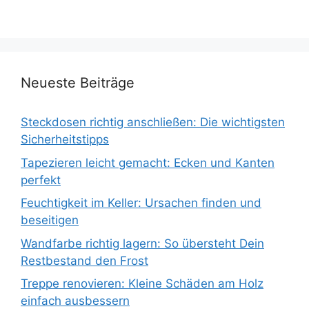
Neueste Beiträge
Steckdosen richtig anschließen: Die wichtigsten
Sicherheitstipps
Tapezieren leicht gemacht: Ecken und Kanten
perfekt
Feuchtigkeit im Keller: Ursachen finden und
beseitigen
Wandfarbe richtig lagern: So übersteht Dein
Restbestand den Frost
Treppe renovieren: Kleine Schäden am Holz
einfach ausbessern