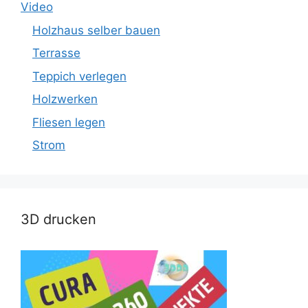
Video
Holzhaus selber bauen
Terrasse
Teppich verlegen
Holzwerken
Fliesen legen
Strom
3D drucken