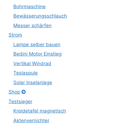
Bohrmaschine
Bewässerungsschlauch
Messer schärfen
Strom
Lampe selber bauen
Bedini Motor Einstieg
Vertikal Windrad
Teslaspule
Solar Inselanlage
Shop
Testsieger
Kreidetafel magnetisch
Aktenvernichter