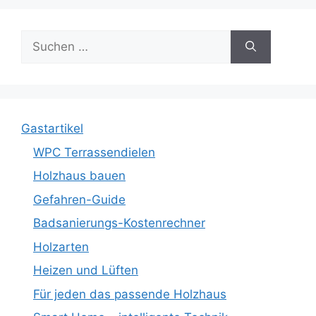
Suche
nach:
Gastartikel
WPC Terrassendielen
Holzhaus bauen
Gefahren-Guide
Badsanierungs-Kostenrechner
Holzarten
Heizen und Lüften
Für jeden das passende Holzhaus