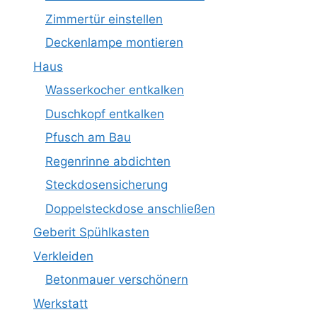
Zimmertür einstellen
Deckenlampe montieren
Haus
Wasserkocher entkalken
Duschkopf entkalken
Pfusch am Bau
Regenrinne abdichten
Steckdosensicherung
Doppelsteckdose anschließen
Geberit Spühlkasten
Verkleiden
Betonmauer verschönern
Werkstatt