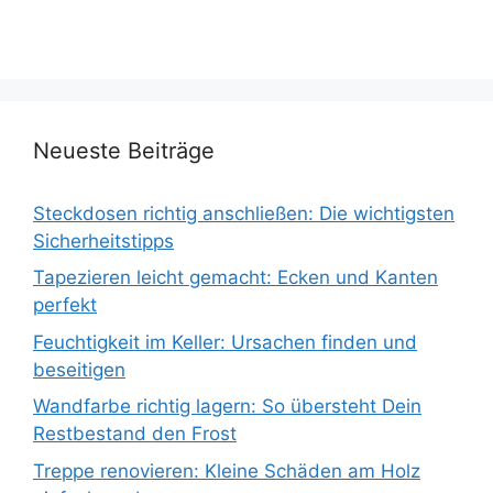
Neueste Beiträge
Steckdosen richtig anschließen: Die wichtigsten
Sicherheitstipps
Tapezieren leicht gemacht: Ecken und Kanten
perfekt
Feuchtigkeit im Keller: Ursachen finden und
beseitigen
Wandfarbe richtig lagern: So übersteht Dein
Restbestand den Frost
Treppe renovieren: Kleine Schäden am Holz