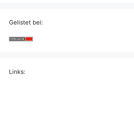
Gelistet bei:
Links: