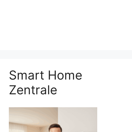
Smart Home
Zentrale