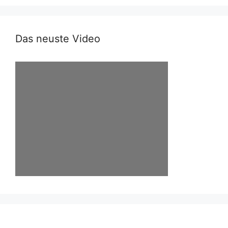
Das neuste Video