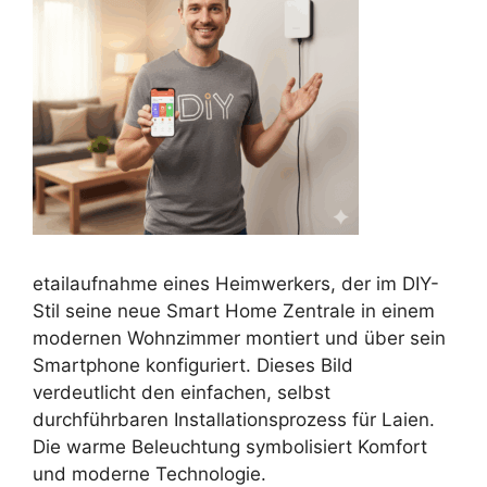
etailaufnahme eines Heimwerkers, der im DIY-
Stil seine neue Smart Home Zentrale in einem
modernen Wohnzimmer montiert und über sein
Smartphone konfiguriert. Dieses Bild
verdeutlicht den einfachen, selbst
durchführbaren Installationsprozess für Laien.
Die warme Beleuchtung symbolisiert Komfort
und moderne Technologie.