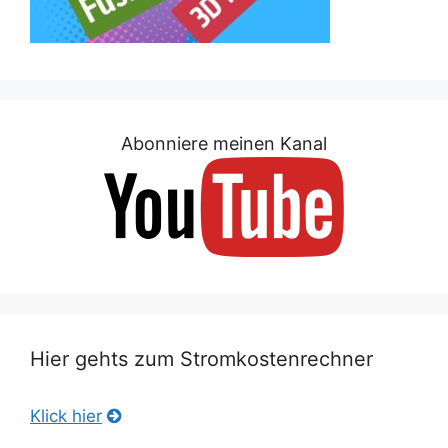
Abonniere meinen Kanal
Hier gehts zum Stromkostenrechner
Klick hier