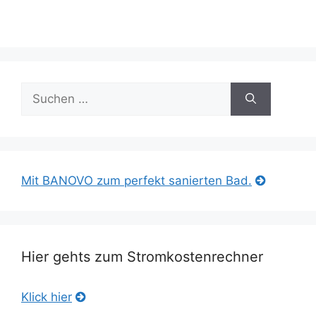
Suche
nach:
Mit BANOVO zum perfekt sanierten Bad.
Hier gehts zum Stromkostenrechner
Klick hier