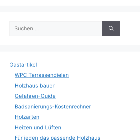
Suche
nach:
Gastartikel
WPC Terrassendielen
Holzhaus bauen
Gefahren-Guide
Badsanierungs-Kostenrechner
Holzarten
Heizen und Lüften
Für jeden das passende Holzhaus