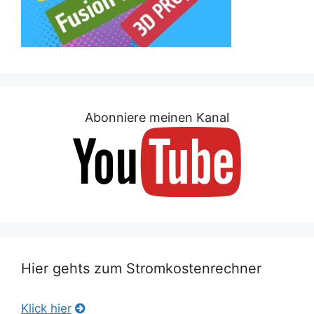
Abonniere meinen Kanal
Hier gehts zum Stromkostenrechner
Klick hier