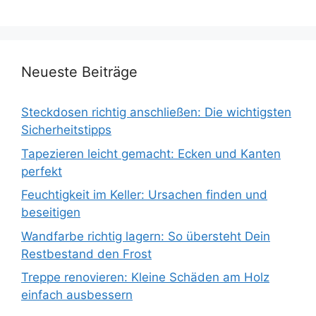
Neueste Beiträge
Steckdosen richtig anschließen: Die wichtigsten
Sicherheitstipps
Tapezieren leicht gemacht: Ecken und Kanten
perfekt
Feuchtigkeit im Keller: Ursachen finden und
beseitigen
Wandfarbe richtig lagern: So übersteht Dein
Restbestand den Frost
Treppe renovieren: Kleine Schäden am Holz
einfach ausbessern