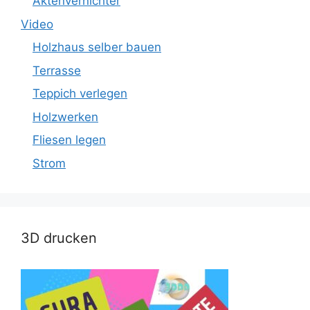
Aktenvernichter
Video
Holzhaus selber bauen
Terrasse
Teppich verlegen
Holzwerken
Fliesen legen
Strom
3D drucken