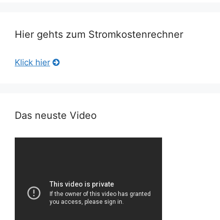
Hier gehts zum Stromkostenrechner
Klick hier
Das neuste Video