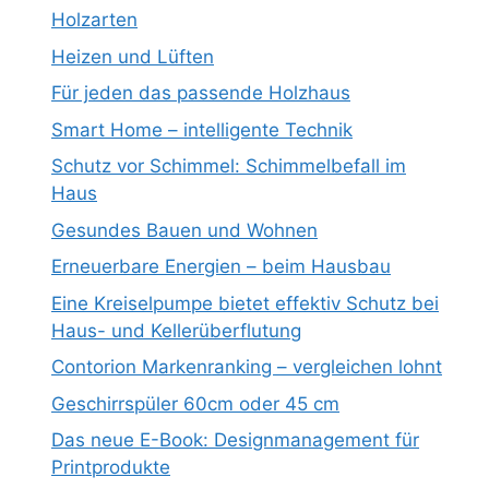
Holzarten
Heizen und Lüften
Für jeden das passende Holzhaus
Smart Home – intelligente Technik
Schutz vor Schimmel: Schimmelbefall im
Haus
Gesundes Bauen und Wohnen
Erneuerbare Energien – beim Hausbau
Eine Kreiselpumpe bietet effektiv Schutz bei
Haus- und Kellerüberflutung
Contorion Markenranking – vergleichen lohnt
Geschirrspüler 60cm oder 45 cm
Das neue E-Book: Designmanagement für
Printprodukte