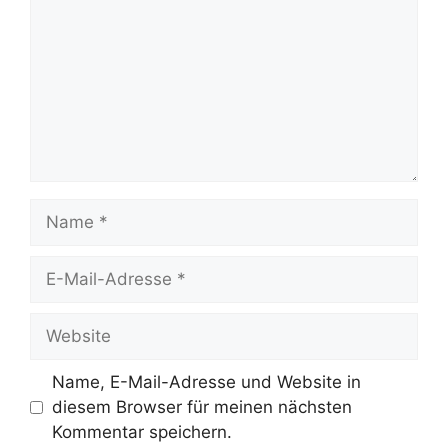
Name
E-
Mail-
Adresse
Website
Name, E-Mail-Adresse und Website in
diesem Browser für meinen nächsten
Kommentar speichern.