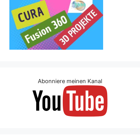
Abonniere meinen Kanal