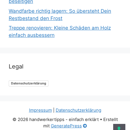
beseitigen
Wandfarbe richtig lagern: So übersteht Dein
Restbestand den Frost
Treppe renovieren: Kleine Schäden am Holz
einfach ausbessern
Legal
Datenschutzerklärung
Impressum
|
Datenschutzerklärung
© 2026 handwerkertipps - einfach erklärt
• Erstellt
mit
GeneratePress