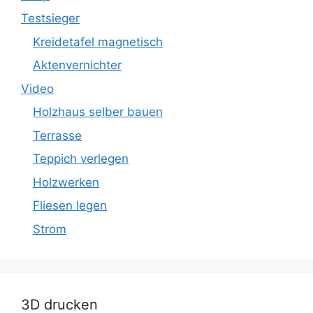
Testsieger
Kreidetafel magnetisch
Aktenvernichter
Video
Holzhaus selber bauen
Terrasse
Teppich verlegen
Holzwerken
Fliesen legen
Strom
3D drucken