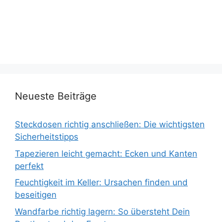
Neueste Beiträge
Steckdosen richtig anschließen: Die wichtigsten
Sicherheitstipps
Tapezieren leicht gemacht: Ecken und Kanten
perfekt
Feuchtigkeit im Keller: Ursachen finden und
beseitigen
Wandfarbe richtig lagern: So übersteht Dein