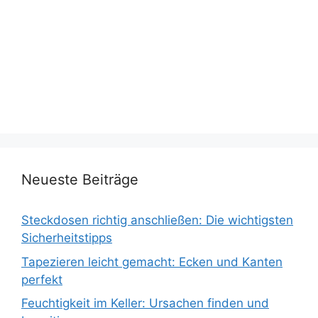
Neueste Beiträge
Steckdosen richtig anschließen: Die wichtigsten
Sicherheitstipps
Tapezieren leicht gemacht: Ecken und Kanten
perfekt
Feuchtigkeit im Keller: Ursachen finden und