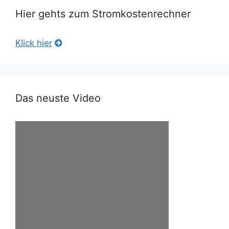
Hier gehts zum Stromkostenrechner
Klick hier
Das neuste Video