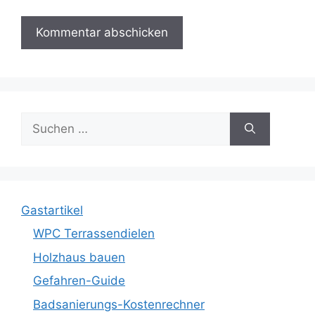
Suche
nach:
Gastartikel
WPC Terrassendielen
Holzhaus bauen
Gefahren-Guide
Badsanierungs-Kostenrechner