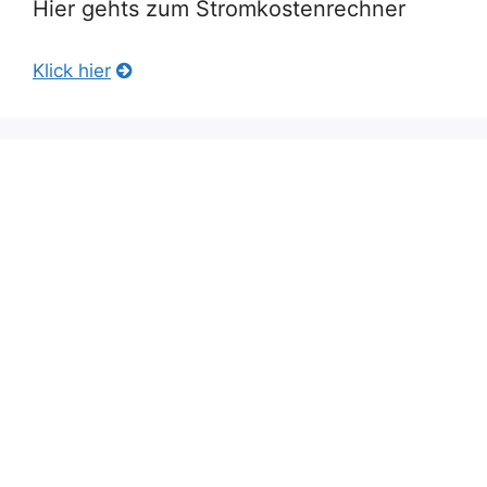
Hier gehts zum Stromkostenrechner
Klick hier