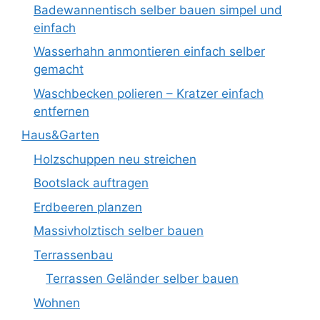
Badewannentisch selber bauen simpel und
einfach
Wasserhahn anmontieren einfach selber
gemacht
Waschbecken polieren – Kratzer einfach
entfernen
Haus&Garten
Holzschuppen neu streichen
Bootslack auftragen
Erdbeeren planzen
Massivholztisch selber bauen
Terrassenbau
Terrassen Geländer selber bauen
Wohnen