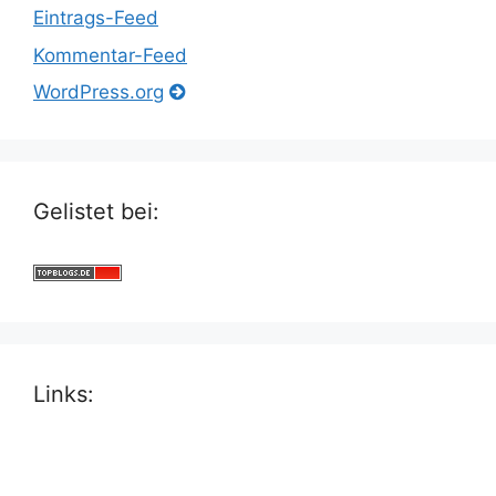
Eintrags-Feed
Kommentar-Feed
WordPress.org
Gelistet bei:
Links: