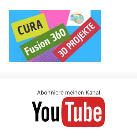
Abonniere meinen Kanal