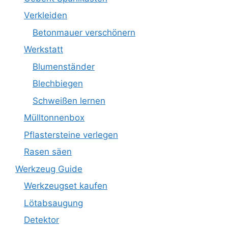
Verkleiden
Betonmauer verschönern
Werkstatt
Blumenständer
Blechbiegen
Schweißen lernen
Mülltonnenbox
Pflastersteine verlegen
Rasen säen
Werkzeug Guide
Werkzeugset kaufen
Lötabsaugung
Detektor