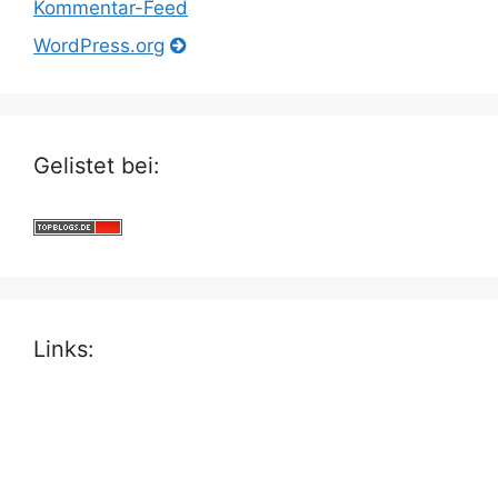
Kommentar-Feed
WordPress.org
Gelistet bei:
Links: