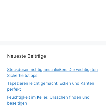
Neueste Beiträge
Steckdosen richtig anschließen: Die wichtigsten
Sicherheitstipps
Tapezieren leicht gemacht: Ecken und Kanten
perfekt
Feuchtigkeit im Keller: Ursachen finden und
beseitigen