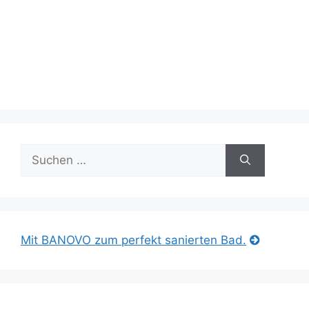
Suche
nach:
Mit BANOVO zum perfekt sanierten Bad.