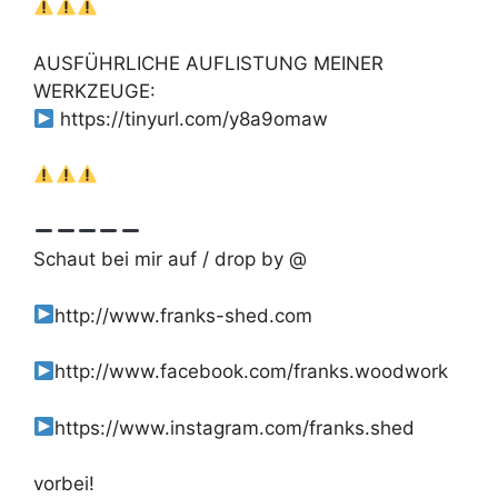
AUSFÜHRLICHE AUFLISTUNG MEINER
WERKZEUGE:
https://tinyurl.com/y8a9omaw
Schaut bei mir auf / drop by @
http://www.franks-shed.com
http://www.facebook.com/franks.woodwork
https://www.instagram.com/franks.shed
vorbei!