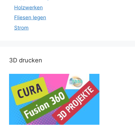
Holzwerken
Fliesen legen
Strom
3D drucken