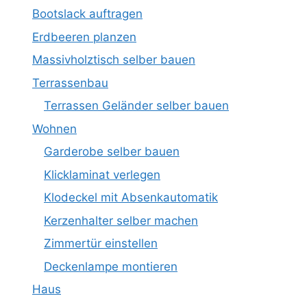
Bootslack auftragen
Erdbeeren planzen
Massivholztisch selber bauen
Terrassenbau
Terrassen Geländer selber bauen
Wohnen
Garderobe selber bauen
Klicklaminat verlegen
Klodeckel mit Absenkautomatik
Kerzenhalter selber machen
Zimmertür einstellen
Deckenlampe montieren
Haus