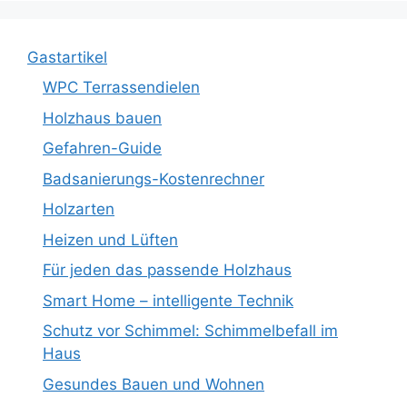
Gastartikel
WPC Terrassendielen
Holzhaus bauen
Gefahren-Guide
Badsanierungs-Kostenrechner
Holzarten
Heizen und Lüften
Für jeden das passende Holzhaus
Smart Home – intelligente Technik
Schutz vor Schimmel: Schimmelbefall im
Haus
Gesundes Bauen und Wohnen