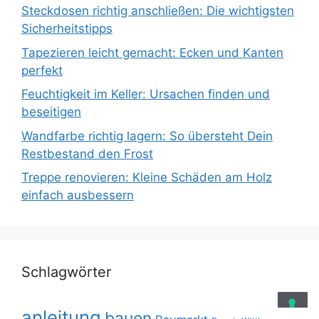
Steckdosen richtig anschließen: Die wichtigsten
Sicherheitstipps
Tapezieren leicht gemacht: Ecken und Kanten
perfekt
Feuchtigkeit im Keller: Ursachen finden und
beseitigen
Wandfarbe richtig lagern: So übersteht Dein
Restbestand den Frost
Treppe renovieren: Kleine Schäden am Holz
einfach ausbessern
Schlagwörter
anleitung
bauen