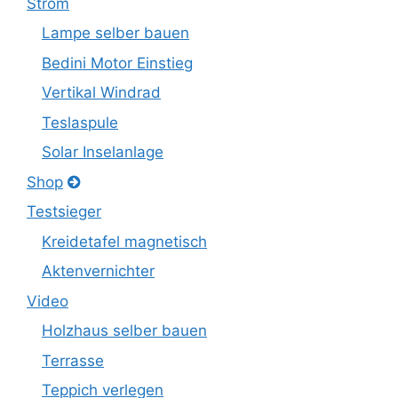
Strom
Lampe selber bauen
Bedini Motor Einstieg
Vertikal Windrad
Teslaspule
Solar Inselanlage
Shop
Testsieger
Kreidetafel magnetisch
Aktenvernichter
Video
Holzhaus selber bauen
Terrasse
Teppich verlegen