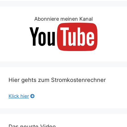
Abonniere meinen Kanal
Hier gehts zum Stromkostenrechner
Klick hier
Das neuste Video