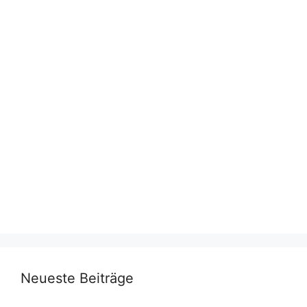
Neueste Beiträge