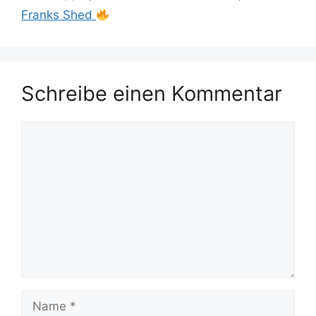
Franks Shed
Schreibe einen Kommentar
Kommentar
Name