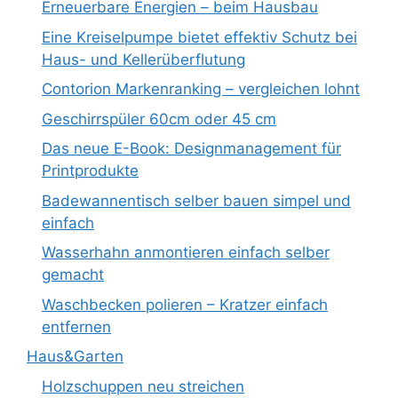
Erneuerbare Energien – beim Hausbau
Eine Kreiselpumpe bietet effektiv Schutz bei
Haus- und Kellerüberflutung
Contorion Markenranking – vergleichen lohnt
Geschirrspüler 60cm oder 45 cm
Das neue E-Book: Designmanagement für
Printprodukte
Badewannentisch selber bauen simpel und
einfach
Wasserhahn anmontieren einfach selber
gemacht
Waschbecken polieren – Kratzer einfach
entfernen
Haus&Garten
Holzschuppen neu streichen