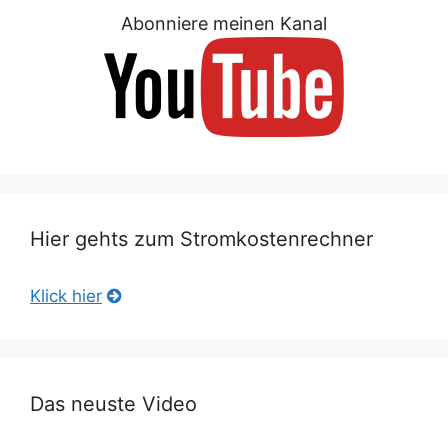
Abonniere meinen Kanal
Hier gehts zum Stromkostenrechner
Klick hier
Das neuste Video