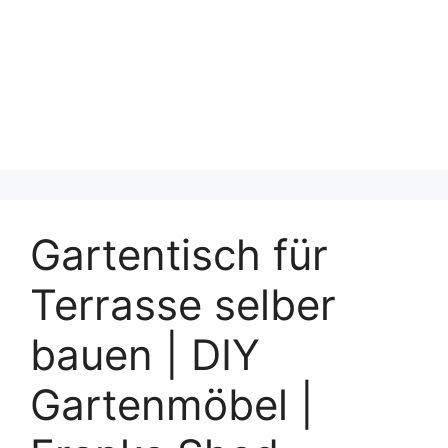
Gartentisch für
Terrasse selber
bauen | DIY
Gartenmöbel |