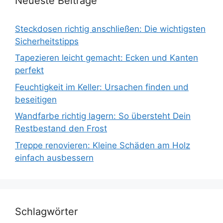
Neueste Beiträge
Steckdosen richtig anschließen: Die wichtigsten
Sicherheitstipps
Tapezieren leicht gemacht: Ecken und Kanten
perfekt
Feuchtigkeit im Keller: Ursachen finden und
beseitigen
Wandfarbe richtig lagern: So übersteht Dein
Restbestand den Frost
Treppe renovieren: Kleine Schäden am Holz
einfach ausbessern
Schlagwörter