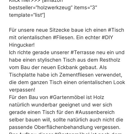
bestseller=“holzwerkzeug“ items=“3″
template=“list“]
Für unsere neue Sitzecke baue ich einen #Tisch
mit orientalischen #Fliesen. Ein echter #DIY
Hingucker!
Ich richte gerade unserer #Terrasse neu ein und
habe einen stylischen Tisch aus dem Restholz
vom Bau der neuen Eckbank gebaut. Als
Tischplatte habe ich Zementfliesen verwendet,
die dem ganzen Tisch einen orientalischen Look
verpassen!
Für den Bau von #Gartenmöbel ist Holz
natürlich wunderbar geeignet und wer sich
gerade einen Tisch für den #Aussenbereich
selber bauen will, sollte natürlich auch nicht die
passende Oberflächenbehandlung vergessen.