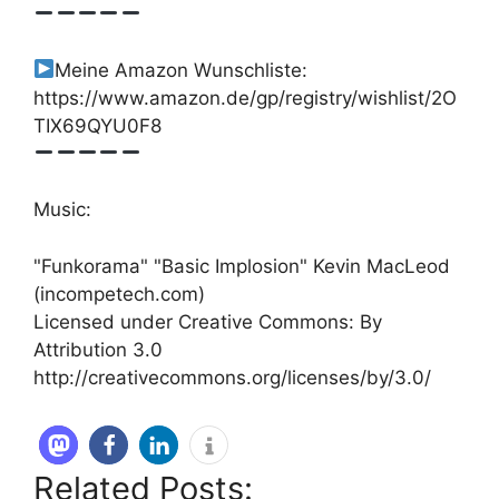
Meine Amazon Wunschliste:
https://www.amazon.de/gp/registry/wishlist/2O
TIX69QYU0F8
Music:
"Funkorama" "Basic Implosion" Kevin MacLeod
(incompetech.com)
Licensed under Creative Commons: By
Attribution 3.0
http://creativecommons.org/licenses/by/3.0/
Related Posts: