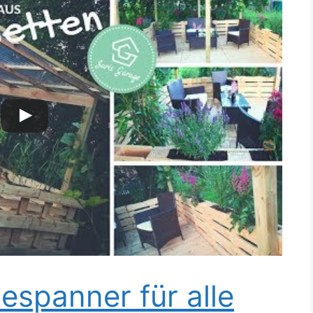
espanner für alle