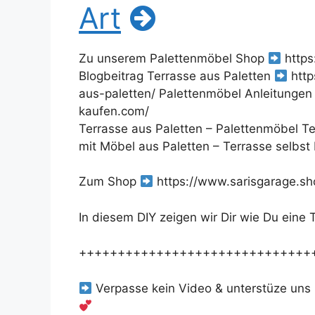
Art
Zu unserem Palettenmöbel Shop
https
Blogbeitrag Terrasse aus Paletten
http
aus-paletten/ Palettenmöbel Anleitungen
kaufen.com/
Terrasse aus Paletten – Palettenmöbel Te
mit Möbel aus Paletten – Terrasse selbst
Zum Shop
https://www.sarisgarage.sh
In diesem DIY zeigen wir Dir wie Du eine
++++++++++++++++++++++++++++++
Verpasse kein Video & unterstüze uns