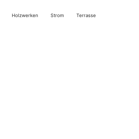
Holzwerken
Strom
Terrasse