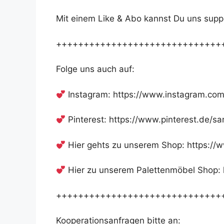
Mit einem Like & Abo kannst Du uns supp
++++++++++++++++++++++++++++++
Folge uns auch auf:
Instagram: https://www.instagram.com
Pinterest: https://www.pinterest.de/sa
Hier gehts zu unserem Shop: https://
Hier zu unserem Palettenmöbel Shop:
++++++++++++++++++++++++++++++
Kooperationsanfragen bitte an: