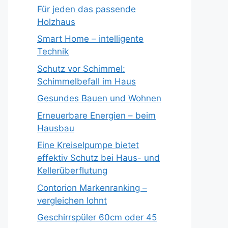
Für jeden das passende
Holzhaus
Smart Home – intelligente
Technik
Schutz vor Schimmel:
Schimmelbefall im Haus
Gesundes Bauen und Wohnen
Erneuerbare Energien – beim
Hausbau
Eine Kreiselpumpe bietet
effektiv Schutz bei Haus- und
Kellerüberflutung
Contorion Markenranking –
vergleichen lohnt
Geschirrspüler 60cm oder 45