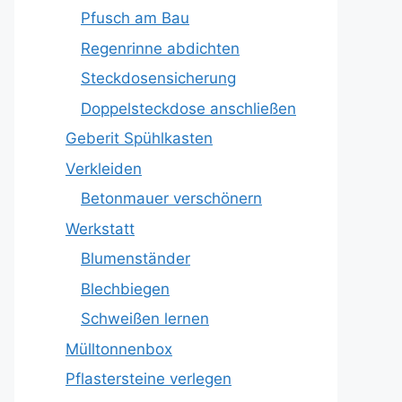
Pfusch am Bau
Regenrinne abdichten
Steckdosensicherung
Doppelsteckdose anschließen
Geberit Spühlkasten
Verkleiden
Betonmauer verschönern
Werkstatt
Blumenständer
Blechbiegen
Schweißen lernen
Mülltonnenbox
Pflastersteine verlegen