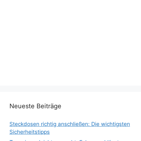
Neueste Beiträge
Steckdosen richtig anschließen: Die wichtigsten
Sicherheitstipps