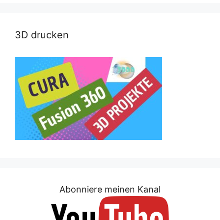
3D drucken
Abonniere meinen Kanal