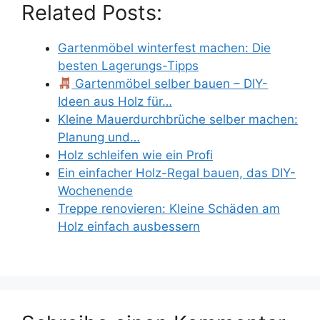
Related Posts:
Gartenmöbel winterfest machen: Die
besten Lagerungs-Tipps
Gartenmöbel selber bauen – DIY-
Ideen aus Holz für…
Kleine Mauerdurchbrüche selber machen:
Planung und…
Holz schleifen wie ein Profi
Ein einfacher Holz-Regal bauen, das DIY-
Wochenende
Treppe renovieren: Kleine Schäden am
Holz einfach ausbessern