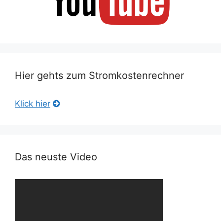
Hier gehts zum Stromkostenrechner
Klick hier
Das neuste Video