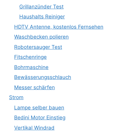
Grillanzünder Test
Haushalts Reiniger
HDTV Antenne, kostenlos Fernsehen
Waschbecken polieren
Robotersauger Test
Fitschenringe
Bohrmaschine
Bewässerungsschlauch
Messer schärfen
Strom
Lampe selber bauen
Bedini Motor Einstieg
Vertikal Windrad