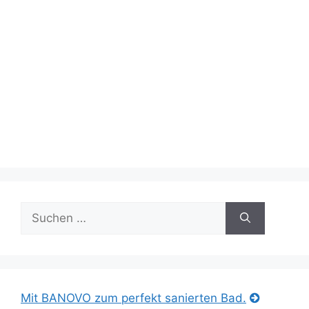
Suche
nach:
Mit BANOVO zum perfekt sanierten Bad.