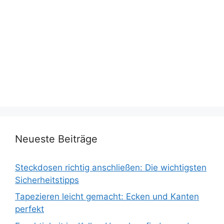
Neueste Beiträge
Steckdosen richtig anschließen: Die wichtigsten
Sicherheitstipps
Tapezieren leicht gemacht: Ecken und Kanten
perfekt