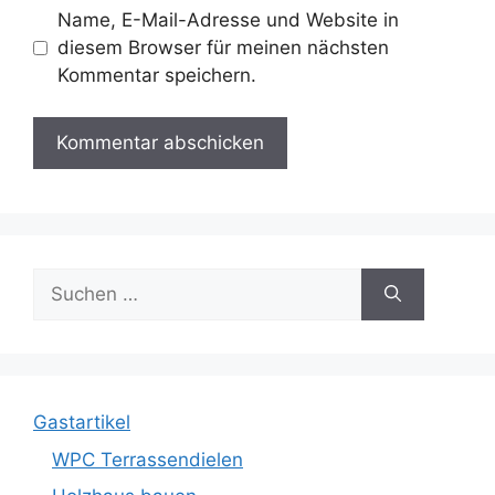
Name, E-Mail-Adresse und Website in
diesem Browser für meinen nächsten
Kommentar speichern.
Suche
nach:
Gastartikel
WPC Terrassendielen