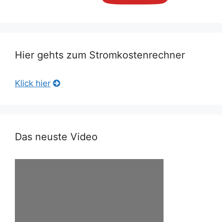
Hier gehts zum Stromkostenrechner
Klick hier
Das neuste Video