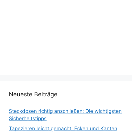
Neueste Beiträge
Steckdosen richtig anschließen: Die wichtigsten
Sicherheitstipps
Tapezieren leicht gemacht: Ecken und Kanten