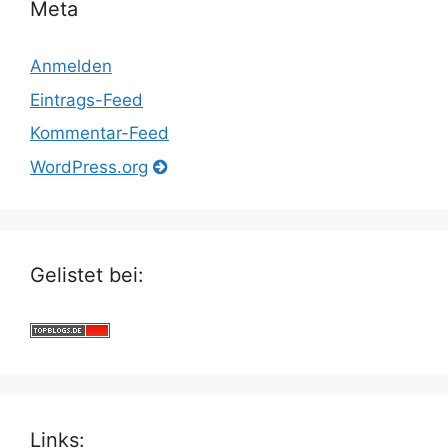
Meta
Anmelden
Eintrags-Feed
Kommentar-Feed
WordPress.org
Gelistet bei:
Links: