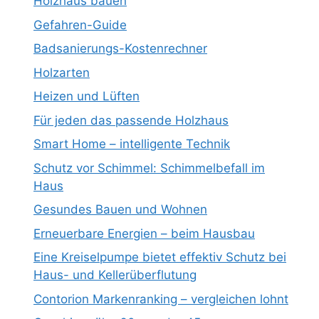
Holzhaus bauen
Gefahren-Guide
Badsanierungs-Kostenrechner
Holzarten
Heizen und Lüften
Für jeden das passende Holzhaus
Smart Home – intelligente Technik
Schutz vor Schimmel: Schimmelbefall im
Haus
Gesundes Bauen und Wohnen
Erneuerbare Energien – beim Hausbau
Eine Kreiselpumpe bietet effektiv Schutz bei
Haus- und Kellerüberflutung
Contorion Markenranking – vergleichen lohnt