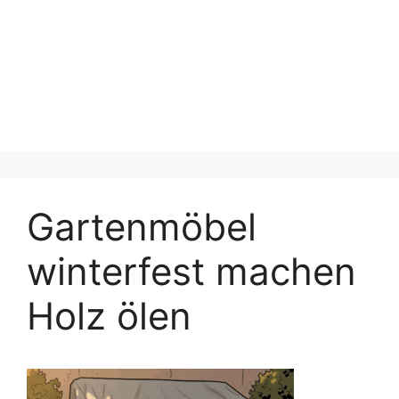
Gartenmöbel
winterfest machen
Holz ölen