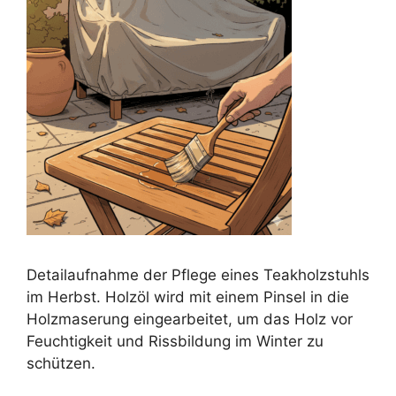
Detailaufnahme der Pflege eines Teakholzstuhls
im Herbst. Holzöl wird mit einem Pinsel in die
Holzmaserung eingearbeitet, um das Holz vor
Feuchtigkeit und Rissbildung im Winter zu
schützen.