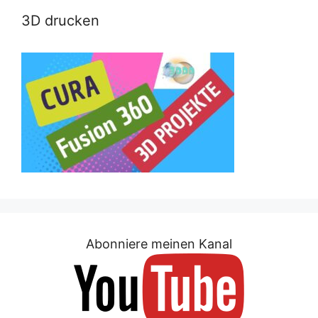
3D drucken
Abonniere meinen Kanal