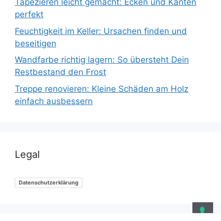
Tapezieren leicht gemacht: Ecken und Kanten
perfekt
Feuchtigkeit im Keller: Ursachen finden und
beseitigen
Wandfarbe richtig lagern: So übersteht Dein
Restbestand den Frost
Treppe renovieren: Kleine Schäden am Holz
einfach ausbessern
Legal
Datenschutzerklärung