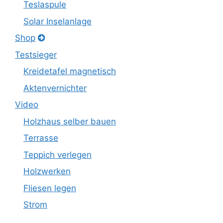
Teslaspule
Solar Inselanlage
Shop
Testsieger
Kreidetafel magnetisch
Aktenvernichter
Video
Holzhaus selber bauen
Terrasse
Teppich verlegen
Holzwerken
Fliesen legen
Strom