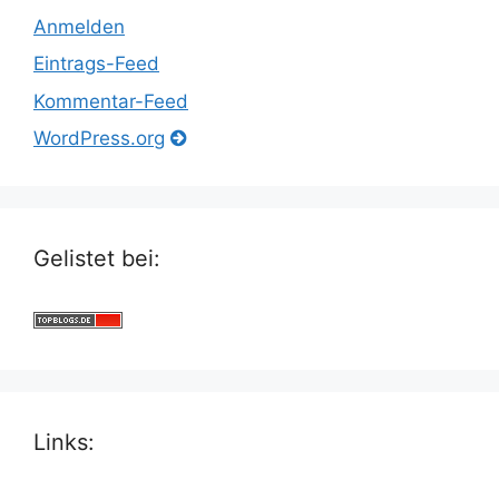
Anmelden
Eintrags-Feed
Kommentar-Feed
WordPress.org
Gelistet bei:
Links: