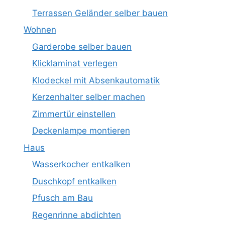
Terrassen Geländer selber bauen
Wohnen
Garderobe selber bauen
Klicklaminat verlegen
Klodeckel mit Absenkautomatik
Kerzenhalter selber machen
Zimmertür einstellen
Deckenlampe montieren
Haus
Wasserkocher entkalken
Duschkopf entkalken
Pfusch am Bau
Regenrinne abdichten