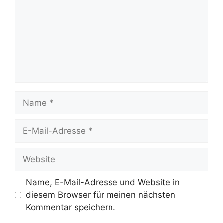
Name
E-
Mail-
Adresse
Website
Name, E-Mail-Adresse und Website in
diesem Browser für meinen nächsten
Kommentar speichern.