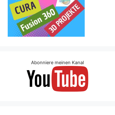
Abonniere meinen Kanal