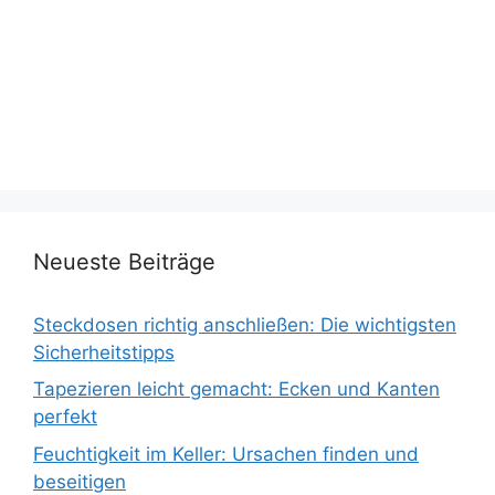
Neueste Beiträge
Steckdosen richtig anschließen: Die wichtigsten
Sicherheitstipps
Tapezieren leicht gemacht: Ecken und Kanten
perfekt
Feuchtigkeit im Keller: Ursachen finden und
beseitigen