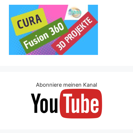
Abonniere meinen Kanal