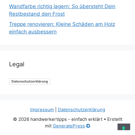
Wandfarbe richtig lagern: So übersteht Dein
Restbestand den Frost
Treppe renovieren: Kleine Schäden am Holz
einfach ausbessern
Legal
Datenschutzerklärung
Impressum
|
Datenschutzerklärung
© 2026 handwerkertipps - einfach erklärt
• Erstellt
mit
GeneratePress