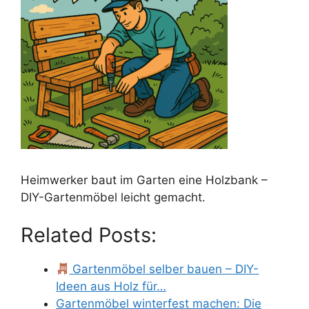
Heimwerker baut im Garten eine Holzbank –
DIY-Gartenmöbel leicht gemacht.
Related Posts:
Gartenmöbel selber bauen – DIY-
Ideen aus Holz für…
Gartenmöbel winterfest machen: Die