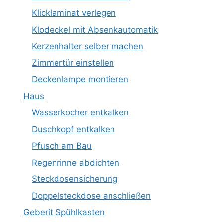
Klicklaminat verlegen
Klodeckel mit Absenkautomatik
Kerzenhalter selber machen
Zimmertür einstellen
Deckenlampe montieren
Haus
Wasserkocher entkalken
Duschkopf entkalken
Pfusch am Bau
Regenrinne abdichten
Steckdosensicherung
Doppelsteckdose anschließen
Geberit Spühlkasten