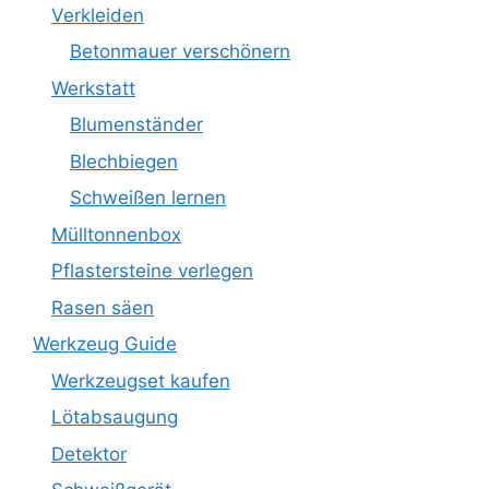
Verkleiden
Betonmauer verschönern
Werkstatt
Blumenständer
Blechbiegen
Schweißen lernen
Mülltonnenbox
Pflastersteine verlegen
Rasen säen
Werkzeug Guide
Werkzeugset kaufen
Lötabsaugung
Detektor