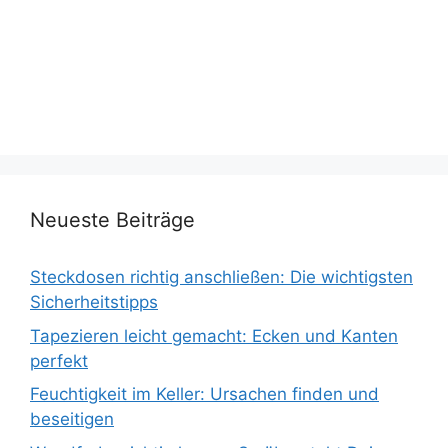
Neueste Beiträge
Steckdosen richtig anschließen: Die wichtigsten
Sicherheitstipps
Tapezieren leicht gemacht: Ecken und Kanten
perfekt
Feuchtigkeit im Keller: Ursachen finden und
beseitigen