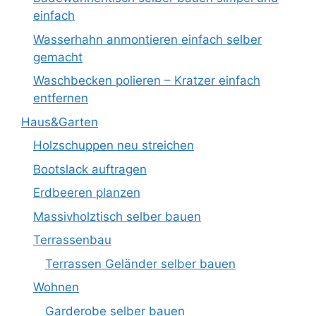
einfach
Wasserhahn anmontieren einfach selber
gemacht
Waschbecken polieren – Kratzer einfach
entfernen
Haus&Garten
Holzschuppen neu streichen
Bootslack auftragen
Erdbeeren planzen
Massivholztisch selber bauen
Terrassenbau
Terrassen Geländer selber bauen
Wohnen
Garderobe selber bauen