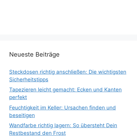
Neueste Beiträge
Steckdosen richtig anschließen: Die wichtigsten
Sicherheitstipps
Tapezieren leicht gemacht: Ecken und Kanten
perfekt
Feuchtigkeit im Keller: Ursachen finden und
beseitigen
Wandfarbe richtig lagern: So übersteht Dein
Restbestand den Frost