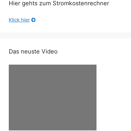
Hier gehts zum Stromkostenrechner
Klick hier
Das neuste Video