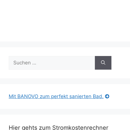
Suche
nach:
Mit BANOVO zum perfekt sanierten Bad.
Hier gehts zum Stromkostenrechner