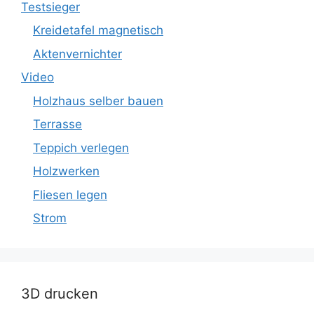
Testsieger
Kreidetafel magnetisch
Aktenvernichter
Video
Holzhaus selber bauen
Terrasse
Teppich verlegen
Holzwerken
Fliesen legen
Strom
3D drucken