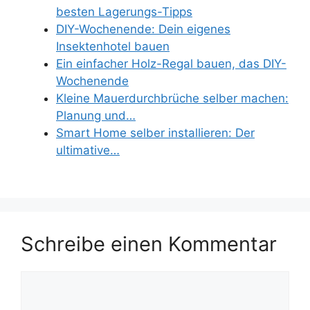
besten Lagerungs-Tipps
DIY-Wochenende: Dein eigenes
Insektenhotel bauen
Ein einfacher Holz-Regal bauen, das DIY-
Wochenende
Kleine Mauerdurchbrüche selber machen:
Planung und…
Smart Home selber installieren: Der
ultimative…
Schreibe einen Kommentar
Kommentar