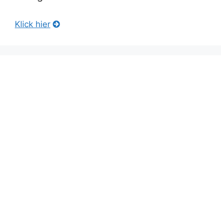
Klick hier