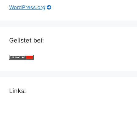
WordPress.org
Gelistet bei:
Links: