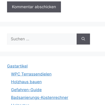
Suche
nach:
Gastartikel
WPC Terrassendielen
Holzhaus bauen
Gefahren-Guide
Badsanierungs-Kostenrechner