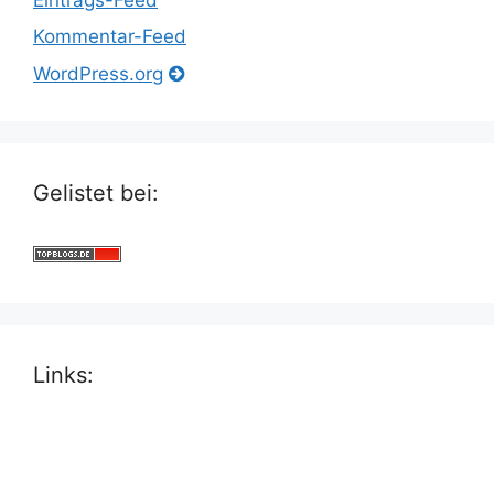
Kommentar-Feed
WordPress.org
Gelistet bei:
Links: