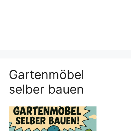
Gartenmöbel
selber bauen