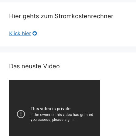
Hier gehts zum Stromkostenrechner
Klick hier
Das neuste Video