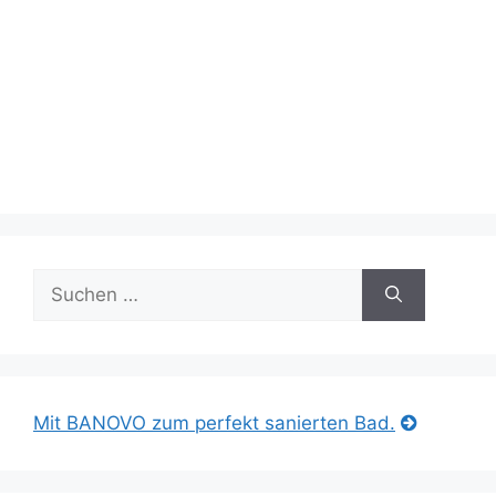
Suche
nach:
Mit BANOVO zum perfekt sanierten Bad.