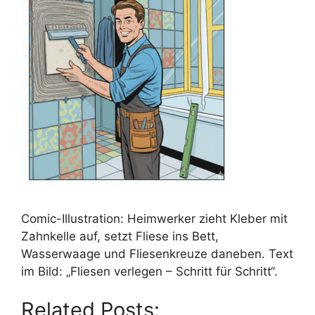
Comic-Illustration: Heimwerker zieht Kleber mit
Zahnkelle auf, setzt Fliese ins Bett,
Wasserwaage und Fliesenkreuze daneben. Text
im Bild: „Fliesen verlegen – Schritt für Schritt“.
Related Posts: