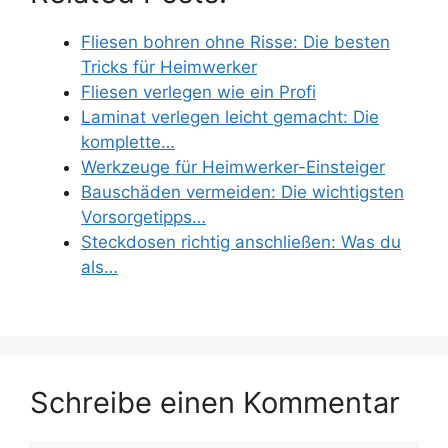
Fliesen bohren ohne Risse: Die besten
Tricks für Heimwerker
Fliesen verlegen wie ein Profi
Laminat verlegen leicht gemacht: Die
komplette…
Werkzeuge für Heimwerker-Einsteiger
Bauschäden vermeiden: Die wichtigsten
Vorsorgetipps…
Steckdosen richtig anschließen: Was du
als…
Schreibe einen Kommentar