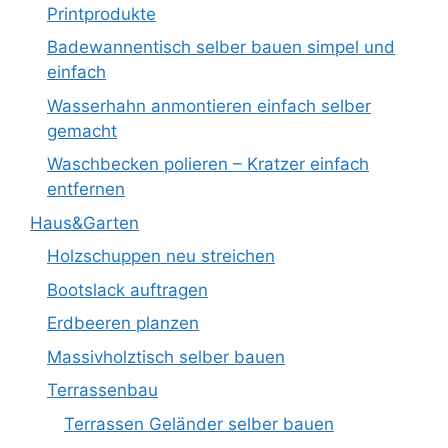
Printprodukte
Badewannentisch selber bauen simpel und
einfach
Wasserhahn anmontieren einfach selber
gemacht
Waschbecken polieren – Kratzer einfach
entfernen
Haus&Garten
Holzschuppen neu streichen
Bootslack auftragen
Erdbeeren planzen
Massivholztisch selber bauen
Terrassenbau
Terrassen Geländer selber bauen