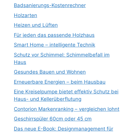
Badsanierungs-Kostenrechner
Holzarten
Heizen und Lüften
Für jeden das passende Holzhaus
Smart Home – intelligente Technik
Schutz vor Schimmel: Schimmelbefall im
Haus
Gesundes Bauen und Wohnen
Erneuerbare Energien – beim Hausbau
Eine Kreiselpumpe bietet effektiv Schutz bei
Haus- und Kellerüberflutung
Contorion Markenranking – vergleichen lohnt
Geschirrspüler 60cm oder 45 cm
Das neue E-Book: Designmanagement für