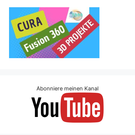
Abonniere meinen Kanal