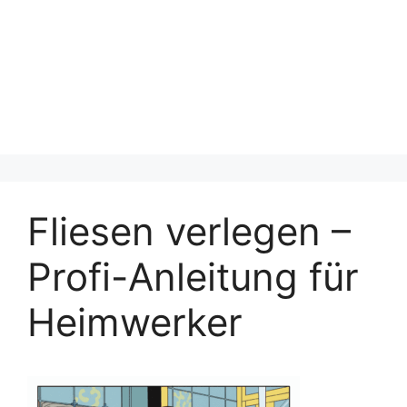
Fliesen verlegen –
Profi-Anleitung für
Heimwerker