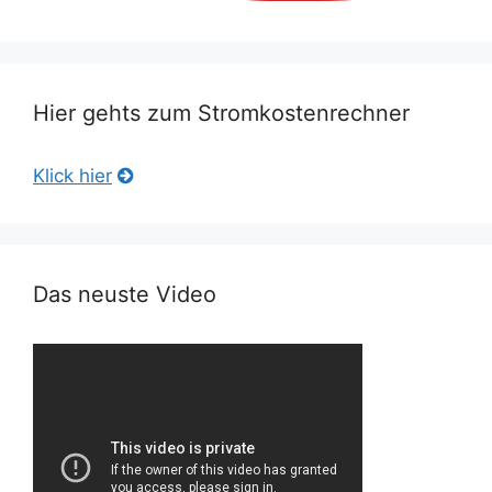
Hier gehts zum Stromkostenrechner
Klick hier
Das neuste Video