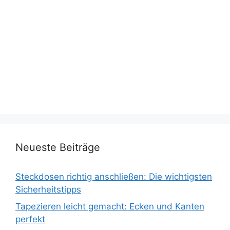
Neueste Beiträge
Steckdosen richtig anschließen: Die wichtigsten
Sicherheitstipps
Tapezieren leicht gemacht: Ecken und Kanten
perfekt