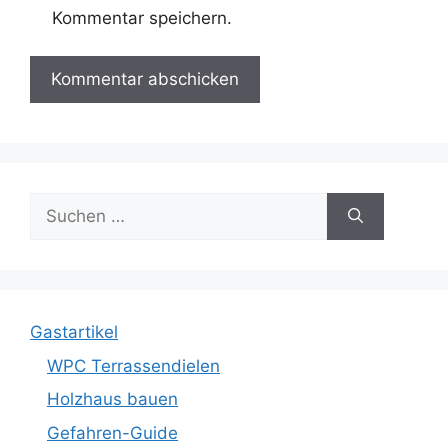
Kommentar speichern.
Suche
nach:
Gastartikel
WPC Terrassendielen
Holzhaus bauen
Gefahren-Guide