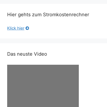
Hier gehts zum Stromkostenrechner
Klick hier
Das neuste Video