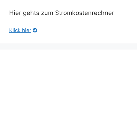
Hier gehts zum Stromkostenrechner
Klick hier