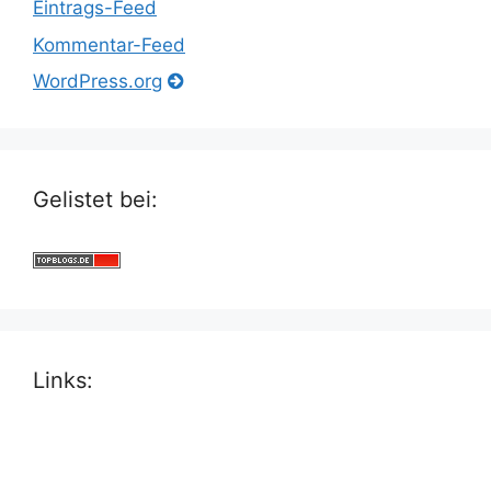
Eintrags-Feed
Kommentar-Feed
WordPress.org
Gelistet bei:
Links: