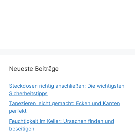
Neueste Beiträge
Steckdosen richtig anschließen: Die wichtigsten
Sicherheitstipps
Tapezieren leicht gemacht: Ecken und Kanten
perfekt
Feuchtigkeit im Keller: Ursachen finden und
beseitigen