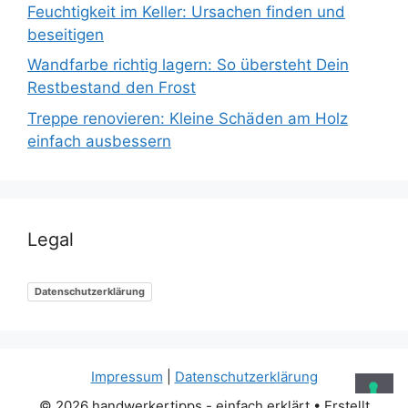
Feuchtigkeit im Keller: Ursachen finden und
beseitigen
Wandfarbe richtig lagern: So übersteht Dein
Restbestand den Frost
Treppe renovieren: Kleine Schäden am Holz
einfach ausbessern
Legal
Datenschutzerklärung
Impressum
|
Datenschutzerklärung
© 2026 handwerkertipps - einfach erklärt
• Erstellt