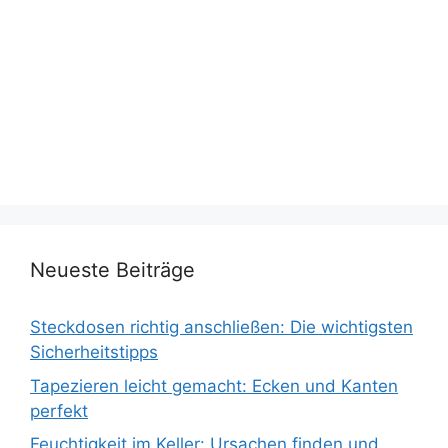
Neueste Beiträge
Steckdosen richtig anschließen: Die wichtigsten
Sicherheitstipps
Tapezieren leicht gemacht: Ecken und Kanten
perfekt
Feuchtigkeit im Keller: Ursachen finden und