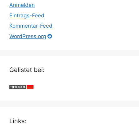
Anmelden
Eintrags-Feed
Kommentar-Feed
WordPress.org
Gelistet bei:
Links: