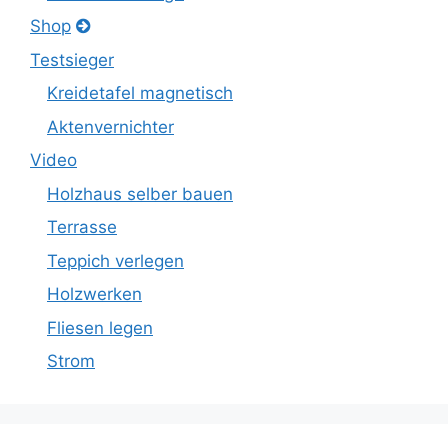
Shop
Testsieger
Kreidetafel magnetisch
Aktenvernichter
Video
Holzhaus selber bauen
Terrasse
Teppich verlegen
Holzwerken
Fliesen legen
Strom