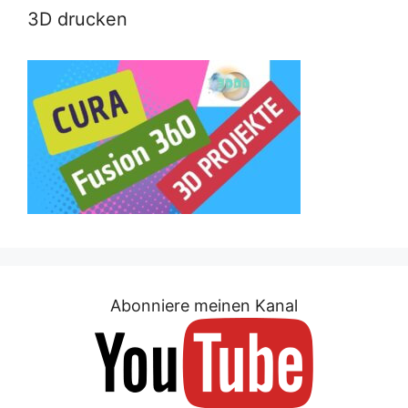
3D drucken
Abonniere meinen Kanal