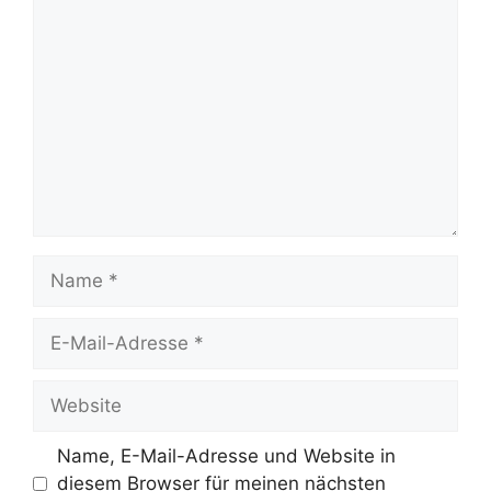
Kommentar
Name
E-
Mail-
Adresse
Website
Name, E-Mail-Adresse und Website in
diesem Browser für meinen nächsten