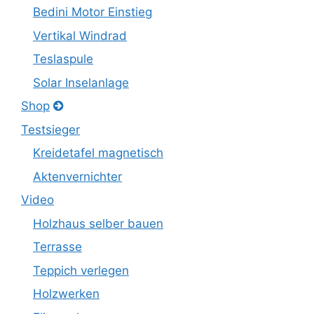
Bedini Motor Einstieg
Vertikal Windrad
Teslaspule
Solar Inselanlage
Shop
Testsieger
Kreidetafel magnetisch
Aktenvernichter
Video
Holzhaus selber bauen
Terrasse
Teppich verlegen
Holzwerken