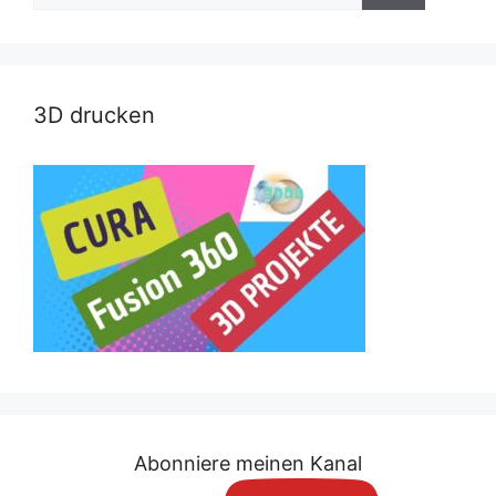
3D drucken
Abonniere meinen Kanal