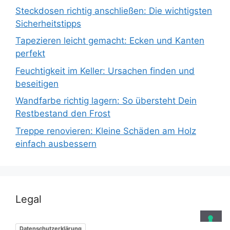
Steckdosen richtig anschließen: Die wichtigsten
Sicherheitstipps
Tapezieren leicht gemacht: Ecken und Kanten
perfekt
Feuchtigkeit im Keller: Ursachen finden und
beseitigen
Wandfarbe richtig lagern: So übersteht Dein
Restbestand den Frost
Treppe renovieren: Kleine Schäden am Holz
einfach ausbessern
Legal
Datenschutzerklärung