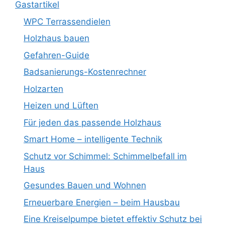
Gastartikel
WPC Terrassendielen
Holzhaus bauen
Gefahren-Guide
Badsanierungs-Kostenrechner
Holzarten
Heizen und Lüften
Für jeden das passende Holzhaus
Smart Home – intelligente Technik
Schutz vor Schimmel: Schimmelbefall im
Haus
Gesundes Bauen und Wohnen
Erneuerbare Energien – beim Hausbau
Eine Kreiselpumpe bietet effektiv Schutz bei