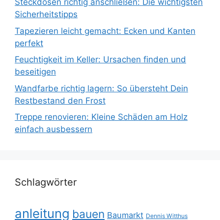
Steckdosen richtig anschließen: Die wichtigsten
Sicherheitstipps
Tapezieren leicht gemacht: Ecken und Kanten
perfekt
Feuchtigkeit im Keller: Ursachen finden und
beseitigen
Wandfarbe richtig lagern: So übersteht Dein
Restbestand den Frost
Treppe renovieren: Kleine Schäden am Holz
einfach ausbessern
Schlagwörter
anleitung
bauen
Baumarkt
Dennis Witthus