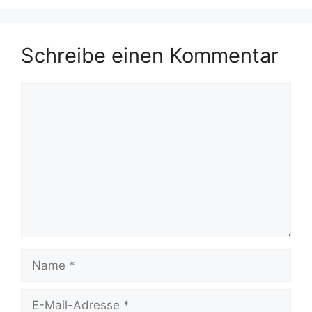
Schreibe einen Kommentar
Kommentar
Name
E-