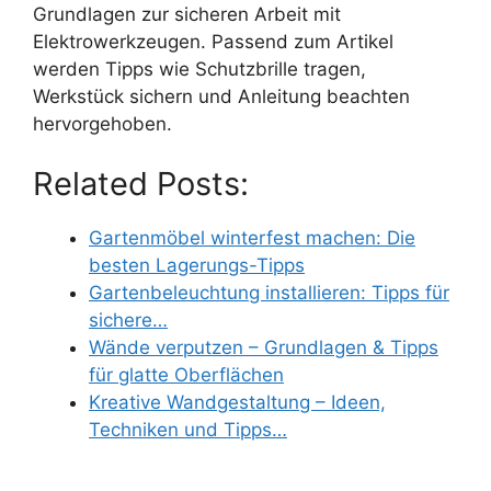
Grundlagen zur sicheren Arbeit mit
Elektrowerkzeugen. Passend zum Artikel
werden Tipps wie Schutzbrille tragen,
Werkstück sichern und Anleitung beachten
hervorgehoben.
Related Posts:
Gartenmöbel winterfest machen: Die
besten Lagerungs-Tipps
Gartenbeleuchtung installieren: Tipps für
sichere…
Wände verputzen – Grundlagen & Tipps
für glatte Oberflächen
Kreative Wandgestaltung – Ideen,
Techniken und Tipps…