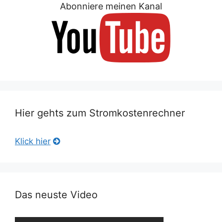
Abonniere meinen Kanal
Hier gehts zum Stromkostenrechner
Klick hier
Das neuste Video