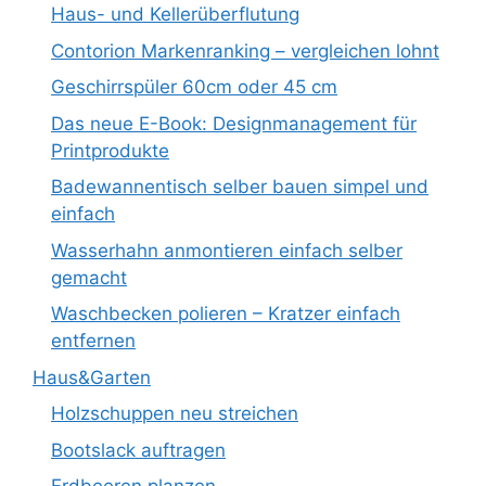
Haus- und Kellerüberflutung
Contorion Markenranking – vergleichen lohnt
Geschirrspüler 60cm oder 45 cm
Das neue E-Book: Designmanagement für
Printprodukte
Badewannentisch selber bauen simpel und
einfach
Wasserhahn anmontieren einfach selber
gemacht
Waschbecken polieren – Kratzer einfach
entfernen
Haus&Garten
Holzschuppen neu streichen
Bootslack auftragen