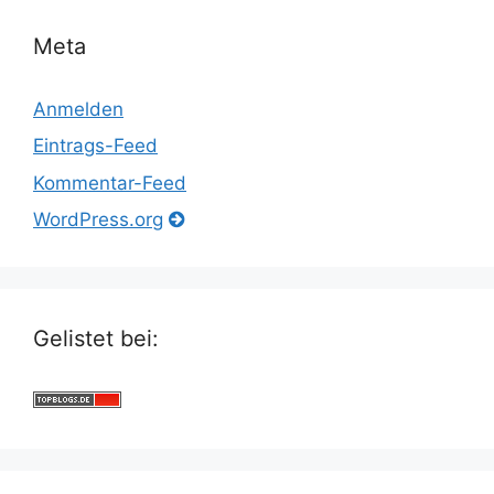
Meta
Anmelden
Eintrags-Feed
Kommentar-Feed
WordPress.org
Gelistet bei: