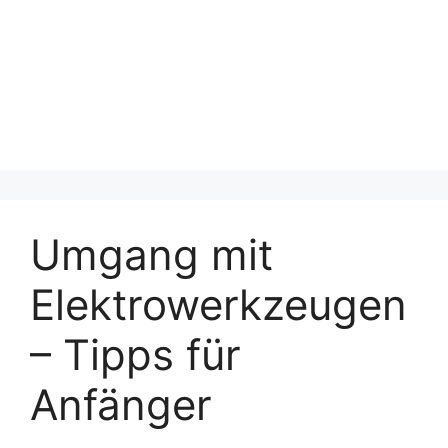
Umgang mit
Elektrowerkzeugen
– Tipps für
Anfänger