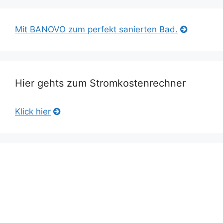
Mit BANOVO zum perfekt sanierten Bad.
Hier gehts zum Stromkostenrechner
Klick hier