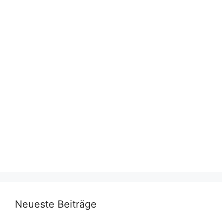
Neueste Beiträge