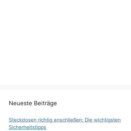
Neueste Beiträge
Steckdosen richtig anschließen: Die wichtigsten
Sicherheitstipps