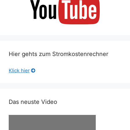
Hier gehts zum Stromkostenrechner
Klick hier
Das neuste Video