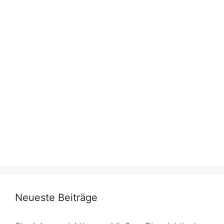
Neueste Beiträge