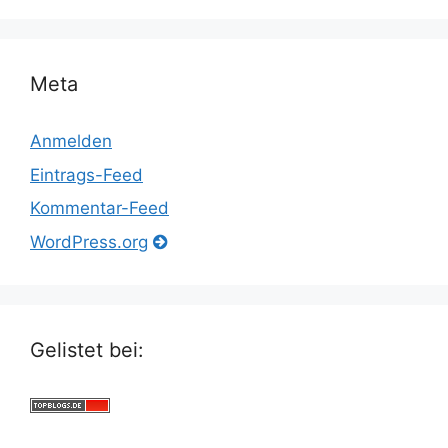
Meta
Anmelden
Eintrags-Feed
Kommentar-Feed
WordPress.org
Gelistet bei: