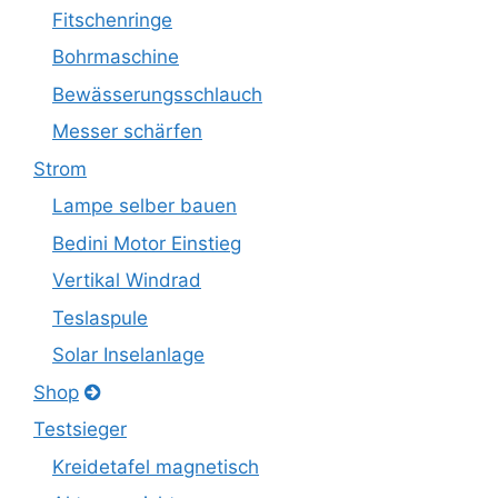
Fitschenringe
Bohrmaschine
Bewässerungsschlauch
Messer schärfen
Strom
Lampe selber bauen
Bedini Motor Einstieg
Vertikal Windrad
Teslaspule
Solar Inselanlage
Shop
Testsieger
Kreidetafel magnetisch