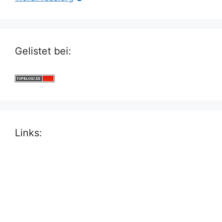
Gelistet bei:
Links: