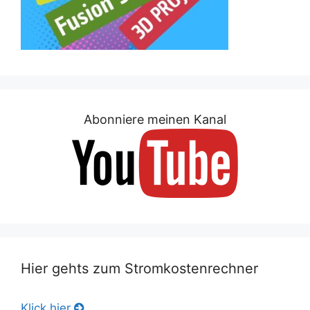
Abonniere meinen Kanal
Hier gehts zum Stromkostenrechner
Klick hier