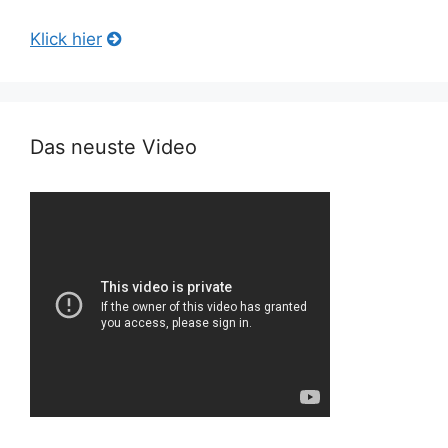
Klick hier
Das neuste Video