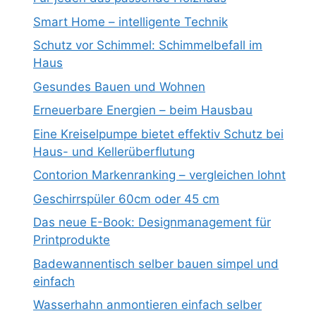
Smart Home – intelligente Technik
Schutz vor Schimmel: Schimmelbefall im
Haus
Gesundes Bauen und Wohnen
Erneuerbare Energien – beim Hausbau
Eine Kreiselpumpe bietet effektiv Schutz bei
Haus- und Kellerüberflutung
Contorion Markenranking – vergleichen lohnt
Geschirrspüler 60cm oder 45 cm
Das neue E-Book: Designmanagement für
Printprodukte
Badewannentisch selber bauen simpel und
einfach
Wasserhahn anmontieren einfach selber