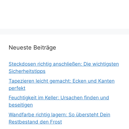
Neueste Beiträge
Steckdosen richtig anschließen: Die wichtigsten
Sicherheitstipps
Tapezieren leicht gemacht: Ecken und Kanten
perfekt
Feuchtigkeit im Keller: Ursachen finden und
beseitigen
Wandfarbe richtig lagern: So übersteht Dein
Restbestand den Frost