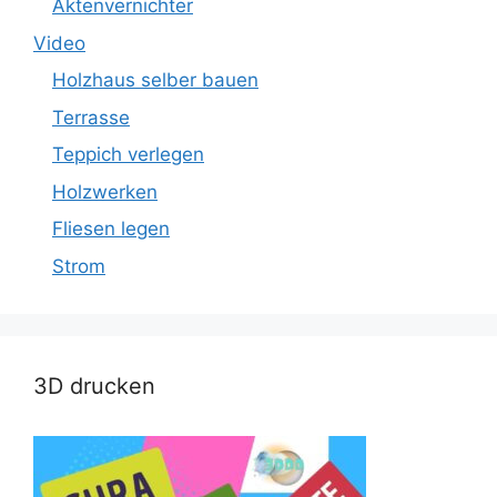
Aktenvernichter
Video
Holzhaus selber bauen
Terrasse
Teppich verlegen
Holzwerken
Fliesen legen
Strom
3D drucken