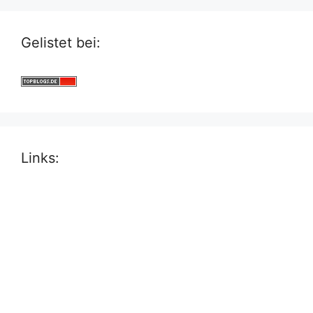
Gelistet bei:
Links: