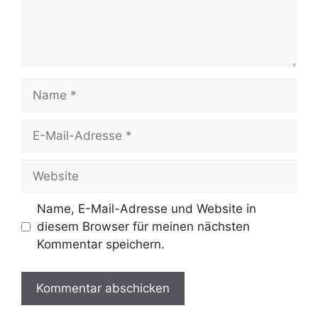
Name
E-
Mail-
Adresse
Website
Name, E-Mail-Adresse und Website in
diesem Browser für meinen nächsten
Kommentar speichern.