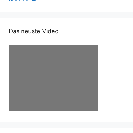
Das neuste Video