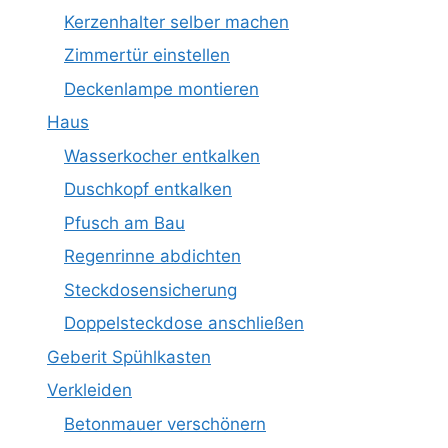
Kerzenhalter selber machen
Zimmertür einstellen
Deckenlampe montieren
Haus
Wasserkocher entkalken
Duschkopf entkalken
Pfusch am Bau
Regenrinne abdichten
Steckdosensicherung
Doppelsteckdose anschließen
Geberit Spühlkasten
Verkleiden
Betonmauer verschönern