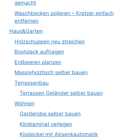
gemacht
Waschbecken polieren – Kratzer einfach
entfernen
Haus&Garten
Holzschuppen neu streichen
Bootslack auftragen
Erdbeeren planzen
Massivholztisch selber bauen
Terrassenbau
Terrassen Geländer selber bauen
Wohnen
Garderobe selber bauen
Klicklaminat verlegen
Klodeckel mit Absenkautomatik