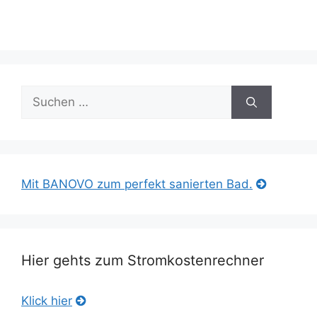
Suche
nach:
Mit BANOVO zum perfekt sanierten Bad.
Hier gehts zum Stromkostenrechner
Klick hier