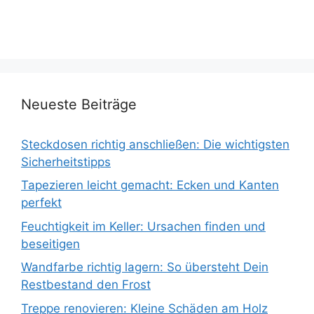
Neueste Beiträge
Steckdosen richtig anschließen: Die wichtigsten
Sicherheitstipps
Tapezieren leicht gemacht: Ecken und Kanten
perfekt
Feuchtigkeit im Keller: Ursachen finden und
beseitigen
Wandfarbe richtig lagern: So übersteht Dein
Restbestand den Frost
Treppe renovieren: Kleine Schäden am Holz