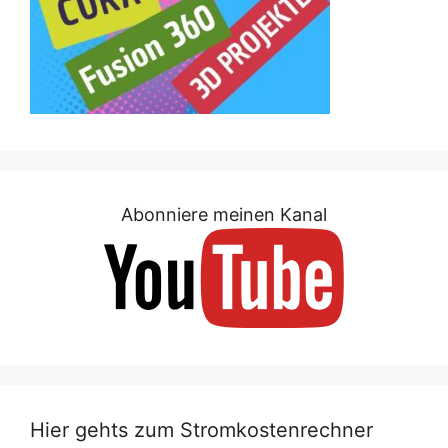
Abonniere meinen Kanal
Hier gehts zum Stromkostenrechner