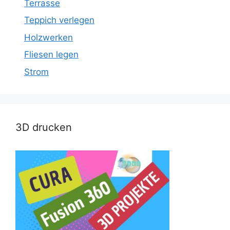
Terrasse
Teppich verlegen
Holzwerken
Fliesen legen
Strom
3D drucken