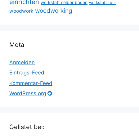
einrichten
werkstatt selber bauen
werkstatt tour
woodworking
woodwork
Meta
Anmelden
Eintrags-Feed
Kommentar-Feed
WordPress.org
Gelistet bei: