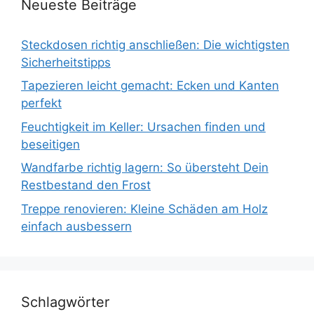
Neueste Beiträge
Steckdosen richtig anschließen: Die wichtigsten
Sicherheitstipps
Tapezieren leicht gemacht: Ecken und Kanten
perfekt
Feuchtigkeit im Keller: Ursachen finden und
beseitigen
Wandfarbe richtig lagern: So übersteht Dein
Restbestand den Frost
Treppe renovieren: Kleine Schäden am Holz
einfach ausbessern
Schlagwörter