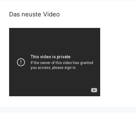
Das neuste Video