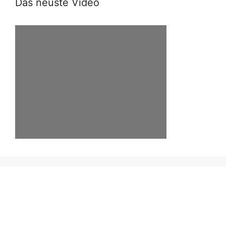
Das neuste Video