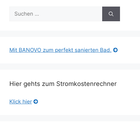
Suche
nach:
Mit BANOVO zum perfekt sanierten Bad.
Hier gehts zum Stromkostenrechner
Klick hier