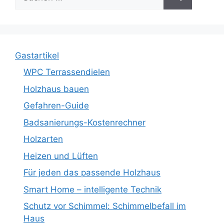
nach:
Gastartikel
WPC Terrassendielen
Holzhaus bauen
Gefahren-Guide
Badsanierungs-Kostenrechner
Holzarten
Heizen und Lüften
Für jeden das passende Holzhaus
Smart Home – intelligente Technik
Schutz vor Schimmel: Schimmelbefall im
Haus