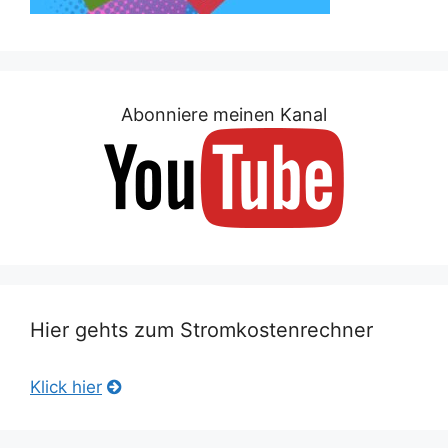
Abonniere meinen Kanal
Hier gehts zum Stromkostenrechner
Klick hier