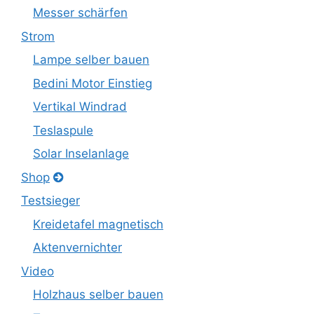
Messer schärfen
Strom
Lampe selber bauen
Bedini Motor Einstieg
Vertikal Windrad
Teslaspule
Solar Inselanlage
Shop
Testsieger
Kreidetafel magnetisch
Aktenvernichter
Video
Holzhaus selber bauen