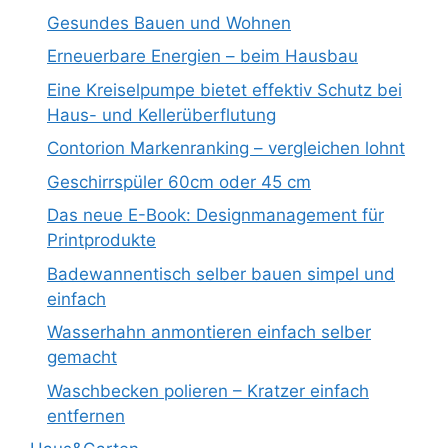
Gesundes Bauen und Wohnen
Erneuerbare Energien – beim Hausbau
Eine Kreiselpumpe bietet effektiv Schutz bei
Haus- und Kellerüberflutung
Contorion Markenranking – vergleichen lohnt
Geschirrspüler 60cm oder 45 cm
Das neue E-Book: Designmanagement für
Printprodukte
Badewannentisch selber bauen simpel und
einfach
Wasserhahn anmontieren einfach selber
gemacht
Waschbecken polieren – Kratzer einfach
entfernen