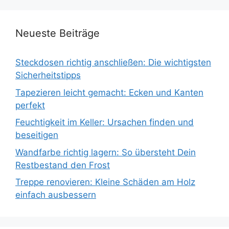
Neueste Beiträge
Steckdosen richtig anschließen: Die wichtigsten
Sicherheitstipps
Tapezieren leicht gemacht: Ecken und Kanten
perfekt
Feuchtigkeit im Keller: Ursachen finden und
beseitigen
Wandfarbe richtig lagern: So übersteht Dein
Restbestand den Frost
Treppe renovieren: Kleine Schäden am Holz
einfach ausbessern