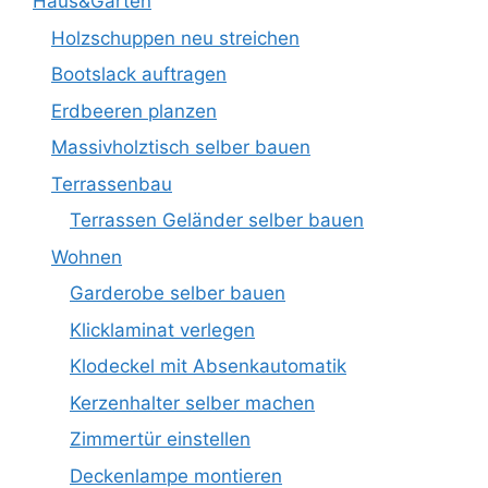
Haus&Garten
Holzschuppen neu streichen
Bootslack auftragen
Erdbeeren planzen
Massivholztisch selber bauen
Terrassenbau
Terrassen Geländer selber bauen
Wohnen
Garderobe selber bauen
Klicklaminat verlegen
Klodeckel mit Absenkautomatik
Kerzenhalter selber machen
Zimmertür einstellen
Deckenlampe montieren