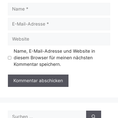
Name
E-
Mail-
Adresse
Website
Name, E-Mail-Adresse und Website in
diesem Browser für meinen nächsten
Kommentar speichern.
Suche