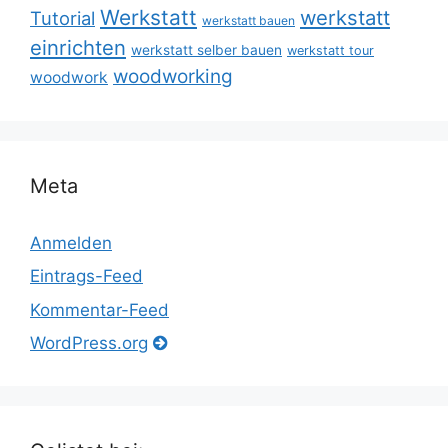
Werkstatt
werkstatt
Tutorial
werkstatt bauen
einrichten
werkstatt selber bauen
werkstatt tour
woodworking
woodwork
Meta
Anmelden
Eintrags-Feed
Kommentar-Feed
WordPress.org