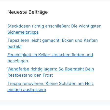
Neueste Beiträge
Steckdosen richtig anschließen: Die wichtigsten
Sicherheitstipps
Tapezieren leicht gemacht: Ecken und Kanten
perfekt
Feuchtigkeit im Keller: Ursachen finden und
beseitigen
Wandfarbe richtig lagern: So übersteht Dein
Restbestand den Frost
Treppe renovieren: Kleine Schäden am Holz
einfach ausbessern