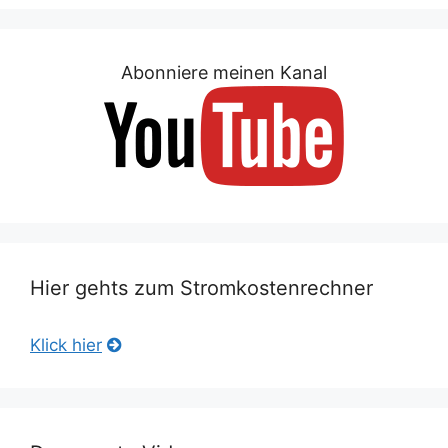
Abonniere meinen Kanal
Hier gehts zum Stromkostenrechner
Klick hier