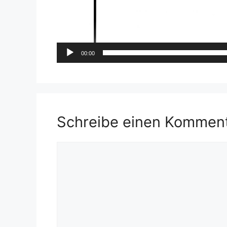
00:00
Schreibe einen Kommen
Kommentar