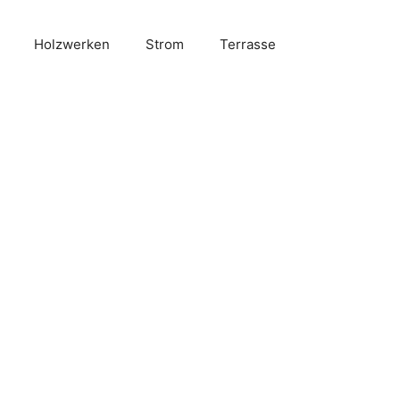
Holzwerken
Strom
Terrasse