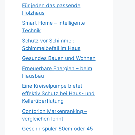
Für jeden das passende
Holzhaus
Smart Home – intelligente
Technik
Schutz vor Schimmel:
Schimmelbefall im Haus
Gesundes Bauen und Wohnen
Erneuerbare Energien – beim
Hausbau
Eine Kreiselpumpe bietet
effektiv Schutz bei Haus- und
Kellerüberflutung
Contorion Markenranking –
vergleichen lohnt
Geschirrspüler 60cm oder 45