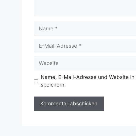
Name
E-
Mail-
Adresse
Website
Name, E-Mail-Adresse und Website in
speichern.