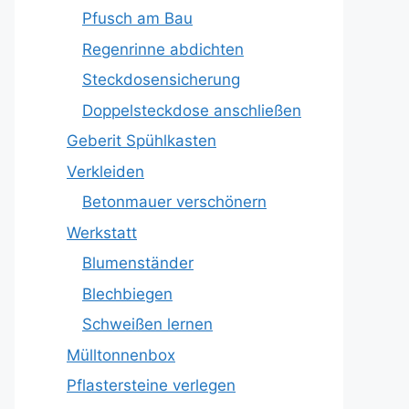
Pfusch am Bau
Regenrinne abdichten
Steckdosensicherung
Doppelsteckdose anschließen
Geberit Spühlkasten
Verkleiden
Betonmauer verschönern
Werkstatt
Blumenständer
Blechbiegen
Schweißen lernen
Mülltonnenbox
Pflastersteine verlegen