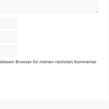
 diesem Browser für meinen nächsten Kommentar