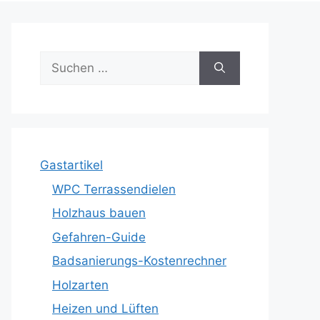
Suche
nach:
Gastartikel
WPC Terrassendielen
Holzhaus bauen
Gefahren-Guide
Badsanierungs-Kostenrechner
Holzarten
Heizen und Lüften