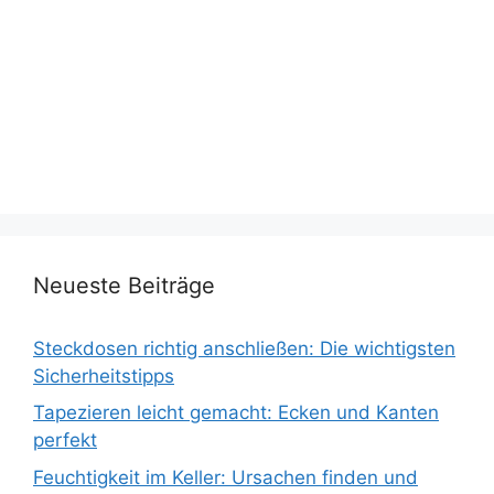
Neueste Beiträge
Steckdosen richtig anschließen: Die wichtigsten
Sicherheitstipps
Tapezieren leicht gemacht: Ecken und Kanten
perfekt
Feuchtigkeit im Keller: Ursachen finden und