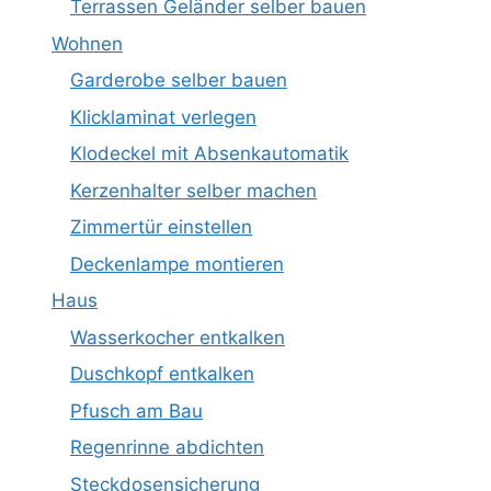
Terrassen Geländer selber bauen
Wohnen
Garderobe selber bauen
Klicklaminat verlegen
Klodeckel mit Absenkautomatik
Kerzenhalter selber machen
Zimmertür einstellen
Deckenlampe montieren
Haus
Wasserkocher entkalken
Duschkopf entkalken
Pfusch am Bau
Regenrinne abdichten
Steckdosensicherung