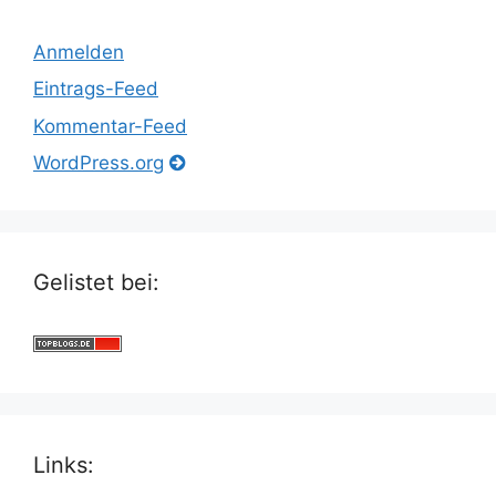
Anmelden
Eintrags-Feed
Kommentar-Feed
WordPress.org
Gelistet bei:
Links: