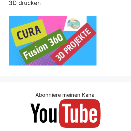
3D drucken
Abonniere meinen Kanal