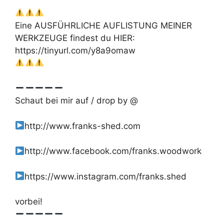
Eine AUSFÜHRLICHE AUFLISTUNG MEINER
WERKZEUGE findest du HIER:
https://tinyurl.com/y8a9omaw
Schaut bei mir auf / drop by @
http://www.franks-shed.com
http://www.facebook.com/franks.woodwork
https://www.instagram.com/franks.shed
vorbei!