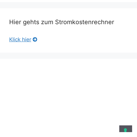
Hier gehts zum Stromkostenrechner
Klick hier