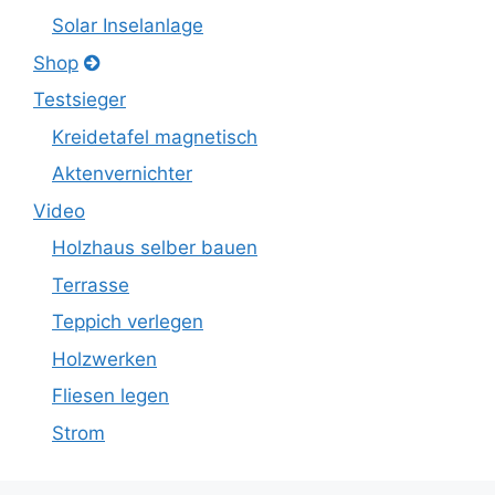
Solar Inselanlage
Shop
Testsieger
Kreidetafel magnetisch
Aktenvernichter
Video
Holzhaus selber bauen
Terrasse
Teppich verlegen
Holzwerken
Fliesen legen
Strom