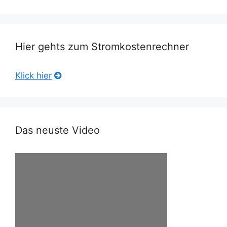
Hier gehts zum Stromkostenrechner
Klick hier
Das neuste Video