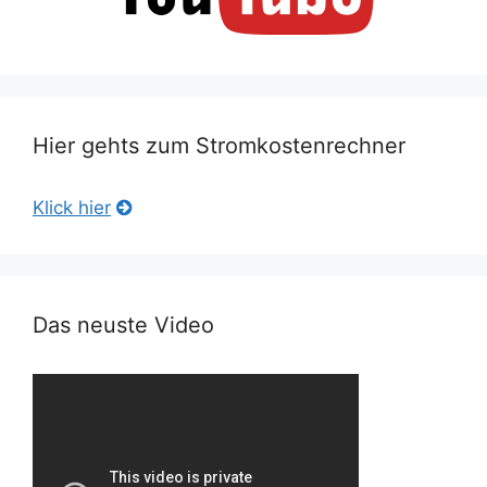
Hier gehts zum Stromkostenrechner
Klick hier
Das neuste Video