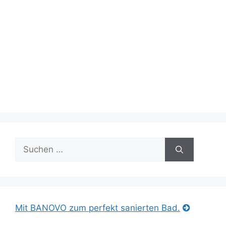
Suche
nach:
Mit BANOVO zum perfekt sanierten Bad.