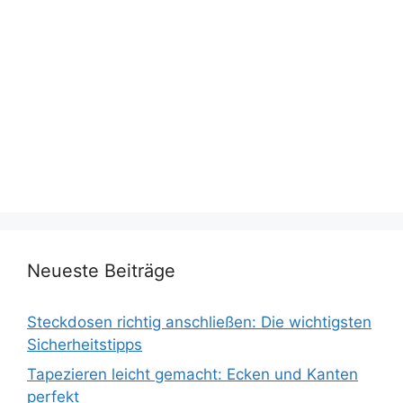
Neueste Beiträge
Steckdosen richtig anschließen: Die wichtigsten
Sicherheitstipps
Tapezieren leicht gemacht: Ecken und Kanten
perfekt