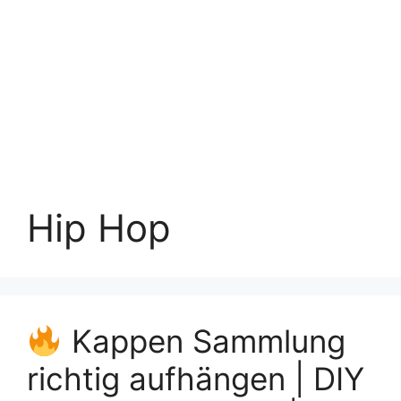
Hip Hop
Kappen Sammlung
richtig aufhängen | DIY