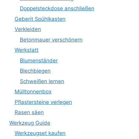
Doppelsteckdose anschließen
Geberit Spühlkasten
Verkleiden
Betonmauer verschönern
Werkstatt
Blumenständer
Blechbiegen
Schweißen lernen
Mülltonnenbox
Pflastersteine verlegen
Rasen säen
Werkzeug Guide
Werkzeugset kaufen