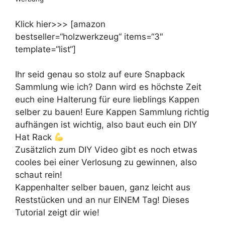
Klick hier>>> [amazon
bestseller=“holzwerkzeug“ items=“3″
template=“list“]
Ihr seid genau so stolz auf eure Snapback
Sammlung wie ich? Dann wird es höchste Zeit
euch eine Halterung für eure lieblings Kappen
selber zu bauen! Eure Kappen Sammlung richtig
aufhängen ist wichtig, also baut euch ein DIY
Hat Rack
Zusätzlich zum DIY Video gibt es noch etwas
cooles bei einer Verlosung zu gewinnen, also
schaut rein!
Kappenhalter selber bauen, ganz leicht aus
Reststücken und an nur EINEM Tag! Dieses
Tutorial zeigt dir wie!