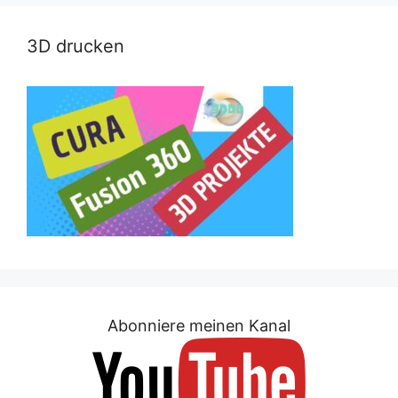
3D drucken
Abonniere meinen Kanal