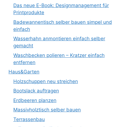
Das neue E-Book: Designmanagement für
Printprodukte
Badewannentisch selber bauen simpel und
einfach
Wasserhahn anmontieren einfach selber
gemacht
Waschbecken polieren – Kratzer einfach
entfernen
Haus&Garten
Holzschuppen neu streichen
Bootslack auftragen
Erdbeeren planzen
Massivholztisch selber bauen
Terrassenbau