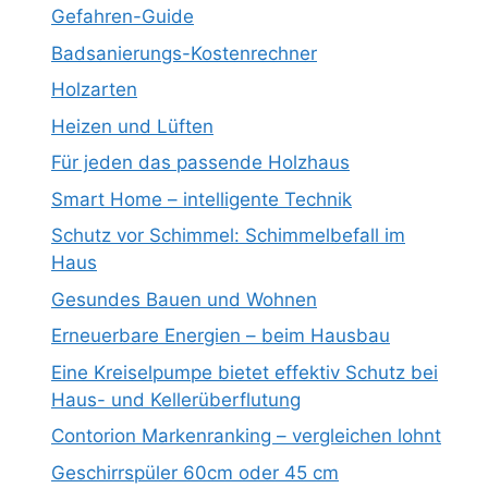
Gefahren-Guide
Badsanierungs-Kostenrechner
Holzarten
Heizen und Lüften
Für jeden das passende Holzhaus
Smart Home – intelligente Technik
Schutz vor Schimmel: Schimmelbefall im
Haus
Gesundes Bauen und Wohnen
Erneuerbare Energien – beim Hausbau
Eine Kreiselpumpe bietet effektiv Schutz bei
Haus- und Kellerüberflutung
Contorion Markenranking – vergleichen lohnt
Geschirrspüler 60cm oder 45 cm