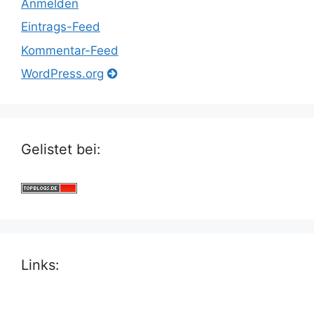
Anmelden
Eintrags-Feed
Kommentar-Feed
WordPress.org
Gelistet bei:
Links: