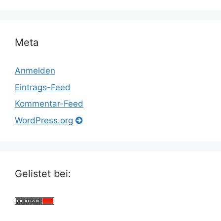
Meta
Anmelden
Eintrags-Feed
Kommentar-Feed
WordPress.org
Gelistet bei: