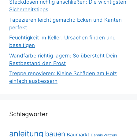
Steckdosen richtig anschließen: Die wichtigsten
Sicherheitstipps
Tapezieren leicht gemacht: Ecken und Kanten
perfekt
Feuchtigkeit im Keller: Ursachen finden und
beseitigen
Wandfarbe richtig lagern: So übersteht Dein
Restbestand den Frost
Treppe renovieren: Kleine Schäden am Holz
einfach ausbessern
Schlagwörter
anleitung
bauen
Baumarkt
Dennis Witthus