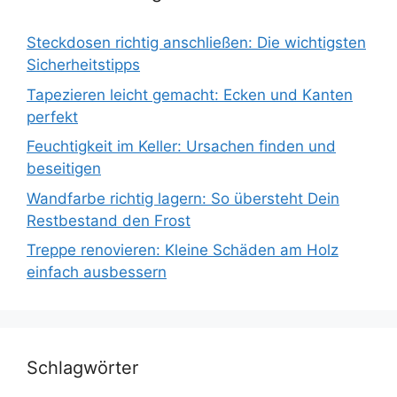
Steckdosen richtig anschließen: Die wichtigsten
Sicherheitstipps
Tapezieren leicht gemacht: Ecken und Kanten
perfekt
Feuchtigkeit im Keller: Ursachen finden und
beseitigen
Wandfarbe richtig lagern: So übersteht Dein
Restbestand den Frost
Treppe renovieren: Kleine Schäden am Holz
einfach ausbessern
Schlagwörter