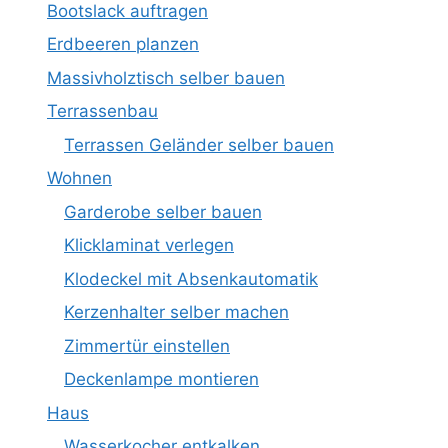
Bootslack auftragen
Erdbeeren planzen
Massivholztisch selber bauen
Terrassenbau
Terrassen Geländer selber bauen
Wohnen
Garderobe selber bauen
Klicklaminat verlegen
Klodeckel mit Absenkautomatik
Kerzenhalter selber machen
Zimmertür einstellen
Deckenlampe montieren
Haus
Wasserkocher entkalken