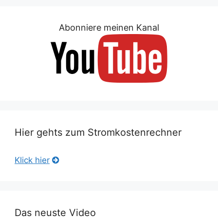
Abonniere meinen Kanal
Hier gehts zum Stromkostenrechner
Klick hier
Das neuste Video