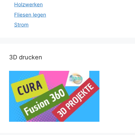
Holzwerken
Fliesen legen
Strom
3D drucken