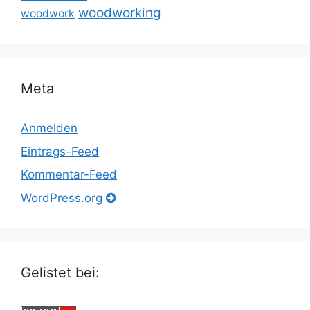
woodworking
woodwork
Meta
Anmelden
Eintrags-Feed
Kommentar-Feed
WordPress.org
Gelistet bei: