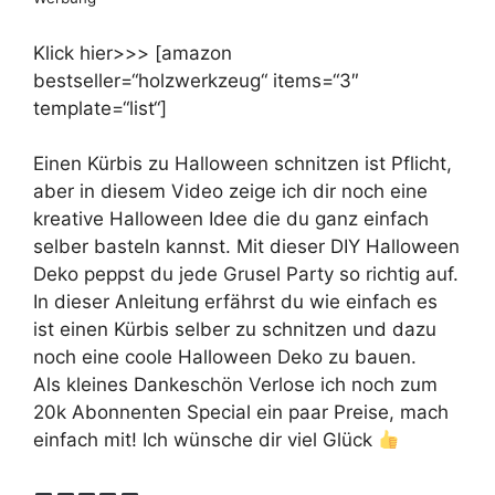
Klick hier>>> [amazon
bestseller=“holzwerkzeug“ items=“3″
template=“list“]
Einen Kürbis zu Halloween schnitzen ist Pflicht,
aber in diesem Video zeige ich dir noch eine
kreative Halloween Idee die du ganz einfach
selber basteln kannst. Mit dieser DIY Halloween
Deko peppst du jede Grusel Party so richtig auf.
In dieser Anleitung erfährst du wie einfach es
ist einen Kürbis selber zu schnitzen und dazu
noch eine coole Halloween Deko zu bauen.
Als kleines Dankeschön Verlose ich noch zum
20k Abonnenten Special ein paar Preise, mach
einfach mit! Ich wünsche dir viel Glück