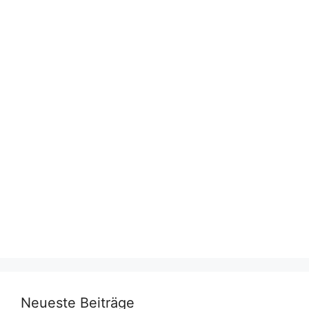
Neueste Beiträge