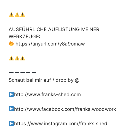
AUSFÜHRLICHE AUFLISTUNG MEINER
WERKZEUGE:
https://tinyurl.com/y8a9omaw
Schaut bei mir auf / drop by @
http://www.franks-shed.com
http://www.facebook.com/franks.woodwork
https://www.instagram.com/franks.shed