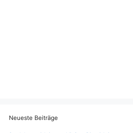
Neueste Beiträge