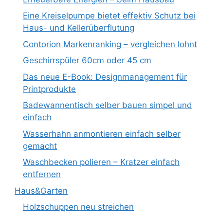
Eine Kreiselpumpe bietet effektiv Schutz bei
Haus- und Kellerüberflutung
Contorion Markenranking – vergleichen lohnt
Geschirrspüler 60cm oder 45 cm
Das neue E-Book: Designmanagement für
Printprodukte
Badewannentisch selber bauen simpel und
einfach
Wasserhahn anmontieren einfach selber
gemacht
Waschbecken polieren – Kratzer einfach
entfernen
Haus&Garten
Holzschuppen neu streichen