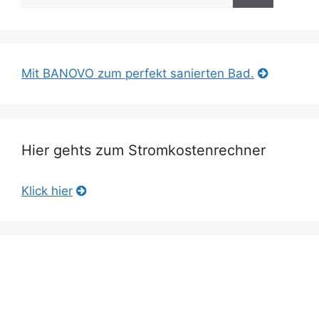
Mit BANOVO zum perfekt sanierten Bad.
Hier gehts zum Stromkostenrechner
Klick hier