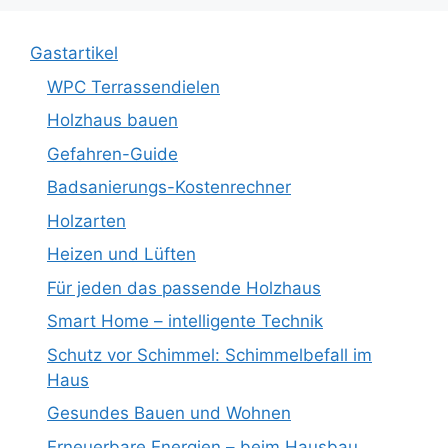
Gastartikel
WPC Terrassendielen
Holzhaus bauen
Gefahren-Guide
Badsanierungs-Kostenrechner
Holzarten
Heizen und Lüften
Für jeden das passende Holzhaus
Smart Home – intelligente Technik
Schutz vor Schimmel: Schimmelbefall im
Haus
Gesundes Bauen und Wohnen
Erneuerbare Energien – beim Hausbau