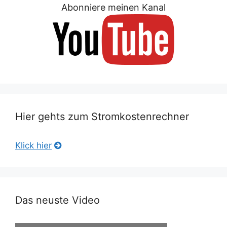
Abonniere meinen Kanal
Hier gehts zum Stromkostenrechner
Klick hier
Das neuste Video