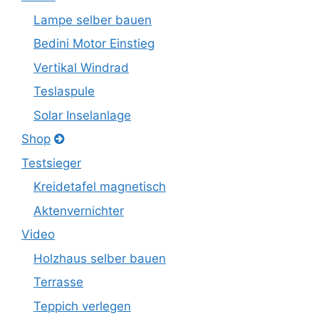
Lampe selber bauen
Bedini Motor Einstieg
Vertikal Windrad
Teslaspule
Solar Inselanlage
Shop
Testsieger
Kreidetafel magnetisch
Aktenvernichter
Video
Holzhaus selber bauen
Terrasse
Teppich verlegen