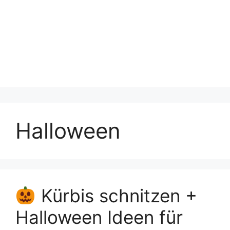
Halloween
Kürbis schnitzen +
Halloween Ideen für