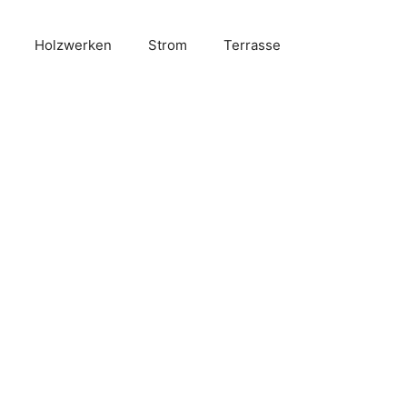
Holzwerken
Strom
Terrasse