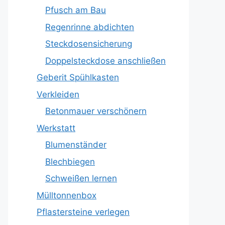
Pfusch am Bau
Regenrinne abdichten
Steckdosensicherung
Doppelsteckdose anschließen
Geberit Spühlkasten
Verkleiden
Betonmauer verschönern
Werkstatt
Blumenständer
Blechbiegen
Schweißen lernen
Mülltonnenbox
Pflastersteine verlegen