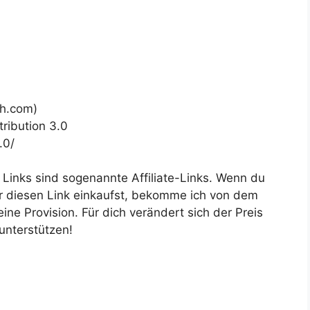
h.com)
ribution 3.0
.0/
 Links sind sogenannte Affiliate-Links. Wenn du
ber diesen Link einkaufst, bekomme ich von dem
ne Provision. Für dich verändert sich der Preis
 unterstützen!