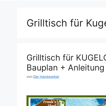
Grilltisch für Kug
Grilltisch für KUGEL
Bauplan + Anleitung
von
Der Handwerker