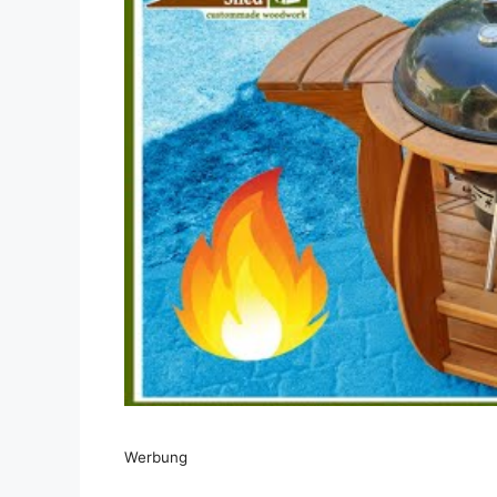
Dieses Video auf YouTube ansehen
Werbung