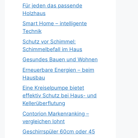
Für jeden das passende
Holzhaus
Smart Home – intelligente
Technik
Schutz vor Schimmel:
Schimmelbefall im Haus
Gesundes Bauen und Wohnen
Erneuerbare Energien – beim
Hausbau
Eine Kreiselpumpe bietet
effektiv Schutz bei Haus- und
Kellerüberflutung
Contorion Markenranking –
vergleichen lohnt
Geschirrspüler 60cm oder 45