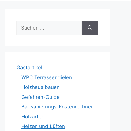
Suche
nach:
Gastartikel
WPC Terrassendielen
Holzhaus bauen
Gefahren-Guide
Badsanierungs-Kostenrechner
Holzarten
Heizen und Lüften