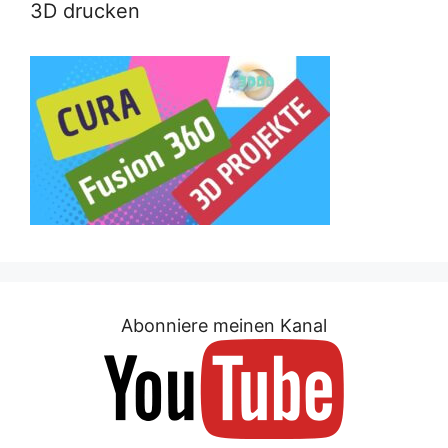
3D drucken
Abonniere meinen Kanal