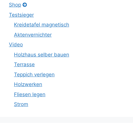
Shop
Testsieger
Kreidetafel magnetisch
Aktenvernichter
Video
Holzhaus selber bauen
Terrasse
Teppich verlegen
Holzwerken
Fliesen legen
Strom