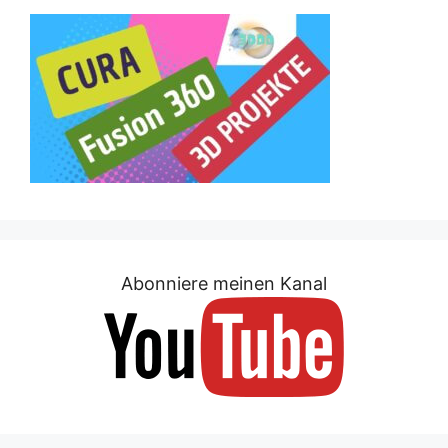
Abonniere meinen Kanal