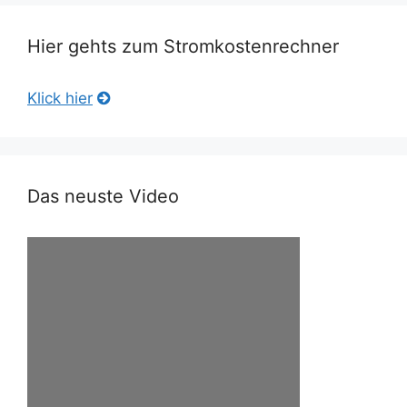
Hier gehts zum Stromkostenrechner
Klick hier
Das neuste Video