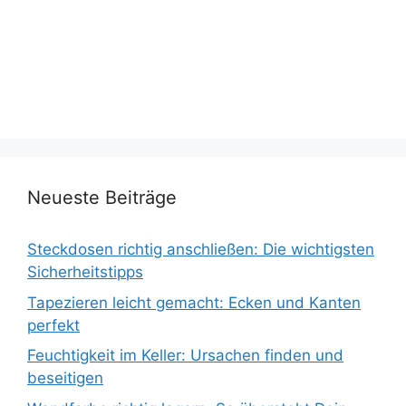
Neueste Beiträge
Steckdosen richtig anschließen: Die wichtigsten
Sicherheitstipps
Tapezieren leicht gemacht: Ecken und Kanten
perfekt
Feuchtigkeit im Keller: Ursachen finden und
beseitigen