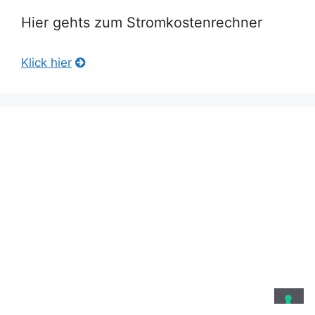
Hier gehts zum Stromkostenrechner
Klick hier