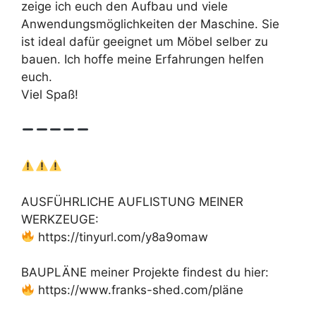
zeige ich euch den Aufbau und viele
Anwendungsmöglichkeiten der Maschine. Sie
ist ideal dafür geeignet um Möbel selber zu
bauen. Ich hoffe meine Erfahrungen helfen
euch.
Viel Spaß!
AUSFÜHRLICHE AUFLISTUNG MEINER
WERKZEUGE:
https://tinyurl.com/y8a9omaw
BAUPLÄNE meiner Projekte findest du hier:
https://www.franks-shed.com/pläne