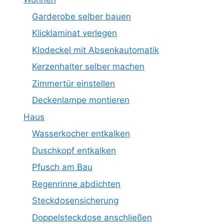
Garderobe selber bauen
Klicklaminat verlegen
Klodeckel mit Absenkautomatik
Kerzenhalter selber machen
Zimmertür einstellen
Deckenlampe montieren
Haus
Wasserkocher entkalken
Duschkopf entkalken
Pfusch am Bau
Regenrinne abdichten
Steckdosensicherung
Doppelsteckdose anschließen