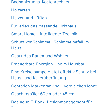
Badsanierungs-Kostenrechner
Holzarten
Heizen und Lüften
Für jeden das passende Holzhaus
Smart Home – intelligente Technik
Schutz vor Schimmel: Schimmelbefall im
Haus
Gesundes Bauen und Wohnen
Erneuerbare Energien – beim Hausbau
Eine Kreiselpumpe bietet effektiv Schutz bei
Haus- und Kellerüberflutung
Contorion Markenranking – vergleichen lohnt
Geschirrspüler 60cm oder 45 cm
Das neue E-Book: Designmanagement für