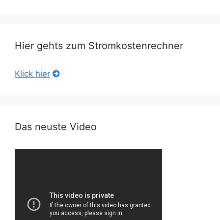
Hier gehts zum Stromkostenrechner
Klick hier
Das neuste Video