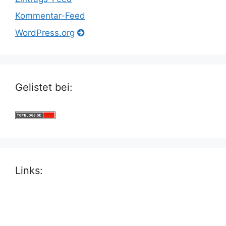
Kommentar-Feed
WordPress.org
Gelistet bei:
Links: