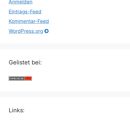
Anmelden
Eintrags-Feed
Kommentar-Feed
WordPress.org
Gelistet bei:
Links: