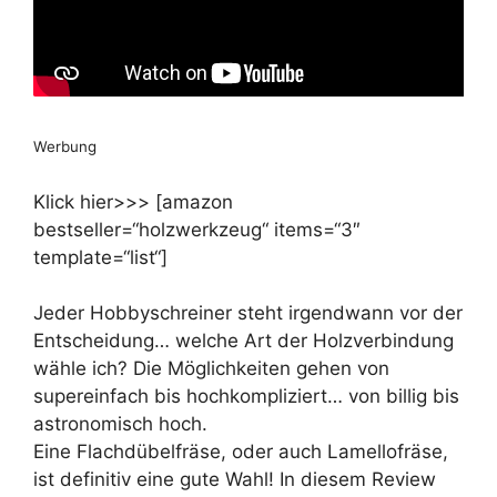
Werbung
Klick hier>>> [amazon
bestseller=“holzwerkzeug“ items=“3″
template=“list“]
Jeder Hobbyschreiner steht irgendwann vor der
Entscheidung… welche Art der Holzverbindung
wähle ich? Die Möglichkeiten gehen von
supereinfach bis hochkompliziert… von billig bis
astronomisch hoch.
Eine Flachdübelfräse, oder auch Lamellofräse,
ist definitiv eine gute Wahl! In diesem Review