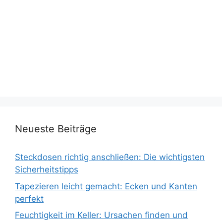
Neueste Beiträge
Steckdosen richtig anschließen: Die wichtigsten
Sicherheitstipps
Tapezieren leicht gemacht: Ecken und Kanten
perfekt
Feuchtigkeit im Keller: Ursachen finden und