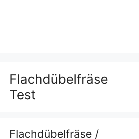
Flachdübelfräse
Test
Flachdübelfräse /