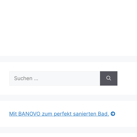
Suche
nach:
Mit BANOVO zum perfekt sanierten Bad.