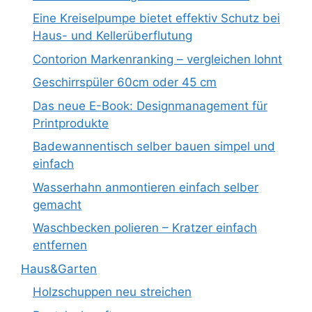
Eine Kreiselpumpe bietet effektiv Schutz bei
Haus- und Kellerüberflutung
Contorion Markenranking – vergleichen lohnt
Geschirrspüler 60cm oder 45 cm
Das neue E-Book: Designmanagement für
Printprodukte
Badewannentisch selber bauen simpel und
einfach
Wasserhahn anmontieren einfach selber
gemacht
Waschbecken polieren – Kratzer einfach
entfernen
Haus&Garten
Holzschuppen neu streichen