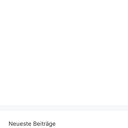
Neueste Beiträge