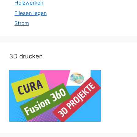
Holzwerken
Fliesen legen
Strom
3D drucken