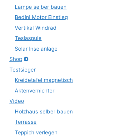
Lampe selber bauen
Bedini Motor Einstieg
Vertikal Windrad
Teslaspule
Solar Inselanlage
Shop
Testsieger
Kreidetafel magnetisch
Aktenvernichter
Video
Holzhaus selber bauen
Terrasse
Teppich verlegen