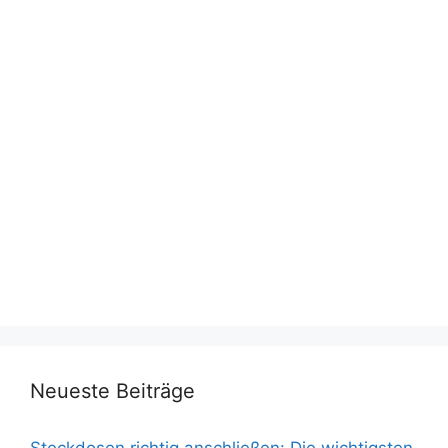
Neueste Beiträge