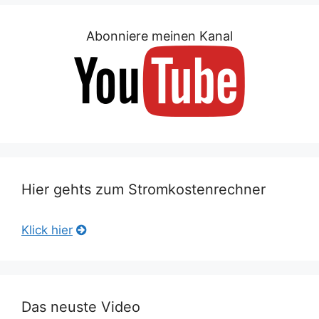
Abonniere meinen Kanal
Hier gehts zum Stromkostenrechner
Klick hier
Das neuste Video