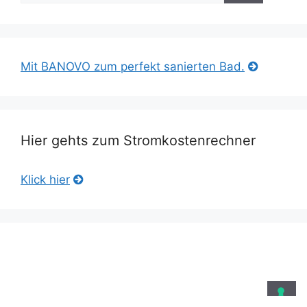
Mit BANOVO zum perfekt sanierten Bad.
Hier gehts zum Stromkostenrechner
Klick hier