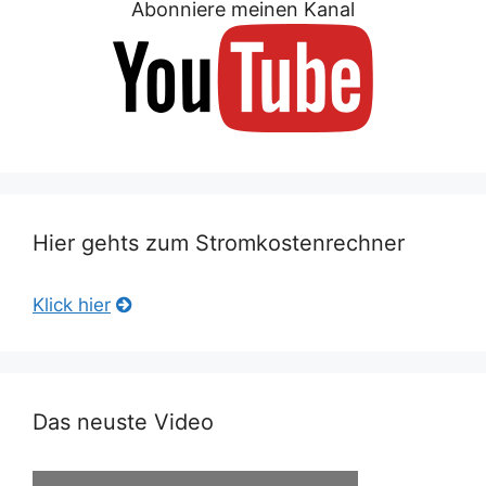
Abonniere meinen Kanal
Hier gehts zum Stromkostenrechner
Klick hier
Das neuste Video