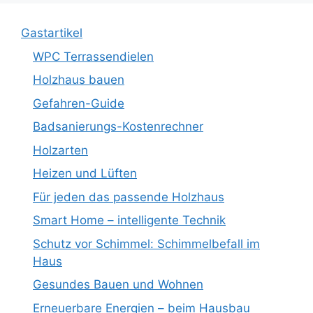
Gastartikel
WPC Terrassendielen
Holzhaus bauen
Gefahren-Guide
Badsanierungs-Kostenrechner
Holzarten
Heizen und Lüften
Für jeden das passende Holzhaus
Smart Home – intelligente Technik
Schutz vor Schimmel: Schimmelbefall im
Haus
Gesundes Bauen und Wohnen
Erneuerbare Energien – beim Hausbau