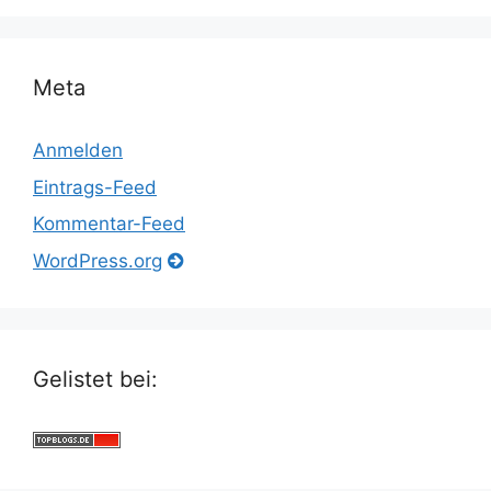
Meta
Anmelden
Eintrags-Feed
Kommentar-Feed
WordPress.org
Gelistet bei: