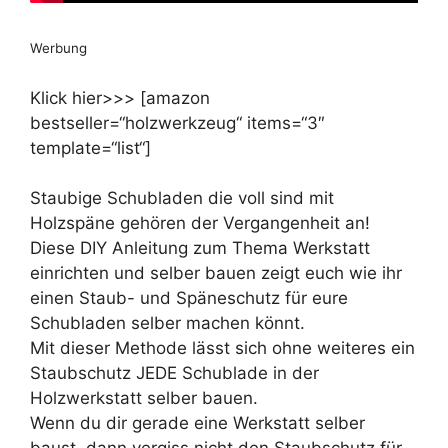
Werbung
Klick hier>>> [amazon
bestseller=“holzwerkzeug“ items=“3″
template=“list“]
Staubige Schubladen die voll sind mit
Holzspäne gehören der Vergangenheit an!
Diese DIY Anleitung zum Thema Werkstatt
einrichten und selber bauen zeigt euch wie ihr
einen Staub- und Späneschutz für eure
Schubladen selber machen könnt.
Mit dieser Methode lässt sich ohne weiteres ein
Staubschutz JEDE Schublade in der
Holzwerkstatt selber bauen.
Wenn du dir gerade eine Werkstatt selber