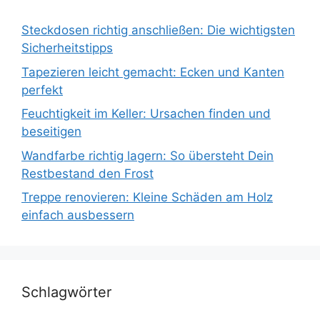
Steckdosen richtig anschließen: Die wichtigsten
Sicherheitstipps
Tapezieren leicht gemacht: Ecken und Kanten
perfekt
Feuchtigkeit im Keller: Ursachen finden und
beseitigen
Wandfarbe richtig lagern: So übersteht Dein
Restbestand den Frost
Treppe renovieren: Kleine Schäden am Holz
einfach ausbessern
Schlagwörter