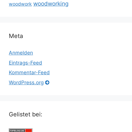
woodworking
woodwork
Meta
Anmelden
Eintrags-Feed
Kommentar-Feed
WordPress.org
Gelistet bei: