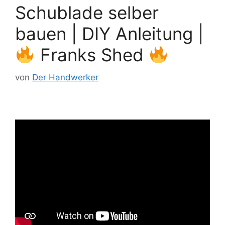
Schublade selber
bauen | DIY Anleitung |
Franks Shed
von
Der Handwerker