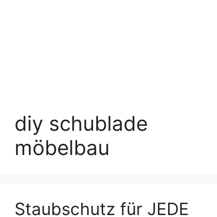
diy schublade
möbelbau
Staubschutz für JEDE