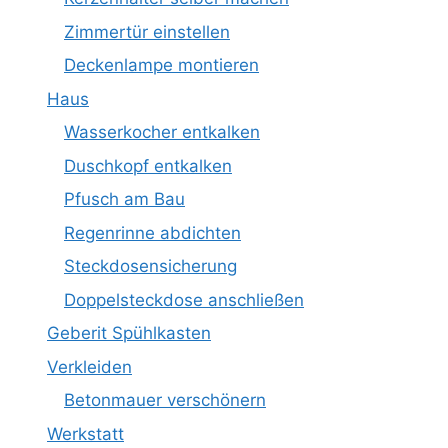
Zimmertür einstellen
Deckenlampe montieren
Haus
Wasserkocher entkalken
Duschkopf entkalken
Pfusch am Bau
Regenrinne abdichten
Steckdosensicherung
Doppelsteckdose anschließen
Geberit Spühlkasten
Verkleiden
Betonmauer verschönern
Werkstatt