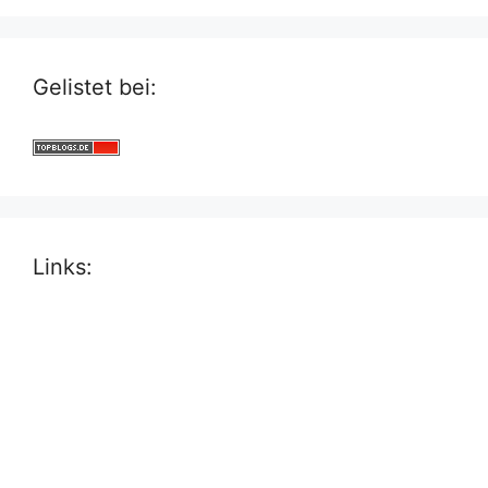
Gelistet bei:
Links: