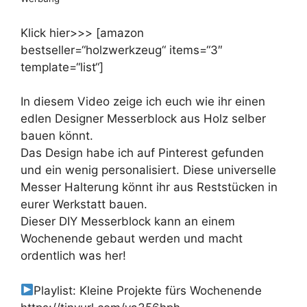
Klick hier>>> [amazon
bestseller=“holzwerkzeug“ items=“3″
template=“list“]
In diesem Video zeige ich euch wie ihr einen
edlen Designer Messerblock aus Holz selber
bauen könnt.
Das Design habe ich auf Pinterest gefunden
und ein wenig personalisiert. Diese universelle
Messer Halterung könnt ihr aus Reststücken in
eurer Werkstatt bauen.
Dieser DIY Messerblock kann an einem
Wochenende gebaut werden und macht
ordentlich was her!
Playlist: Kleine Projekte fürs Wochenende