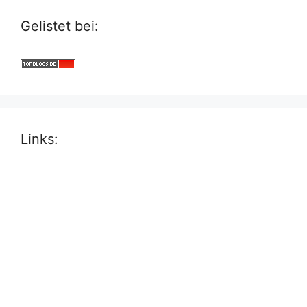
Gelistet bei:
Links: