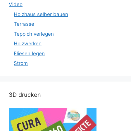
Video
Holzhaus selber bauen
Terrasse
Teppich verlegen
Holzwerken
Fliesen legen
Strom
3D drucken