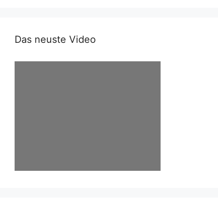
Das neuste Video