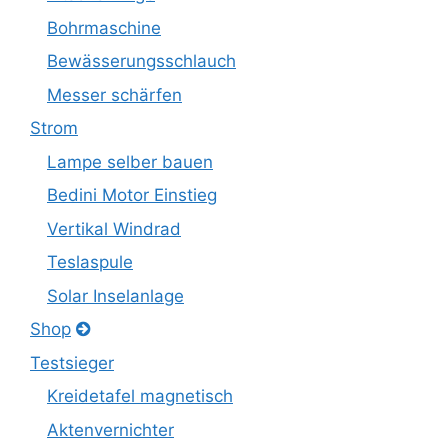
Bohrmaschine
Bewässerungsschlauch
Messer schärfen
Strom
Lampe selber bauen
Bedini Motor Einstieg
Vertikal Windrad
Teslaspule
Solar Inselanlage
Shop
Testsieger
Kreidetafel magnetisch
Aktenvernichter