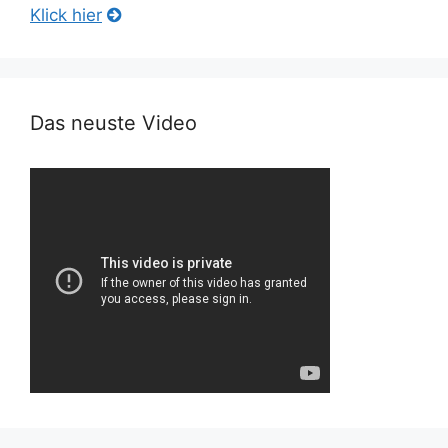
Klick hier
Das neuste Video