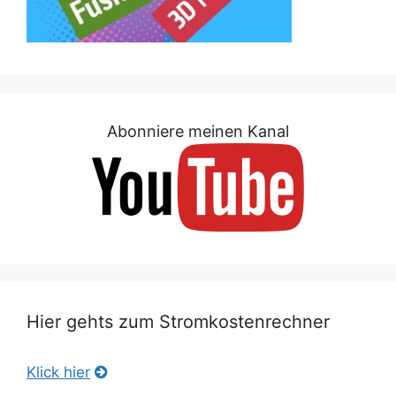
Abonniere meinen Kanal
Hier gehts zum Stromkostenrechner
Klick hier