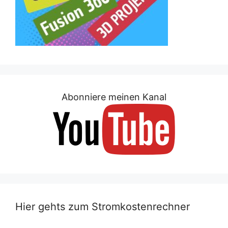
Abonniere meinen Kanal
Hier gehts zum Stromkostenrechner