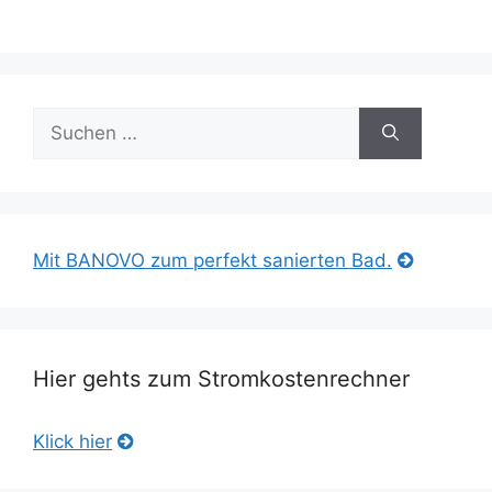
Suche
nach:
Mit BANOVO zum perfekt sanierten Bad.
Hier gehts zum Stromkostenrechner
Klick hier