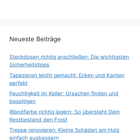
Neueste Beiträge
Steckdosen richtig anschließen: Die wichtigsten
Sicherheitstipps
Tapezieren leicht gemacht: Ecken und Kanten
perfekt
Feuchtigkeit im Keller: Ursachen finden und
beseitigen
Wandfarbe richtig lagern: So übersteht Dein
Restbestand den Frost
Treppe renovieren: Kleine Schäden am Holz
einfach ausbessern