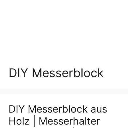
DIY Messerblock
DIY Messerblock aus
Holz | Messerhalter