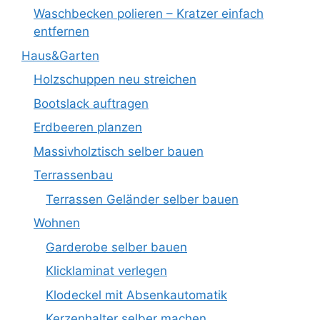
Waschbecken polieren – Kratzer einfach
entfernen
Haus&Garten
Holzschuppen neu streichen
Bootslack auftragen
Erdbeeren planzen
Massivholztisch selber bauen
Terrassenbau
Terrassen Geländer selber bauen
Wohnen
Garderobe selber bauen
Klicklaminat verlegen
Klodeckel mit Absenkautomatik
Kerzenhalter selber machen