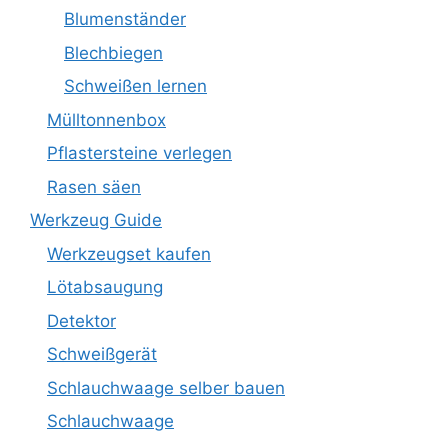
Blumenständer
Blechbiegen
Schweißen lernen
Mülltonnenbox
Pflastersteine verlegen
Rasen säen
Werkzeug Guide
Werkzeugset kaufen
Lötabsaugung
Detektor
Schweißgerät
Schlauchwaage selber bauen
Schlauchwaage