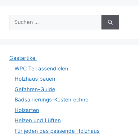
Suche
nach:
Gastartikel
WPC Terrassendielen
Holzhaus bauen
Gefahren-Guide
Badsanierungs-Kostenrechner
Holzarten
Heizen und Lüften
Für jeden das passende Holzhaus