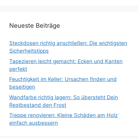
Neueste Beiträge
Steckdosen richtig anschließen: Die wichtigsten
Sicherheitstipps
Tapezieren leicht gemacht: Ecken und Kanten
perfekt
Feuchtigkeit im Keller: Ursachen finden und
beseitigen
Wandfarbe richtig lagern: So übersteht Dein
Restbestand den Frost
Treppe renovieren: Kleine Schäden am Holz
einfach ausbessern