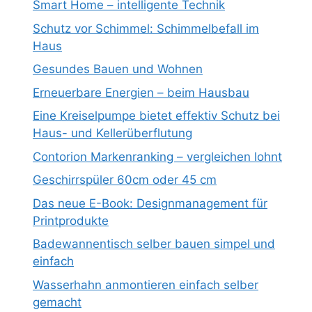
Smart Home – intelligente Technik
Schutz vor Schimmel: Schimmelbefall im
Haus
Gesundes Bauen und Wohnen
Erneuerbare Energien – beim Hausbau
Eine Kreiselpumpe bietet effektiv Schutz bei
Haus- und Kellerüberflutung
Contorion Markenranking – vergleichen lohnt
Geschirrspüler 60cm oder 45 cm
Das neue E-Book: Designmanagement für
Printprodukte
Badewannentisch selber bauen simpel und
einfach
Wasserhahn anmontieren einfach selber
gemacht