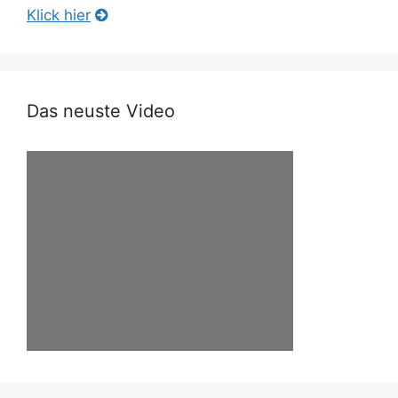
Klick hier
Das neuste Video