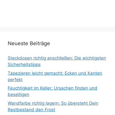
Neueste Beiträge
Steckdosen richtig anschließen: Die wichtigsten
Sicherheitstipps
Tapezieren leicht gemacht: Ecken und Kanten
perfekt
Feuchtigkeit im Keller: Ursachen finden und
beseitigen
Wandfarbe richtig lagern: So übersteht Dein
Restbestand den Frost