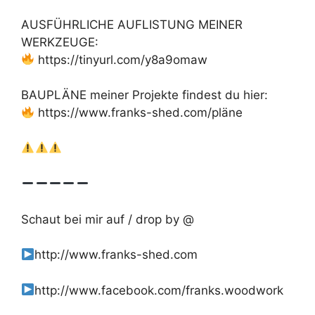
AUSFÜHRLICHE AUFLISTUNG MEINER
WERKZEUGE:
https://tinyurl.com/y8a9omaw
BAUPLÄNE meiner Projekte findest du hier:
https://www.franks-shed.com/pläne
Schaut bei mir auf / drop by @
http://www.franks-shed.com
http://www.facebook.com/franks.woodwork