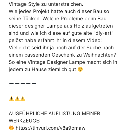
Vintage Style zu unterstreichen.
Wie jedes Projekt hatte auch dieser Bau so
seine Tücken. Welche Probleme beim Bau
dieser designer Lampe aus Holz aufgetreten
sind und wie ich diese auf gute alte "diy-art"
gelöst habe erfahrt ihr in diesem Video!
Vielleicht seid ihr ja noch auf der Suche nach
einem passenden Geschenk zu Weihnachten?
So eine Vintage Designer Lampe macht sich in
jedem zu Hause ziemlich gut
AUSFÜHRLICHE AUFLISTUNG MEINER
WERKZEUGE:
https://tinyurl.com/y8a9omaw