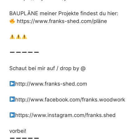
BAUPLÄNE meiner Projekte findest du hier:
https://www.franks-shed.com/pläne
Schaut bei mir auf / drop by @
http://www.franks-shed.com
http://www.facebook.com/franks.woodwork
https://www.instagram.com/franks.shed
vorbei!