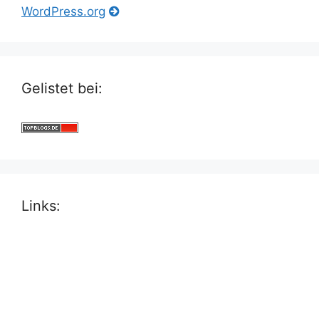
WordPress.org
Gelistet bei:
Links: