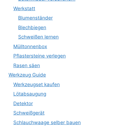
Werkstatt
Blumenständer
Blechbiegen
Schweißen lernen
Mülltonnenbox
Pflastersteine verlegen
Rasen säen
Werkzeug Guide
Werkzeugset kaufen
Lötabsaugung
Detektor
Schweißgerät
Schlauchwaage selber bauen