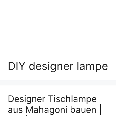
DIY designer lampe
Designer Tischlampe
aus Mahagoni bauen |