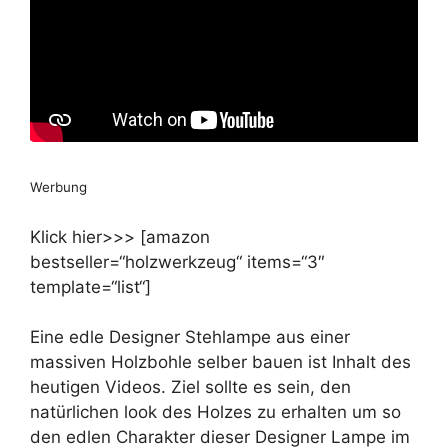
Werbung
Klick hier>>> [amazon
bestseller=“holzwerkzeug“ items=“3″
template=“list“]
Eine edle Designer Stehlampe aus einer
massiven Holzbohle selber bauen ist Inhalt des
heutigen Videos. Ziel sollte es sein, den
natürlichen look des Holzes zu erhalten um so
den edlen Charakter dieser Designer Lampe im