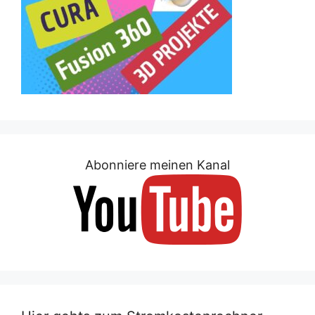
Abonniere meinen Kanal