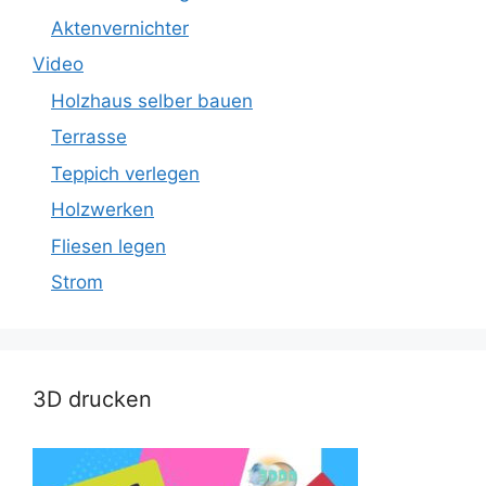
Aktenvernichter
Video
Holzhaus selber bauen
Terrasse
Teppich verlegen
Holzwerken
Fliesen legen
Strom
3D drucken