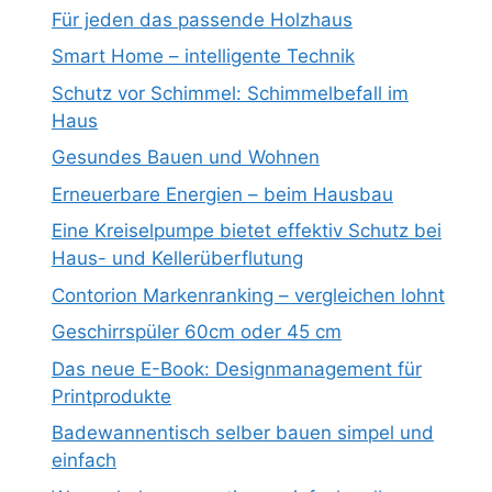
Für jeden das passende Holzhaus
Smart Home – intelligente Technik
Schutz vor Schimmel: Schimmelbefall im
Haus
Gesundes Bauen und Wohnen
Erneuerbare Energien – beim Hausbau
Eine Kreiselpumpe bietet effektiv Schutz bei
Haus- und Kellerüberflutung
Contorion Markenranking – vergleichen lohnt
Geschirrspüler 60cm oder 45 cm
Das neue E-Book: Designmanagement für
Printprodukte
Badewannentisch selber bauen simpel und
einfach