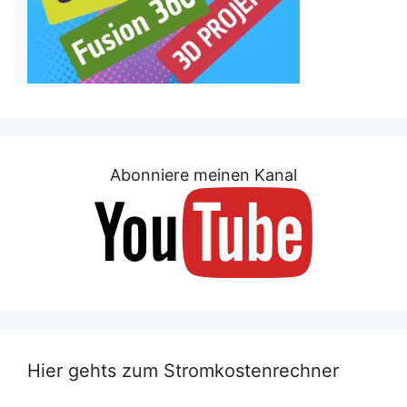
Abonniere meinen Kanal
Hier gehts zum Stromkostenrechner