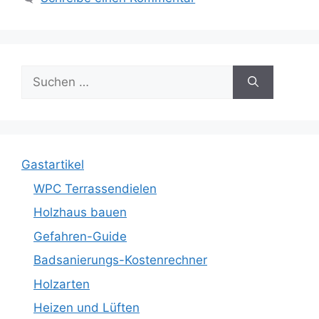
Suche
nach:
Gastartikel
WPC Terrassendielen
Holzhaus bauen
Gefahren-Guide
Badsanierungs-Kostenrechner
Holzarten
Heizen und Lüften