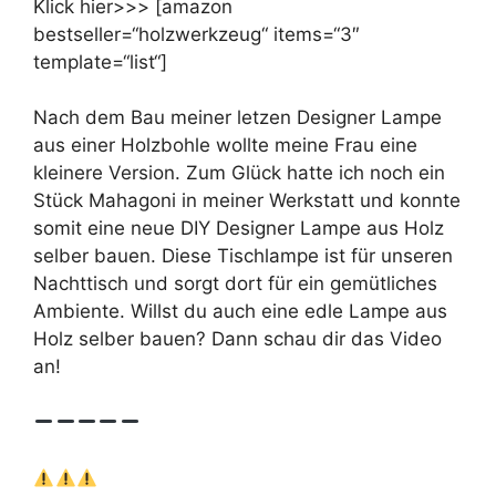
Klick hier>>> [amazon
bestseller=“holzwerkzeug“ items=“3″
template=“list“]
Nach dem Bau meiner letzen Designer Lampe
aus einer Holzbohle wollte meine Frau eine
kleinere Version. Zum Glück hatte ich noch ein
Stück Mahagoni in meiner Werkstatt und konnte
somit eine neue DIY Designer Lampe aus Holz
selber bauen. Diese Tischlampe ist für unseren
Nachttisch und sorgt dort für ein gemütliches
Ambiente. Willst du auch eine edle Lampe aus
Holz selber bauen? Dann schau dir das Video
an!