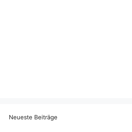
Neueste Beiträge