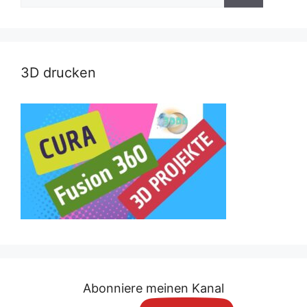
nach:
3D drucken
Abonniere meinen Kanal