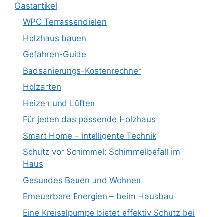
Gastartikel
WPC Terrassendielen
Holzhaus bauen
Gefahren-Guide
Badsanierungs-Kostenrechner
Holzarten
Heizen und Lüften
Für jeden das passende Holzhaus
Smart Home – intelligente Technik
Schutz vor Schimmel: Schimmelbefall im
Haus
Gesundes Bauen und Wohnen
Erneuerbare Energien – beim Hausbau
Eine Kreiselpumpe bietet effektiv Schutz bei