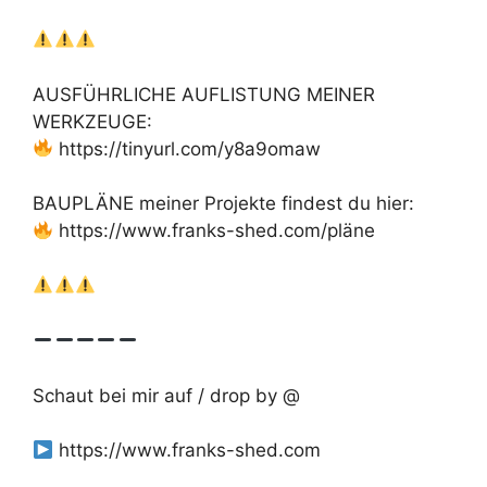
AUSFÜHRLICHE AUFLISTUNG MEINER
WERKZEUGE:
https://tinyurl.com/y8a9omaw
BAUPLÄNE meiner Projekte findest du hier:
https://www.franks-shed.com/pläne
Schaut bei mir auf / drop by @
https://www.franks-shed.com