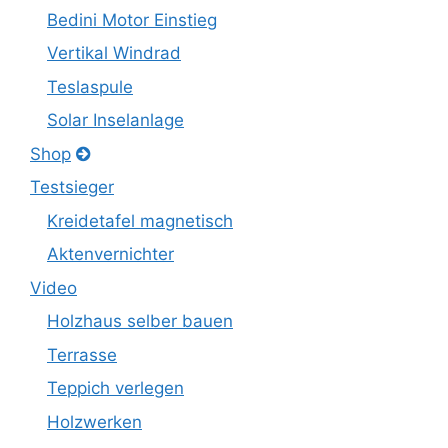
Bedini Motor Einstieg
Vertikal Windrad
Teslaspule
Solar Inselanlage
Shop
Testsieger
Kreidetafel magnetisch
Aktenvernichter
Video
Holzhaus selber bauen
Terrasse
Teppich verlegen
Holzwerken