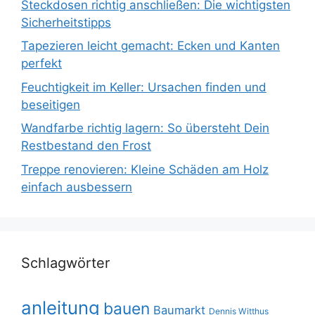
Steckdosen richtig anschließen: Die wichtigsten
Sicherheitstipps
Tapezieren leicht gemacht: Ecken und Kanten
perfekt
Feuchtigkeit im Keller: Ursachen finden und
beseitigen
Wandfarbe richtig lagern: So übersteht Dein
Restbestand den Frost
Treppe renovieren: Kleine Schäden am Holz
einfach ausbessern
Schlagwörter
anleitung
bauen
Baumarkt
Dennis Witthus