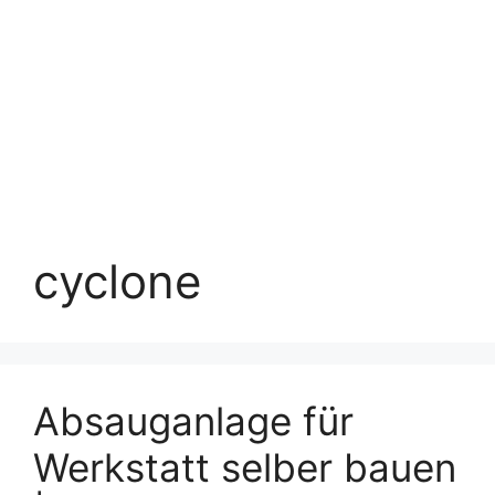
cyclone
Absauganlage für
Werkstatt selber bauen