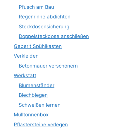
Pfusch am Bau
Regenrinne abdichten
Steckdosensicherung
Doppelsteckdose anschließen
Geberit Spühlkasten
Verkleiden
Betonmauer verschönern
Werkstatt
Blumenständer
Blechbiegen
Schweißen lernen
Mülltonnenbox
Pflastersteine verlegen