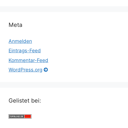
Meta
Anmelden
Eintrags-Feed
Kommentar-Feed
WordPress.org
Gelistet bei: