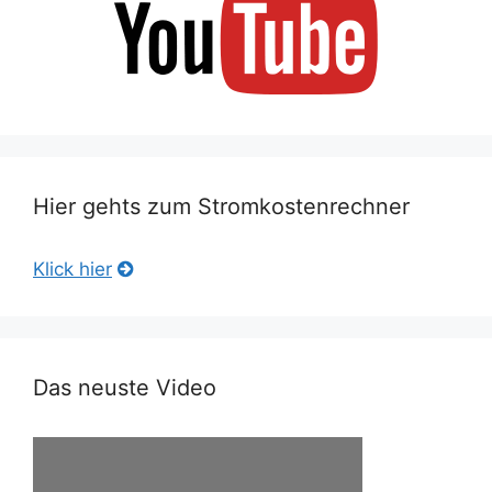
Hier gehts zum Stromkostenrechner
Klick hier
Das neuste Video