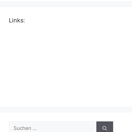
Links:
Suche