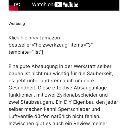
Werbung
Klick hier>>> [amazon
bestseller=“holzwerkzeug“ items=“3″
template=“list“]
Eine gute Absaugung in der Werkstatt selber
bauen ist nicht nur wichtig für die Sauberkeit,
es geht unter anderem auch um eure
Gesundheit. Diese effektive Absauganlage
funktioniert mit zwei Zyklonabscheider und
zwei Staubsaugern. Ein DIY Eigenbau den jeder
selber machen kann! Sperrschieber und
Luftventlie dürfen natürlich nicht fehlen.
Inzwischen gibt es auch ein Review meiner