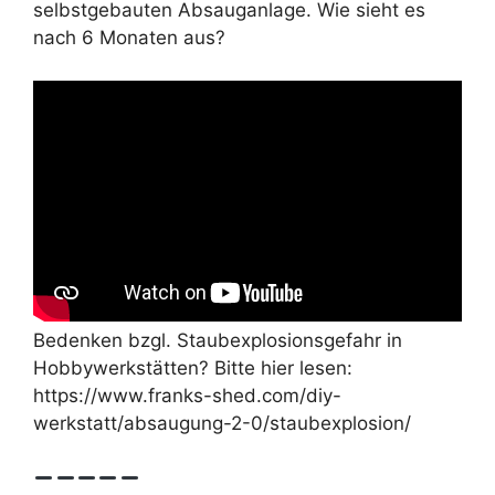
selbstgebauten Absauganlage. Wie sieht es
nach 6 Monaten aus?
Bedenken bzgl. Staubexplosionsgefahr in
Hobbywerkstätten? Bitte hier lesen:
https://www.franks-shed.com/diy-
werkstatt/absaugung-2-0/staubexplosion/