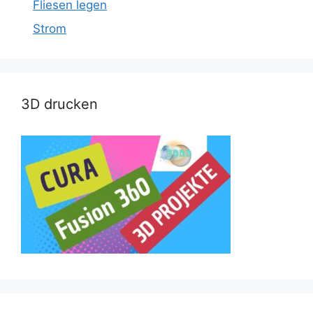
Fliesen legen
Strom
3D drucken