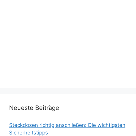
Neueste Beiträge
Steckdosen richtig anschließen: Die wichtigsten
Sicherheitstipps