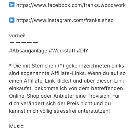
https://www.facebook.com/franks.woodwork
https://www.instagram.com/franks.shed
vorbei!
#Absauganlage #Werkstatt #DIY
* Die mit Sternchen (*) gekennzeichneten Links
sind sogenannte Affiliate-Links. Wenn du auf so
einen Affiliate-Link klickst und über diesen Link
einkaufst, bekomme ich von dem betreffenden
Online-Shop oder Anbieter eine Provision. Für
dich verändert sich der Preis nicht und du
kannst mich völlig stressfrei unterstützen!
Music: