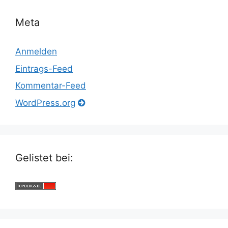
Meta
Anmelden
Eintrags-Feed
Kommentar-Feed
WordPress.org
Gelistet bei: