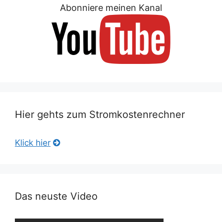
Abonniere meinen Kanal
Hier gehts zum Stromkostenrechner
Klick hier
Das neuste Video