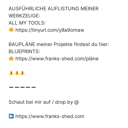
AUSFÜHRLICHE AUFLISTUNG MEINER
WERKZEUGE:
ALL MY TOOLS:
https://tinyurl.com/y8a9omaw
BAUPLÄNE meiner Projekte findest du hier:
BLUEPRINTS:
https://www.franks-shed.com/pläne
Schaut bei mir auf / drop by @
https://www.franks-shed.com