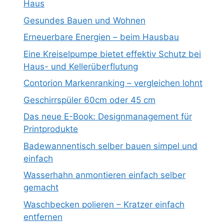
Haus
Gesundes Bauen und Wohnen
Erneuerbare Energien – beim Hausbau
Eine Kreiselpumpe bietet effektiv Schutz bei
Haus- und Kellerüberflutung
Contorion Markenranking – vergleichen lohnt
Geschirrspüler 60cm oder 45 cm
Das neue E-Book: Designmanagement für
Printprodukte
Badewannentisch selber bauen simpel und
einfach
Wasserhahn anmontieren einfach selber
gemacht
Waschbecken polieren – Kratzer einfach
entfernen