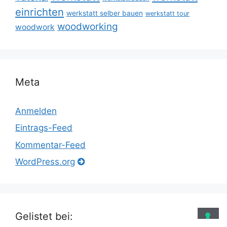
einrichten
werkstatt selber bauen
werkstatt tour
woodworking
woodwork
Meta
Anmelden
Eintrags-Feed
Kommentar-Feed
WordPress.org
Gelistet bei: