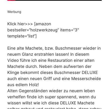
Werbung
Klick hier>>> [amazon
bestseller=“holzwerkzeug“ items=“3″
template=“list“]
Eine alte Machete, bzw. Buschmesser wieder in
neuem Glanz erstrahlen lassen! In diesem
Video führe ich eine Restauration einer alten
Machete durch. Neben dem aufwerten der
Klinge bekommt dieses Buschmesser DELUXE
auch einen neuen Griff und eine Messerscheide
aus edlem Holz!
Alten Gegenständen wieder zu neuem leben
verhelfen finde ich super spannend, wenn du
wissen willst wie ich diese DELUXE Machete