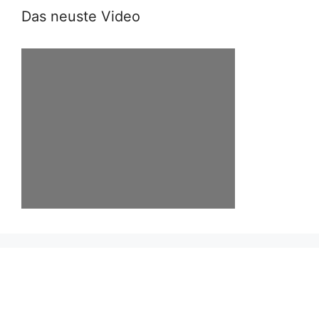
Das neuste Video