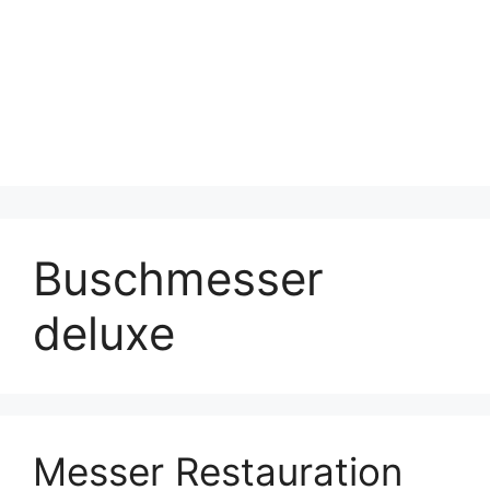
Buschmesser
deluxe
Messer Restauration