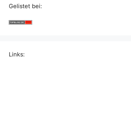
Gelistet bei:
Links: