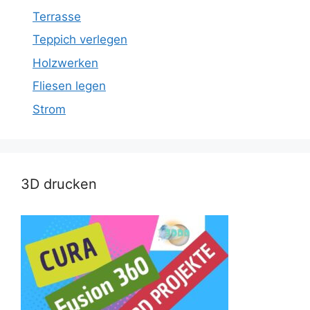
Terrasse
Teppich verlegen
Holzwerken
Fliesen legen
Strom
3D drucken