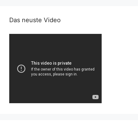
Das neuste Video