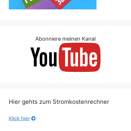
Abonniere meinen Kanal
Hier gehts zum Stromkostenrechner
Klick hier