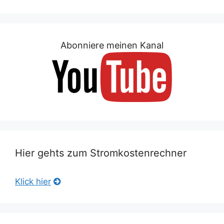
Abonniere meinen Kanal
Hier gehts zum Stromkostenrechner
Klick hier