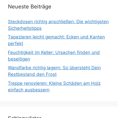
Neueste Beiträge
Steckdosen richtig anschließen: Die wichtigsten
Sicherheitstipps
Tapezieren leicht gemacht: Ecken und Kanten
perfekt
Feuchtigkeit im Keller: Ursachen finden und
beseitigen
Wandfarbe richtig lagern: So übersteht Dein
Restbestand den Frost
Treppe renovieren: Kleine Schäden am Holz
einfach ausbessern