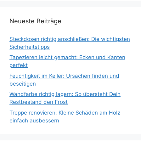
Neueste Beiträge
Steckdosen richtig anschließen: Die wichtigsten
Sicherheitstipps
Tapezieren leicht gemacht: Ecken und Kanten
perfekt
Feuchtigkeit im Keller: Ursachen finden und
beseitigen
Wandfarbe richtig lagern: So übersteht Dein
Restbestand den Frost
Treppe renovieren: Kleine Schäden am Holz
einfach ausbessern