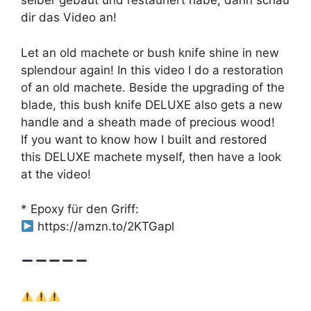
selber gebaut und restauriert habe, dann schau
dir das Video an!
Let an old machete or bush knife shine in new
splendour again! In this video I do a restoration
of an old machete. Beside the upgrading of the
blade, this bush knife DELUXE also gets a new
handle and a sheath made of precious wood!
If you want to know how I built and restored
this DELUXE machete myself, then have a look
at the video!
* Epoxy für den Griff:
https://amzn.to/2KTGapl