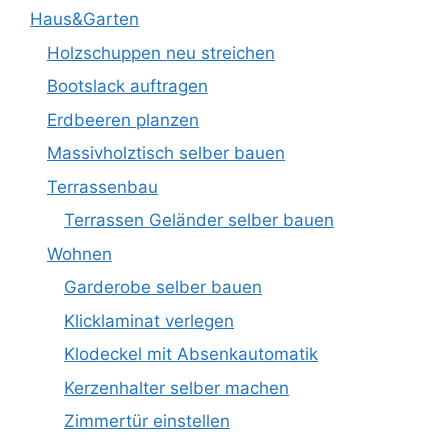
Haus&Garten
Holzschuppen neu streichen
Bootslack auftragen
Erdbeeren planzen
Massivholztisch selber bauen
Terrassenbau
Terrassen Geländer selber bauen
Wohnen
Garderobe selber bauen
Klicklaminat verlegen
Klodeckel mit Absenkautomatik
Kerzenhalter selber machen
Zimmertür einstellen