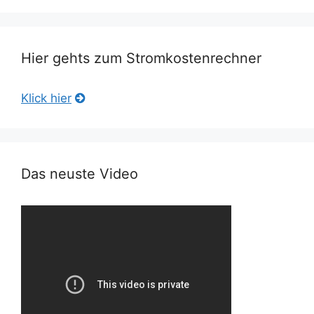
Hier gehts zum Stromkostenrechner
Klick hier
Das neuste Video