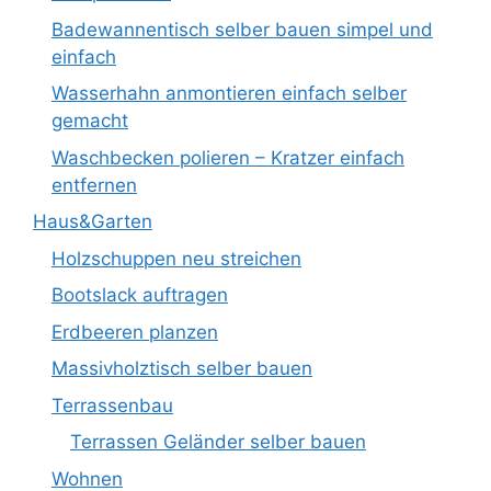
Badewannentisch selber bauen simpel und
einfach
Wasserhahn anmontieren einfach selber
gemacht
Waschbecken polieren – Kratzer einfach
entfernen
Haus&Garten
Holzschuppen neu streichen
Bootslack auftragen
Erdbeeren planzen
Massivholztisch selber bauen
Terrassenbau
Terrassen Geländer selber bauen
Wohnen