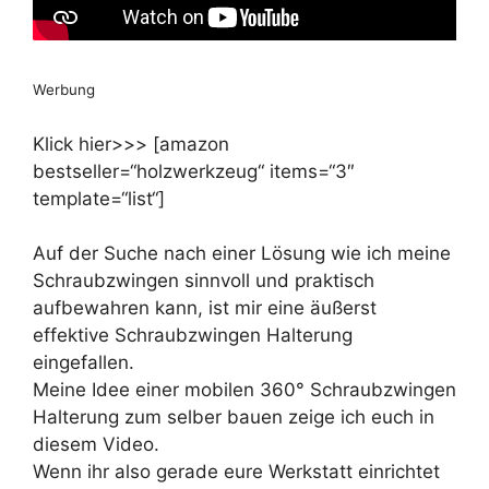
Werbung
Klick hier>>> [amazon
bestseller=“holzwerkzeug“ items=“3″
template=“list“]
Auf der Suche nach einer Lösung wie ich meine
Schraubzwingen sinnvoll und praktisch
aufbewahren kann, ist mir eine äußerst
effektive Schraubzwingen Halterung
eingefallen.
Meine Idee einer mobilen 360° Schraubzwingen
Halterung zum selber bauen zeige ich euch in
diesem Video.
Wenn ihr also gerade eure Werkstatt einrichtet