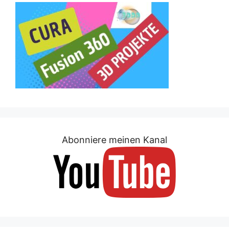
Abonniere meinen Kanal