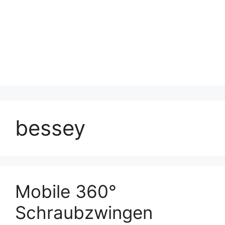
bessey
Mobile 360°
Schraubzwingen