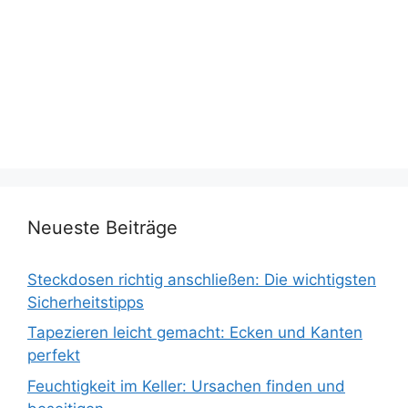
Neueste Beiträge
Steckdosen richtig anschließen: Die wichtigsten
Sicherheitstipps
Tapezieren leicht gemacht: Ecken und Kanten
perfekt
Feuchtigkeit im Keller: Ursachen finden und