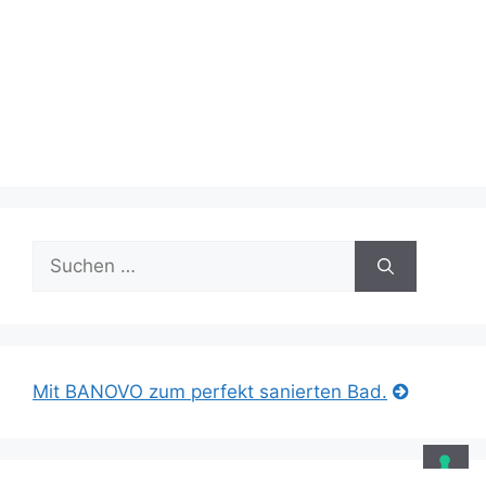
Suche
nach:
Mit BANOVO zum perfekt sanierten Bad.