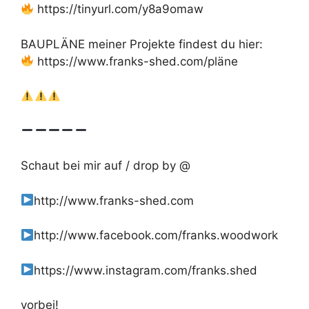
https://tinyurl.com/y8a9omaw
BAUPLÄNE meiner Projekte findest du hier:
https://www.franks-shed.com/pläne
Schaut bei mir auf / drop by @
http://www.franks-shed.com
http://www.facebook.com/franks.woodwork
https://www.instagram.com/franks.shed
vorbei!