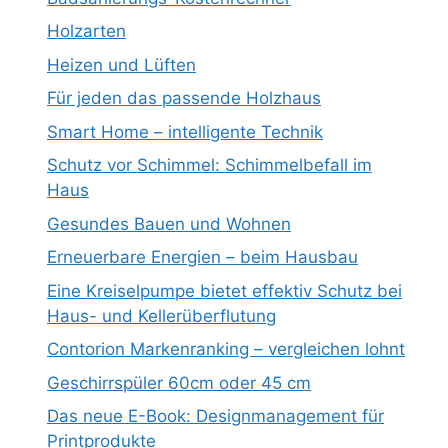
Holzarten
Heizen und Lüften
Für jeden das passende Holzhaus
Smart Home – intelligente Technik
Schutz vor Schimmel: Schimmelbefall im
Haus
Gesundes Bauen und Wohnen
Erneuerbare Energien – beim Hausbau
Eine Kreiselpumpe bietet effektiv Schutz bei
Haus- und Kellerüberflutung
Contorion Markenranking – vergleichen lohnt
Geschirrspüler 60cm oder 45 cm
Das neue E-Book: Designmanagement für
Printprodukte