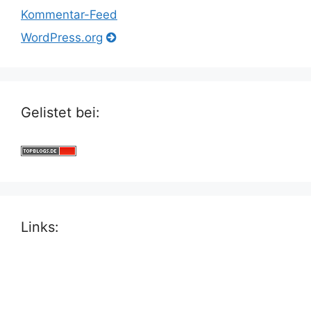
Kommentar-Feed
WordPress.org
Gelistet bei:
Links: