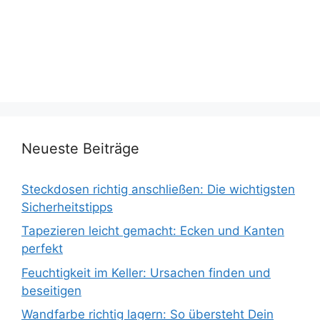
Neueste Beiträge
Steckdosen richtig anschließen: Die wichtigsten
Sicherheitstipps
Tapezieren leicht gemacht: Ecken und Kanten
perfekt
Feuchtigkeit im Keller: Ursachen finden und
beseitigen
Wandfarbe richtig lagern: So übersteht Dein