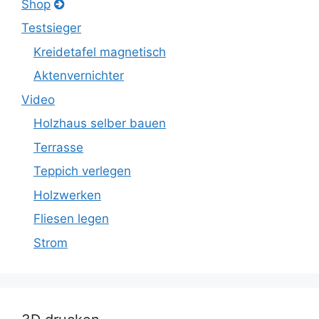
Shop
Testsieger
Kreidetafel magnetisch
Aktenvernichter
Video
Holzhaus selber bauen
Terrasse
Teppich verlegen
Holzwerken
Fliesen legen
Strom