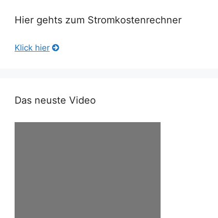
Hier gehts zum Stromkostenrechner
Klick hier
Das neuste Video