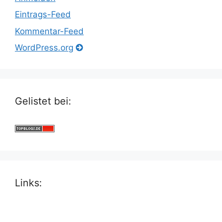
Eintrags-Feed
Kommentar-Feed
WordPress.org
Gelistet bei:
Links: