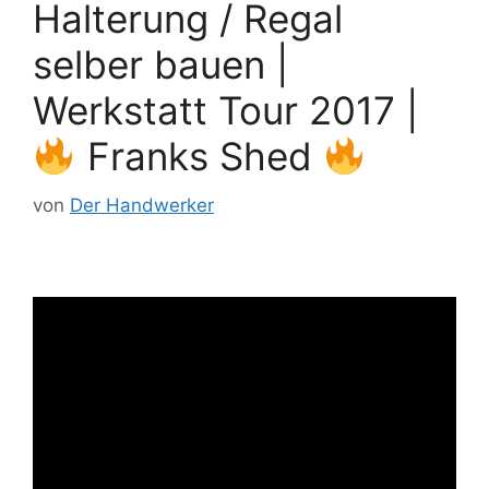
Halterung / Regal
selber bauen |
Werkstatt Tour 2017 |
Franks Shed
von
Der Handwerker