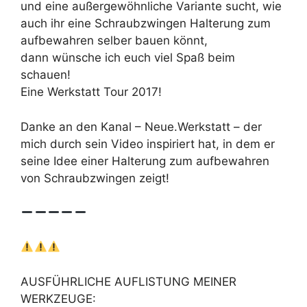
und eine außergewöhnliche Variante sucht, wie
auch ihr eine Schraubzwingen Halterung zum
aufbewahren selber bauen könnt,
dann wünsche ich euch viel Spaß beim
schauen!
Eine Werkstatt Tour 2017!
Danke an den Kanal – Neue.Werkstatt – der
mich durch sein Video inspiriert hat, in dem er
seine Idee einer Halterung zum aufbewahren
von Schraubzwingen zeigt!
AUSFÜHRLICHE AUFLISTUNG MEINER
WERKZEUGE: