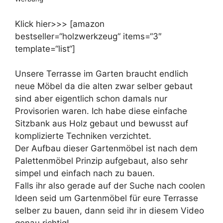
Klick hier>>> [amazon
bestseller=“holzwerkzeug“ items=“3″
template=“list“]
Unsere Terrasse im Garten braucht endlich
neue Möbel da die alten zwar selber gebaut
sind aber eigentlich schon damals nur
Provisorien waren. Ich habe diese einfache
Sitzbank aus Holz gebaut und bewusst auf
komplizierte Techniken verzichtet.
Der Aufbau dieser Gartenmöbel ist nach dem
Palettenmöbel Prinzip aufgebaut, also sehr
simpel und einfach nach zu bauen.
Falls ihr also gerade auf der Suche nach coolen
Ideen seid um Gartenmöbel für eure Terrasse
selber zu bauen, dann seid ihr in diesem Video