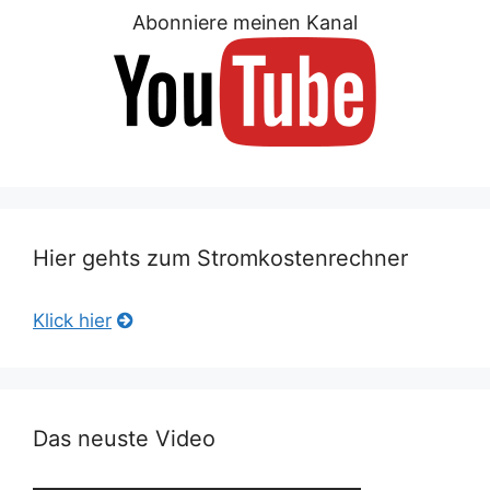
Abonniere meinen Kanal
Hier gehts zum Stromkostenrechner
Klick hier
Das neuste Video