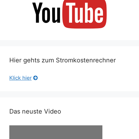
Hier gehts zum Stromkostenrechner
Klick hier
Das neuste Video