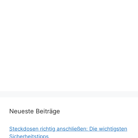
Neueste Beiträge
Steckdosen richtig anschließen: Die wichtigsten
Sicherheitstipps