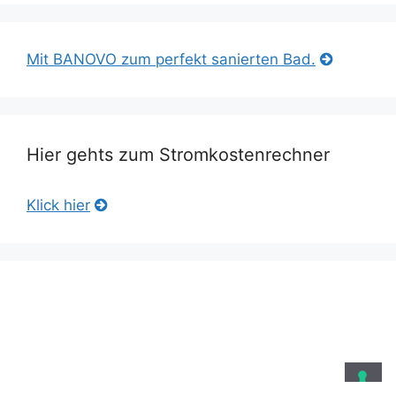
Mit BANOVO zum perfekt sanierten Bad.
Hier gehts zum Stromkostenrechner
Klick hier