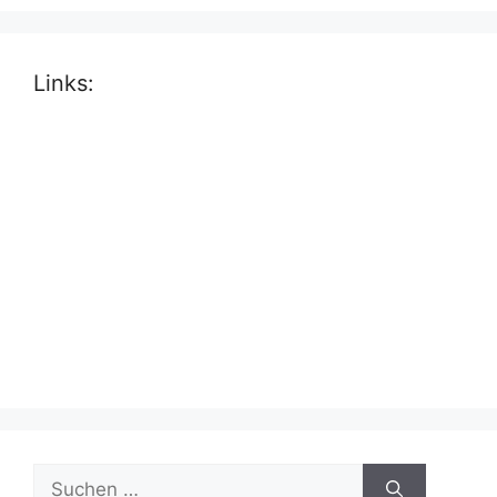
Links:
Suche