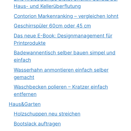
Haus- und Kellerüberflutung
Contorion Markenranking – vergleichen lohnt
Geschirrspüler 60cm oder 45 cm
Das neue E-Book: Designmanagement für
Printprodukte
Badewannentisch selber bauen simpel und
einfach
Wasserhahn anmontieren einfach selber
gemacht
Waschbecken polieren – Kratzer einfach
entfernen
Haus&Garten
Holzschuppen neu streichen
Bootslack auftragen