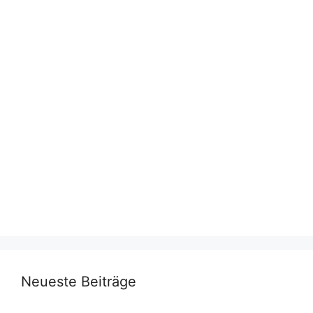
Neueste Beiträge