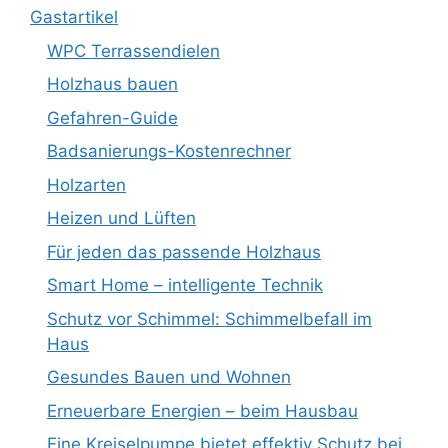
Gastartikel
WPC Terrassendielen
Holzhaus bauen
Gefahren-Guide
Badsanierungs-Kostenrechner
Holzarten
Heizen und Lüften
Für jeden das passende Holzhaus
Smart Home – intelligente Technik
Schutz vor Schimmel: Schimmelbefall im
Haus
Gesundes Bauen und Wohnen
Erneuerbare Energien – beim Hausbau
Eine Kreiselpumpe bietet effektiv Schutz bei