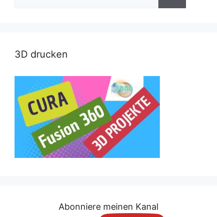
nach:
3D drucken
Abonniere meinen Kanal