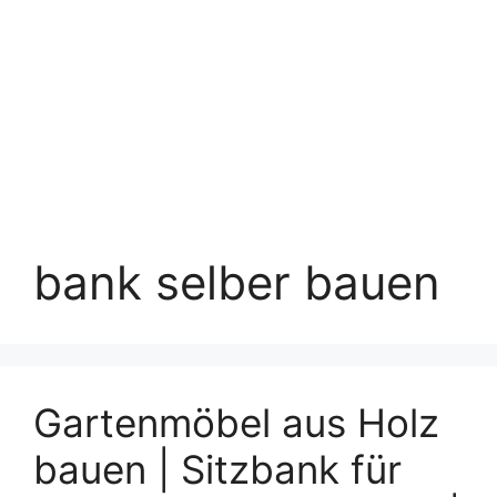
bank selber bauen
Gartenmöbel aus Holz
bauen | Sitzbank für