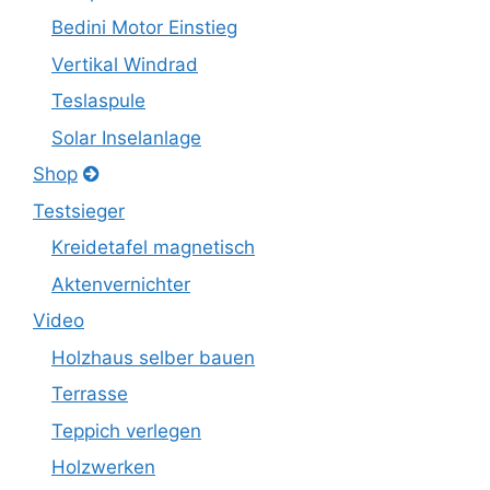
Bedini Motor Einstieg
Vertikal Windrad
Teslaspule
Solar Inselanlage
Shop
Testsieger
Kreidetafel magnetisch
Aktenvernichter
Video
Holzhaus selber bauen
Terrasse
Teppich verlegen
Holzwerken