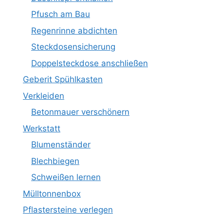
Pfusch am Bau
Regenrinne abdichten
Steckdosensicherung
Doppelsteckdose anschließen
Geberit Spühlkasten
Verkleiden
Betonmauer verschönern
Werkstatt
Blumenständer
Blechbiegen
Schweißen lernen
Mülltonnenbox
Pflastersteine verlegen