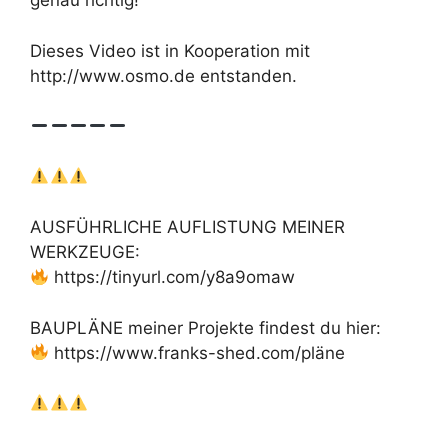
genau richtig!
Dieses Video ist in Kooperation mit
http://www.osmo.de entstanden.
AUSFÜHRLICHE AUFLISTUNG MEINER
WERKZEUGE:
https://tinyurl.com/y8a9omaw
BAUPLÄNE meiner Projekte findest du hier:
https://www.franks-shed.com/pläne