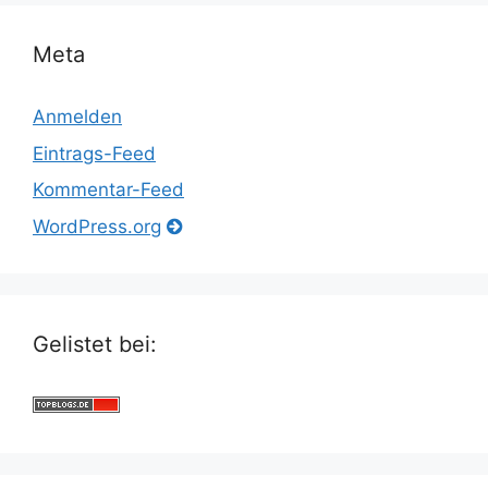
Meta
Anmelden
Eintrags-Feed
Kommentar-Feed
WordPress.org
Gelistet bei: