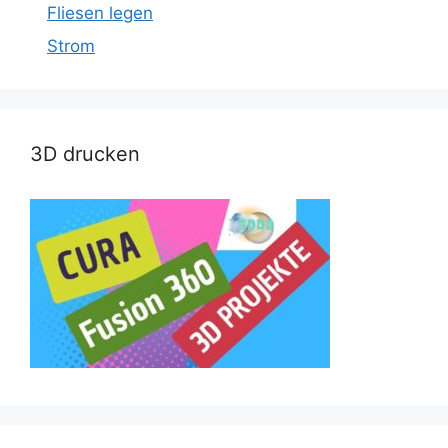
Fliesen legen
Strom
3D drucken