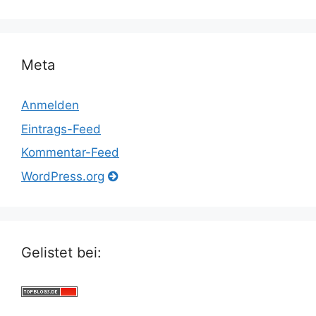
Meta
Anmelden
Eintrags-Feed
Kommentar-Feed
WordPress.org
Gelistet bei: