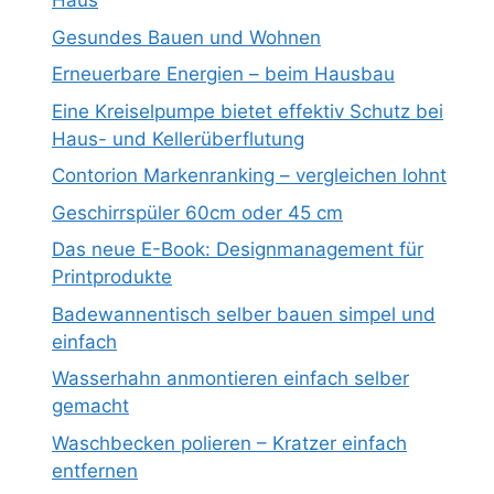
Haus
Gesundes Bauen und Wohnen
Erneuerbare Energien – beim Hausbau
Eine Kreiselpumpe bietet effektiv Schutz bei
Haus- und Kellerüberflutung
Contorion Markenranking – vergleichen lohnt
Geschirrspüler 60cm oder 45 cm
Das neue E-Book: Designmanagement für
Printprodukte
Badewannentisch selber bauen simpel und
einfach
Wasserhahn anmontieren einfach selber
gemacht
Waschbecken polieren – Kratzer einfach
entfernen