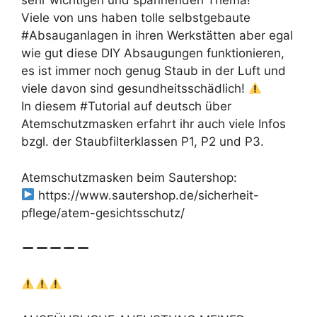
sehr wichtigen und spannenden Thema!
Viele von uns haben tolle selbstgebaute
#Absauganlagen in ihren Werkstätten aber egal
wie gut diese DIY Absaugungen funktionieren,
es ist immer noch genug Staub in der Luft und
viele davon sind gesundheitsschädlich!
In diesem #Tutorial auf deutsch über
Atemschutzmasken erfahrt ihr auch viele Infos
bzgl. der Staubfilterklassen P1, P2 und P3.
Atemschutzmasken beim Sautershop:
https://www.sautershop.de/sicherheit-
pflege/atem-gesichtsschutz/