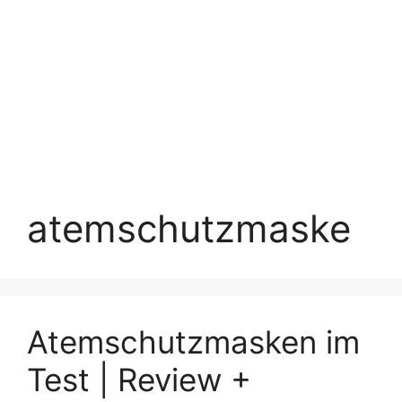
atemschutzmaske
Atemschutzmasken im
Test | Review +