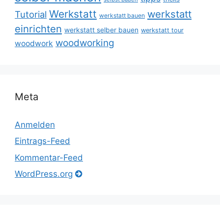
Werkstatt
werkstatt
Tutorial
werkstatt bauen
einrichten
werkstatt selber bauen
werkstatt tour
woodworking
woodwork
Meta
Anmelden
Eintrags-Feed
Kommentar-Feed
WordPress.org