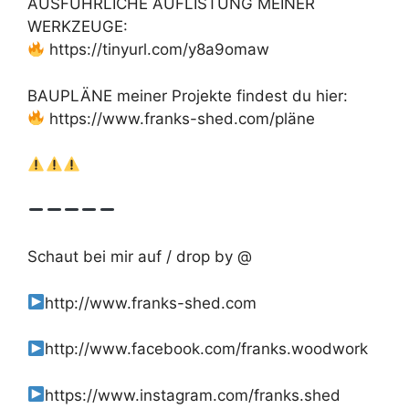
AUSFÜHRLICHE AUFLISTUNG MEINER
WERKZEUGE:
https://tinyurl.com/y8a9omaw
BAUPLÄNE meiner Projekte findest du hier:
https://www.franks-shed.com/pläne
Schaut bei mir auf / drop by @
http://www.franks-shed.com
http://www.facebook.com/franks.woodwork
https://www.instagram.com/franks.shed