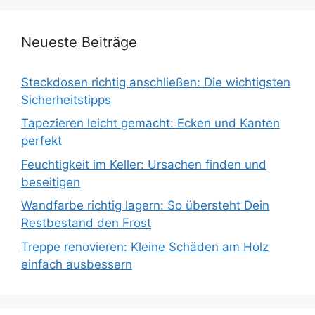
Neueste Beiträge
Steckdosen richtig anschließen: Die wichtigsten
Sicherheitstipps
Tapezieren leicht gemacht: Ecken und Kanten
perfekt
Feuchtigkeit im Keller: Ursachen finden und
beseitigen
Wandfarbe richtig lagern: So übersteht Dein
Restbestand den Frost
Treppe renovieren: Kleine Schäden am Holz
einfach ausbessern