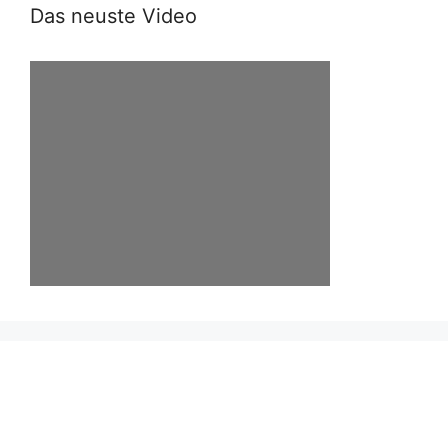
Das neuste Video