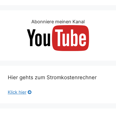
Abonniere meinen Kanal
Hier gehts zum Stromkostenrechner
Klick hier