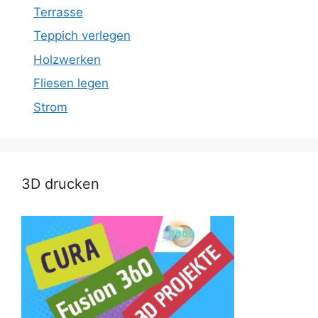
Terrasse
Teppich verlegen
Holzwerken
Fliesen legen
Strom
3D drucken