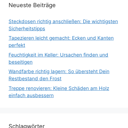
Neueste Beiträge
Steckdosen richtig anschließen: Die wichtigsten
Sicherheitstipps
Tapezieren leicht gemacht: Ecken und Kanten
perfekt
Feuchtigkeit im Keller: Ursachen finden und
beseitigen
Wandfarbe richtig lagern: So übersteht Dein
Restbestand den Frost
Treppe renovieren: Kleine Schäden am Holz
einfach ausbessern
Schlagwörter