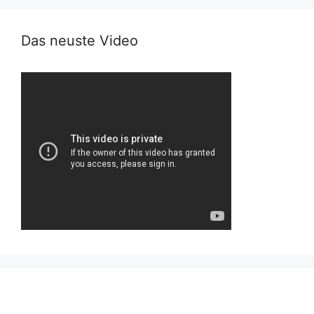
Das neuste Video