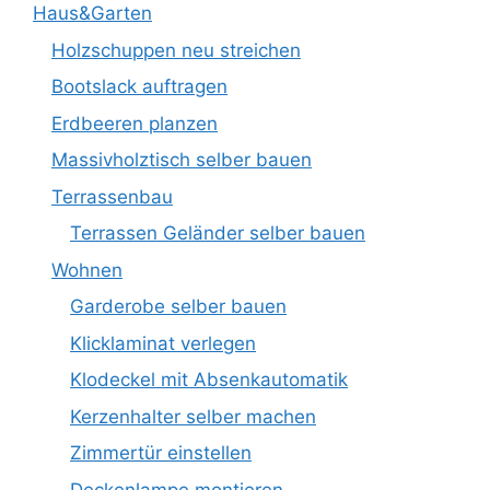
Haus&Garten
Holzschuppen neu streichen
Bootslack auftragen
Erdbeeren planzen
Massivholztisch selber bauen
Terrassenbau
Terrassen Geländer selber bauen
Wohnen
Garderobe selber bauen
Klicklaminat verlegen
Klodeckel mit Absenkautomatik
Kerzenhalter selber machen
Zimmertür einstellen
Deckenlampe montieren