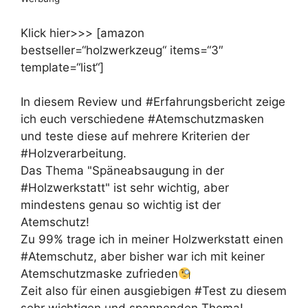
Klick hier>>> [amazon
bestseller=“holzwerkzeug“ items=“3″
template=“list“]
In diesem Review und #Erfahrungsbericht zeige
ich euch verschiedene #Atemschutzmasken
und teste diese auf mehrere Kriterien der
#Holzverarbeitung.
Das Thema "Späneabsaugung in der
#Holzwerkstatt" ist sehr wichtig, aber
mindestens genau so wichtig ist der
Atemschutz!
Zu 99% trage ich in meiner Holzwerkstatt einen
#Atemschutz, aber bisher war ich mit keiner
Atemschutzmaske zufrieden
Zeit also für einen ausgiebigen #Test zu diesem