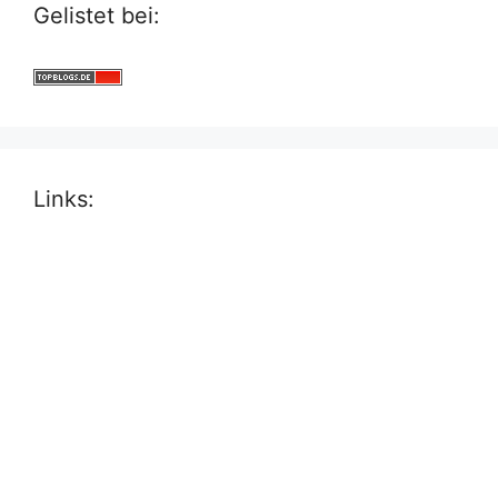
Gelistet bei:
Links: