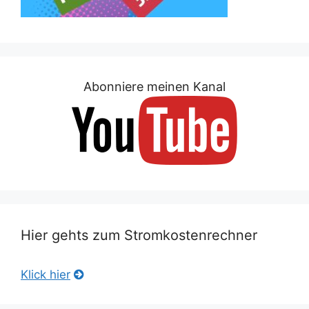
Abonniere meinen Kanal
Hier gehts zum Stromkostenrechner
Klick hier