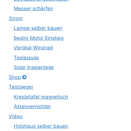
Messer schärfen
Strom
Lampe selber bauen
Bedini Motor Einstieg
Vertikal Windrad
Teslaspule
Solar Inselanlage
Shop
Testsieger
Kreidetafel magnetisch
Aktenvernichter
Video
Holzhaus selber bauen