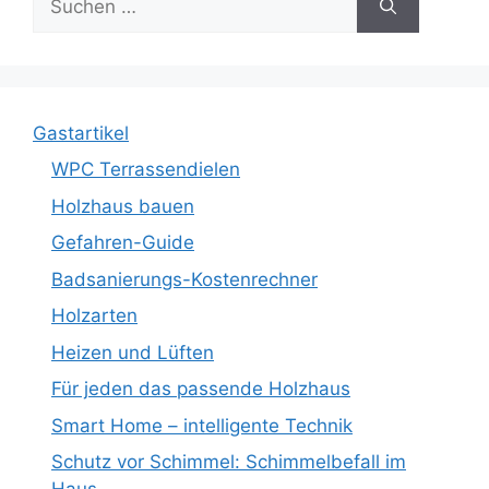
nach:
Gastartikel
WPC Terrassendielen
Holzhaus bauen
Gefahren-Guide
Badsanierungs-Kostenrechner
Holzarten
Heizen und Lüften
Für jeden das passende Holzhaus
Smart Home – intelligente Technik
Schutz vor Schimmel: Schimmelbefall im