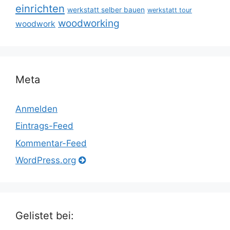
einrichten
werkstatt selber bauen
werkstatt tour
woodworking
woodwork
Meta
Anmelden
Eintrags-Feed
Kommentar-Feed
WordPress.org
Gelistet bei: