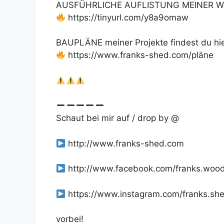
AUSFÜHRLICHE AUFLISTUNG MEINER W
https://tinyurl.com/y8a9omaw
BAUPLÄNE meiner Projekte findest du hie
https://www.franks-shed.com/pläne
Schaut bei mir auf / drop by @
http://www.franks-shed.com
http://www.facebook.com/franks.woo
https://www.instagram.com/franks.sh
vorbei!