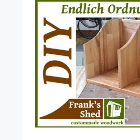
Dieses Video auf YouTube ansehen