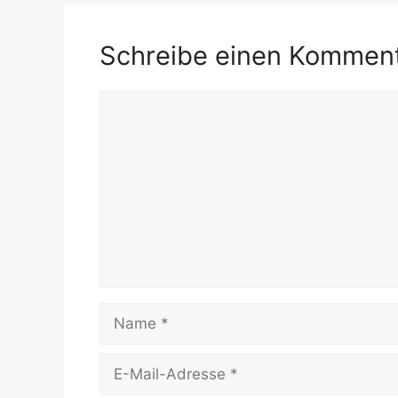
Schreibe einen Kommen
Kommentar
Name
E-
Mail-