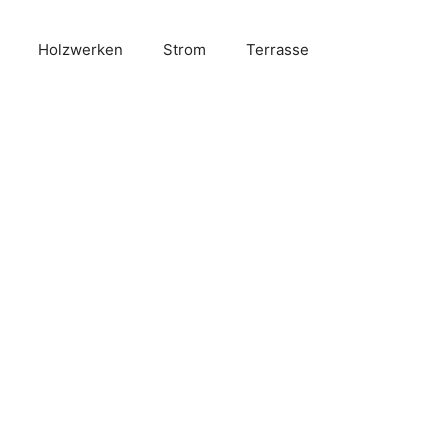
Holzwerken
Strom
Terrasse