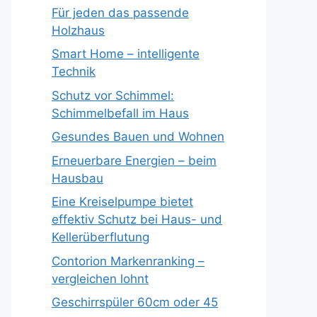
Für jeden das passende
Holzhaus
Smart Home – intelligente
Technik
Schutz vor Schimmel:
Schimmelbefall im Haus
Gesundes Bauen und Wohnen
Erneuerbare Energien – beim
Hausbau
Eine Kreiselpumpe bietet
effektiv Schutz bei Haus- und
Kellerüberflutung
Contorion Markenranking –
vergleichen lohnt
Geschirrspüler 60cm oder 45