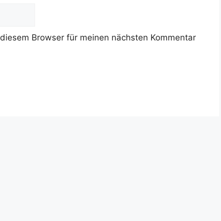
 diesem Browser für meinen nächsten Kommentar