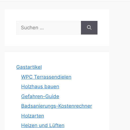
Suche
nach:
Gastartikel
WPC Terrassendielen
Holzhaus bauen
Gefahren-Guide
Badsanierungs-Kostenrechner
Holzarten
Heizen und Lüften