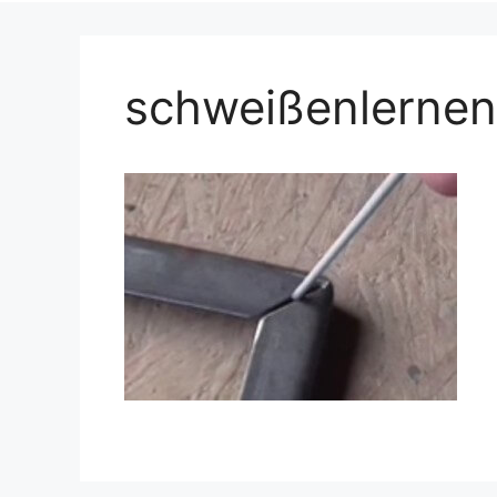
schweißenlerne