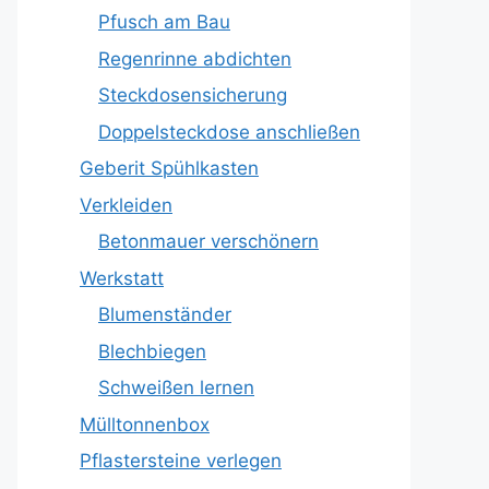
Pfusch am Bau
Regenrinne abdichten
Steckdosensicherung
Doppelsteckdose anschließen
Geberit Spühlkasten
Verkleiden
Betonmauer verschönern
Werkstatt
Blumenständer
Blechbiegen
Schweißen lernen
Mülltonnenbox
Pflastersteine verlegen