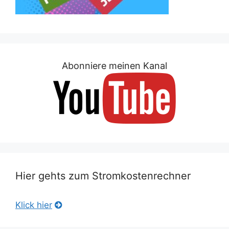
Abonniere meinen Kanal
Hier gehts zum Stromkostenrechner
Klick hier