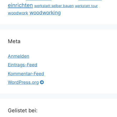
einrichten
werkstatt selber bauen
werkstatt tour
woodworking
woodwork
Meta
Anmelden
Eintrags-Feed
Kommentar-Feed
WordPress.org
Gelistet bei: