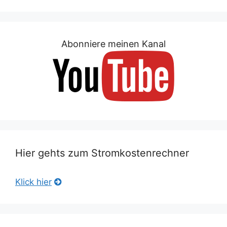
Abonniere meinen Kanal
Hier gehts zum Stromkostenrechner
Klick hier