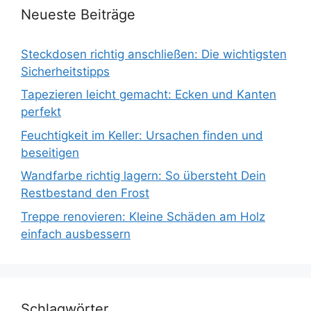
Neueste Beiträge
Steckdosen richtig anschließen: Die wichtigsten
Sicherheitstipps
Tapezieren leicht gemacht: Ecken und Kanten
perfekt
Feuchtigkeit im Keller: Ursachen finden und
beseitigen
Wandfarbe richtig lagern: So übersteht Dein
Restbestand den Frost
Treppe renovieren: Kleine Schäden am Holz
einfach ausbessern
Schlagwörter