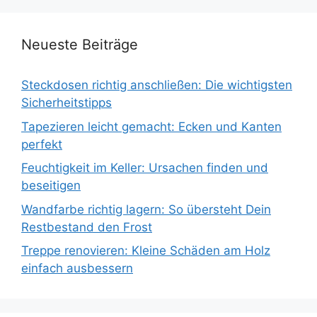
Neueste Beiträge
Steckdosen richtig anschließen: Die wichtigsten
Sicherheitstipps
Tapezieren leicht gemacht: Ecken und Kanten
perfekt
Feuchtigkeit im Keller: Ursachen finden und
beseitigen
Wandfarbe richtig lagern: So übersteht Dein
Restbestand den Frost
Treppe renovieren: Kleine Schäden am Holz
einfach ausbessern