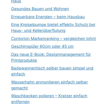
Haus
Gesundes Bauen und Wohnen
Erneuerbare Energien – beim Hausbau
Eine Kreiselpumpe bietet effektiv Schutz bei
Haus- und Kellerüberflutung
Contorion Markenranking – vergleichen lohnt
Geschirrspüler 60cm oder 45 cm
Das neue E-Book: Designmanagement für
Printprodukte
Badewannentisch selber bauen simpel und
einfach
Wasserhahn anmontieren einfach selber
gemacht
Waschbecken polieren – Kratzer einfach
entfernen