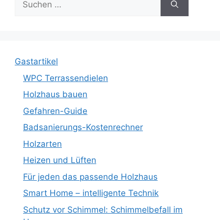
nach:
Gastartikel
WPC Terrassendielen
Holzhaus bauen
Gefahren-Guide
Badsanierungs-Kostenrechner
Holzarten
Heizen und Lüften
Für jeden das passende Holzhaus
Smart Home – intelligente Technik
Schutz vor Schimmel: Schimmelbefall im