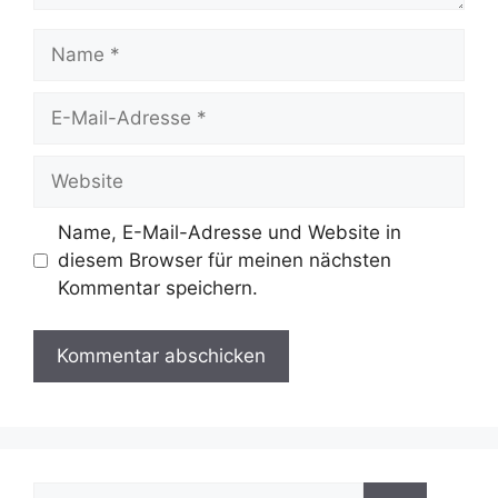
Name
E-
Mail-
Adresse
Website
Name, E-Mail-Adresse und Website in
diesem Browser für meinen nächsten
Kommentar speichern.
Suche