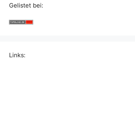
Gelistet bei:
Links: