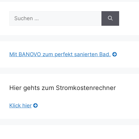
Suche
nach:
Mit BANOVO zum perfekt sanierten Bad.
Hier gehts zum Stromkostenrechner
Klick hier