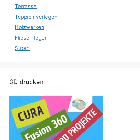
Terrasse
Teppich verlegen
Holzwerken
Fliesen legen
Strom
3D drucken