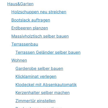
Haus&Garten
Holzschuppen neu streichen
Bootslack auftragen
Erdbeeren planzen
Massivholztisch selber bauen
Terrassenbau
Terrassen Geländer selber bauen
Wohnen
Garderobe selber bauen
Klicklaminat verlegen
Klodeckel mit Absenkautomatik
Kerzenhalter selber machen
Zimmertür einstellen