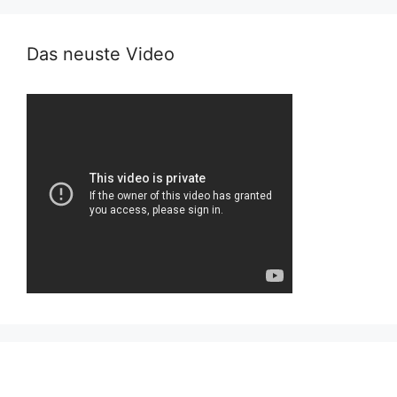
Das neuste Video