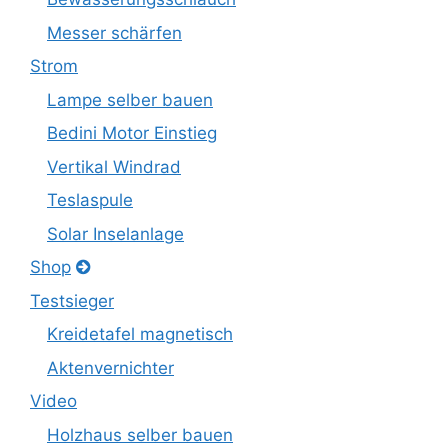
Messer schärfen
Strom
Lampe selber bauen
Bedini Motor Einstieg
Vertikal Windrad
Teslaspule
Solar Inselanlage
Shop
Testsieger
Kreidetafel magnetisch
Aktenvernichter
Video
Holzhaus selber bauen