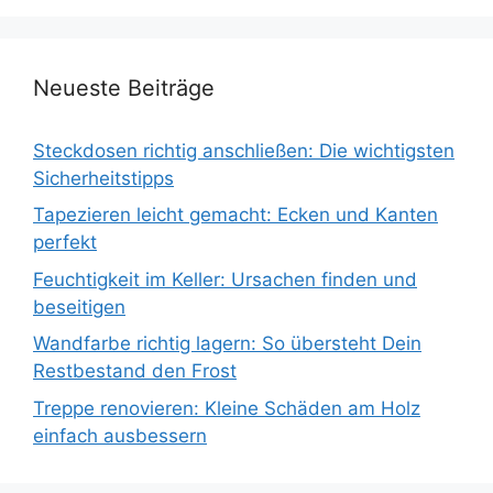
Neueste Beiträge
Steckdosen richtig anschließen: Die wichtigsten
Sicherheitstipps
Tapezieren leicht gemacht: Ecken und Kanten
perfekt
Feuchtigkeit im Keller: Ursachen finden und
beseitigen
Wandfarbe richtig lagern: So übersteht Dein
Restbestand den Frost
Treppe renovieren: Kleine Schäden am Holz
einfach ausbessern