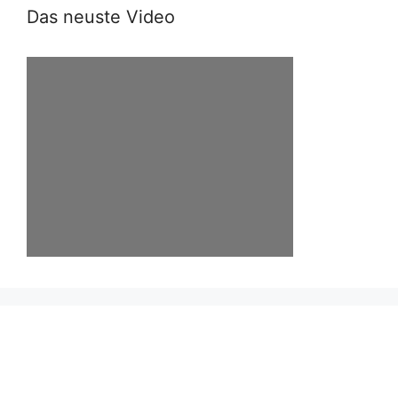
Das neuste Video