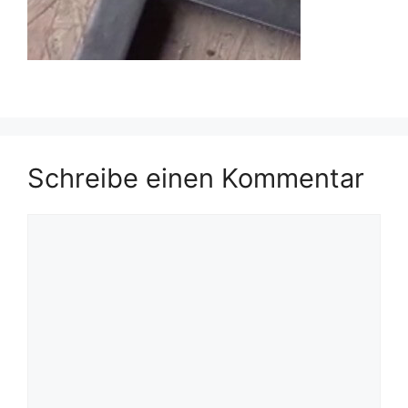
Schreibe einen Kommentar
Kommentar