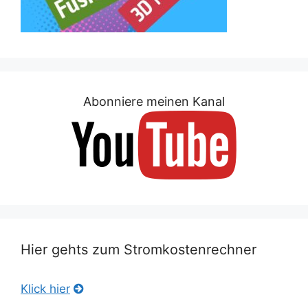
Abonniere meinen Kanal
Hier gehts zum Stromkostenrechner
Klick hier