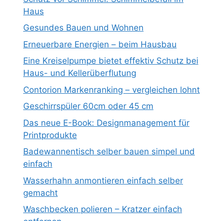
Haus
Gesundes Bauen und Wohnen
Erneuerbare Energien – beim Hausbau
Eine Kreiselpumpe bietet effektiv Schutz bei
Haus- und Kellerüberflutung
Contorion Markenranking – vergleichen lohnt
Geschirrspüler 60cm oder 45 cm
Das neue E-Book: Designmanagement für
Printprodukte
Badewannentisch selber bauen simpel und
einfach
Wasserhahn anmontieren einfach selber
gemacht
Waschbecken polieren – Kratzer einfach