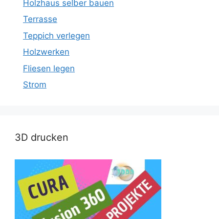
Holzhaus selber bauen
Terrasse
Teppich verlegen
Holzwerken
Fliesen legen
Strom
3D drucken