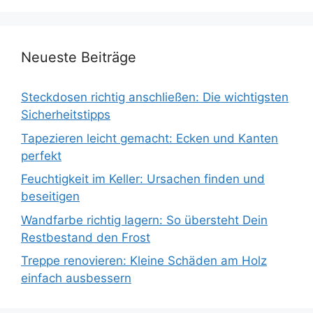
Neueste Beiträge
Steckdosen richtig anschließen: Die wichtigsten
Sicherheitstipps
Tapezieren leicht gemacht: Ecken und Kanten
perfekt
Feuchtigkeit im Keller: Ursachen finden und
beseitigen
Wandfarbe richtig lagern: So übersteht Dein
Restbestand den Frost
Treppe renovieren: Kleine Schäden am Holz
einfach ausbessern