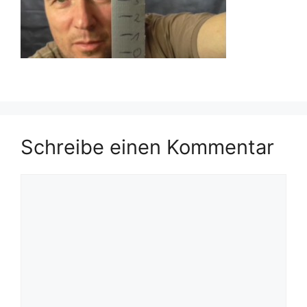
Schreibe einen Kommentar
Kommentar