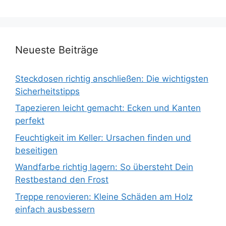
Neueste Beiträge
Steckdosen richtig anschließen: Die wichtigsten
Sicherheitstipps
Tapezieren leicht gemacht: Ecken und Kanten
perfekt
Feuchtigkeit im Keller: Ursachen finden und
beseitigen
Wandfarbe richtig lagern: So übersteht Dein
Restbestand den Frost
Treppe renovieren: Kleine Schäden am Holz
einfach ausbessern