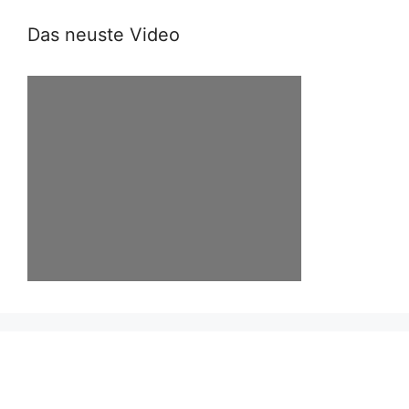
Das neuste Video