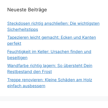
Neueste Beiträge
Steckdosen richtig anschließen: Die wichtigsten
Sicherheitstipps
Tapezieren leicht gemacht: Ecken und Kanten
perfekt
Feuchtigkeit im Keller: Ursachen finden und
beseitigen
Wandfarbe richtig lagern: So übersteht Dein
Restbestand den Frost
Treppe renovieren: Kleine Schäden am Holz
einfach ausbessern