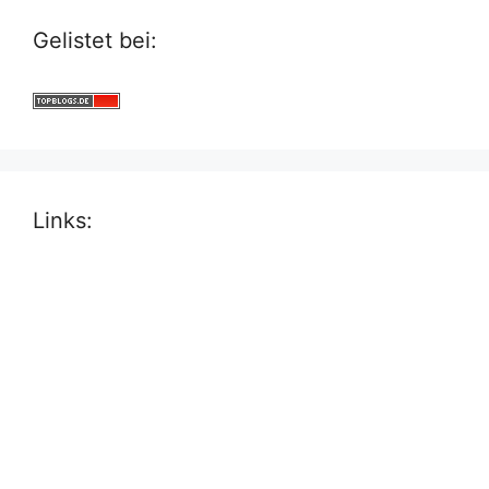
Gelistet bei:
Links: