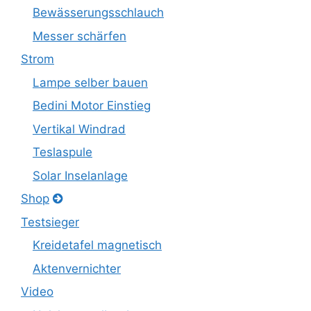
Bewässerungsschlauch
Messer schärfen
Strom
Lampe selber bauen
Bedini Motor Einstieg
Vertikal Windrad
Teslaspule
Solar Inselanlage
Shop
Testsieger
Kreidetafel magnetisch
Aktenvernichter
Video