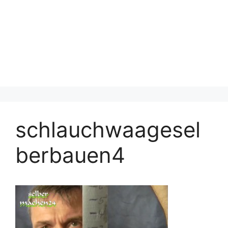
schlauchwaagesel
berbauen4