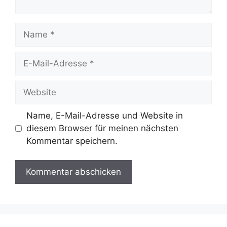
Name
E-
Mail-
Adresse
Website
Name, E-Mail-Adresse und Website in
diesem Browser für meinen nächsten
Kommentar speichern.