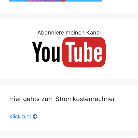
Abonniere meinen Kanal
Hier gehts zum Stromkostenrechner
Klick hier