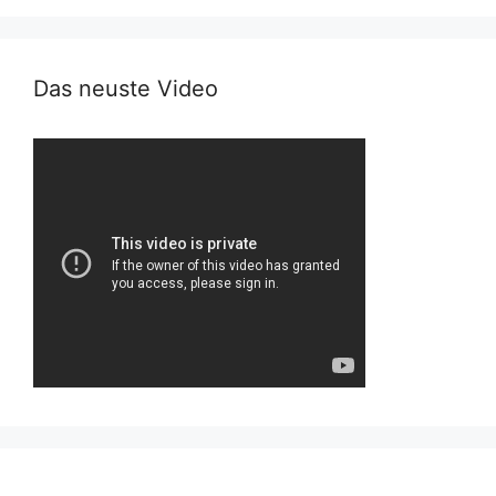
Das neuste Video