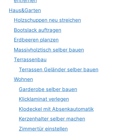
entfernen
Haus&Garten
Holzschuppen neu streichen
Bootslack auftragen
Erdbeeren planzen
Massivholztisch selber bauen
Terrassenbau
Terrassen Geländer selber bauen
Wohnen
Garderobe selber bauen
Klicklaminat verlegen
Klodeckel mit Absenkautomatik
Kerzenhalter selber machen
Zimmertür einstellen