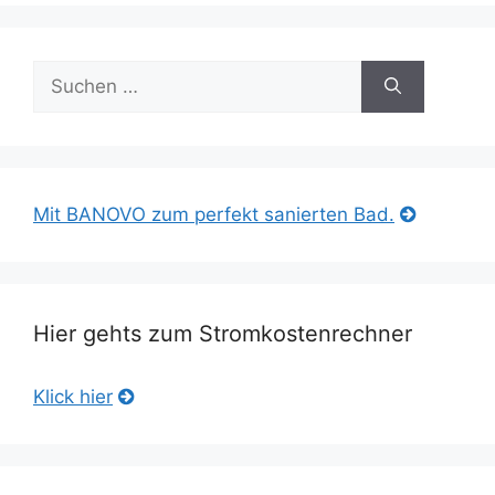
Suche
nach:
Mit BANOVO zum perfekt sanierten Bad.
Hier gehts zum Stromkostenrechner
Klick hier