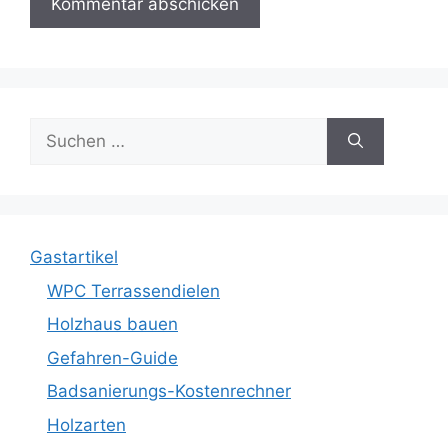
Suche
nach:
Gastartikel
WPC Terrassendielen
Holzhaus bauen
Gefahren-Guide
Badsanierungs-Kostenrechner
Holzarten