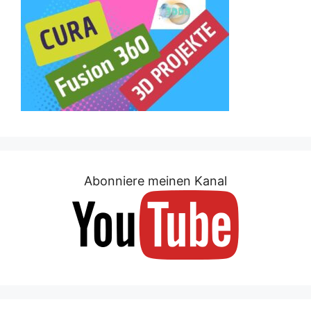
Abonniere meinen Kanal