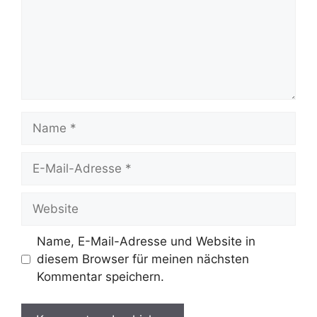
Name
E-
Mail-
Adresse
Website
Name, E-Mail-Adresse und Website in
diesem Browser für meinen nächsten
Kommentar speichern.