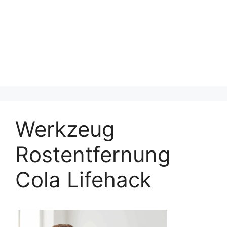
Werkzeug
Rostentfernung
Cola Lifehack