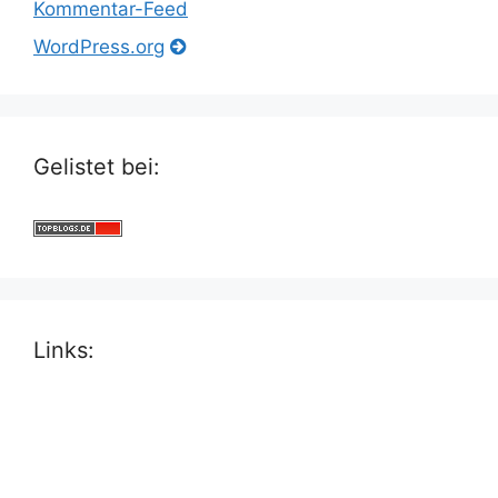
Kommentar-Feed
WordPress.org
Gelistet bei:
Links: