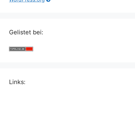
Gelistet bei:
Links: