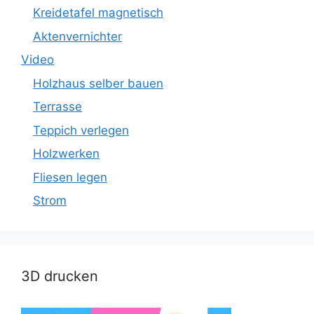
Kreidetafel magnetisch
Aktenvernichter
Video
Holzhaus selber bauen
Terrasse
Teppich verlegen
Holzwerken
Fliesen legen
Strom
3D drucken