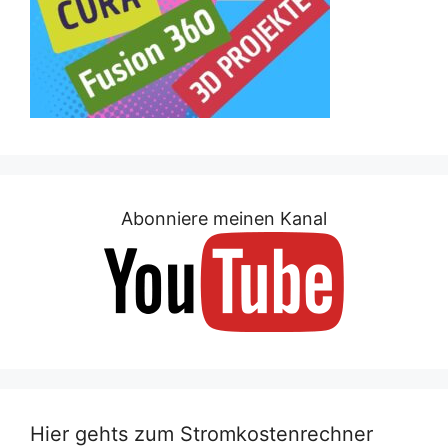
Abonniere meinen Kanal
Hier gehts zum Stromkostenrechner