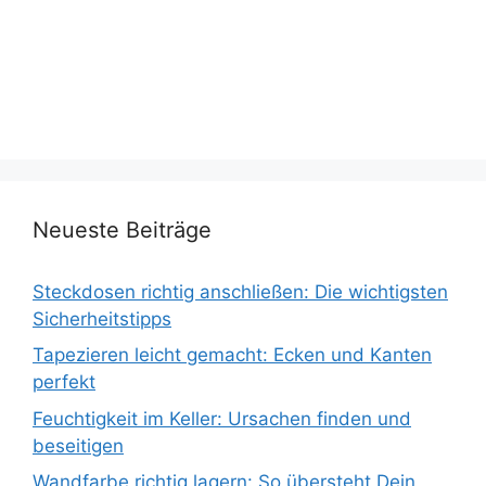
Neueste Beiträge
Steckdosen richtig anschließen: Die wichtigsten
Sicherheitstipps
Tapezieren leicht gemacht: Ecken und Kanten
perfekt
Feuchtigkeit im Keller: Ursachen finden und
beseitigen
Wandfarbe richtig lagern: So übersteht Dein