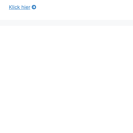
Klick hier