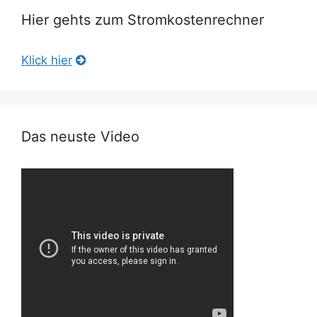
Hier gehts zum Stromkostenrechner
Klick hier
Das neuste Video