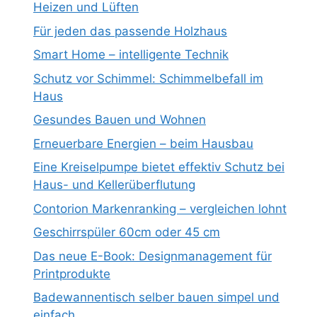
Heizen und Lüften
Für jeden das passende Holzhaus
Smart Home – intelligente Technik
Schutz vor Schimmel: Schimmelbefall im
Haus
Gesundes Bauen und Wohnen
Erneuerbare Energien – beim Hausbau
Eine Kreiselpumpe bietet effektiv Schutz bei
Haus- und Kellerüberflutung
Contorion Markenranking – vergleichen lohnt
Geschirrspüler 60cm oder 45 cm
Das neue E-Book: Designmanagement für
Printprodukte
Badewannentisch selber bauen simpel und
einfach