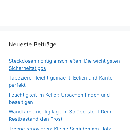
Neueste Beiträge
Steckdosen richtig anschließen: Die wichtigsten
Sicherheitstipps
Tapezieren leicht gemacht: Ecken und Kanten
perfekt
Feuchtigkeit im Keller: Ursachen finden und
beseitigen
Wandfarbe richtig lagern: So übersteht Dein
Restbestand den Frost
Treppe renovieren: Kleine Schäden am Holz