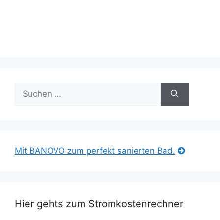
Suche
nach:
Mit BANOVO zum perfekt sanierten Bad.
Hier gehts zum Stromkostenrechner