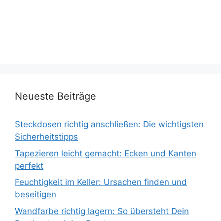
Neueste Beiträge
Steckdosen richtig anschließen: Die wichtigsten
Sicherheitstipps
Tapezieren leicht gemacht: Ecken und Kanten
perfekt
Feuchtigkeit im Keller: Ursachen finden und
beseitigen
Wandfarbe richtig lagern: So übersteht Dein