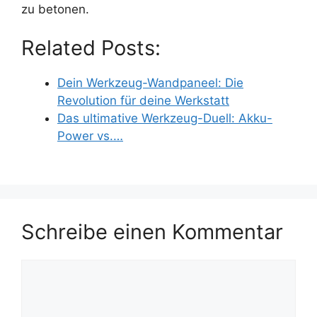
zu betonen.
Related Posts:
Dein Werkzeug-Wandpaneel: Die
Revolution für deine Werkstatt
Das ultimative Werkzeug-Duell: Akku-
Power vs.…
Schreibe einen Kommentar
Kommentar