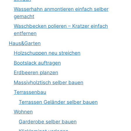
Wasserhahn anmontieren einfach selber
gemacht
Waschbecken polieren – Kratzer einfach
entfernen
Haus&Garten
Holzschuppen neu streichen
Bootslack auftragen
Erdbeeren planzen
Massivholztisch selber bauen
Terrassenbau
Terrassen Geländer selber bauen
Wohnen
Garderobe selber bauen