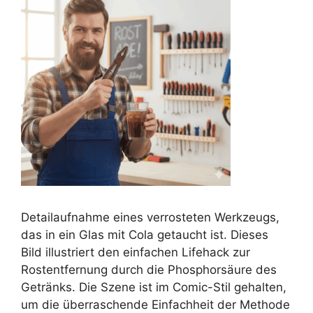
Detailaufnahme eines verrosteten Werkzeugs,
das in ein Glas mit Cola getaucht ist. Dieses
Bild illustriert den einfachen Lifehack zur
Rostentfernung durch die Phosphorsäure des
Getränks. Die Szene ist im Comic-Stil gehalten,
um die überraschende Einfachheit der Methode