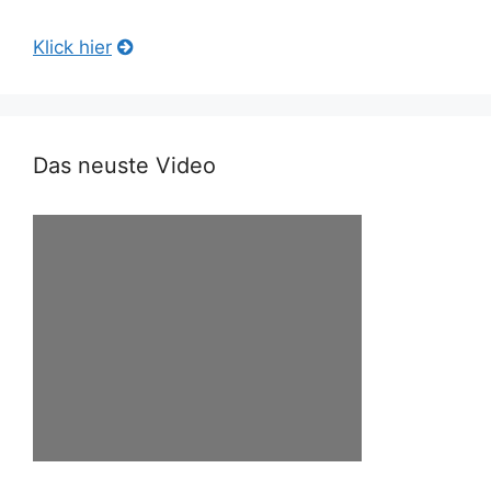
Klick hier
Das neuste Video