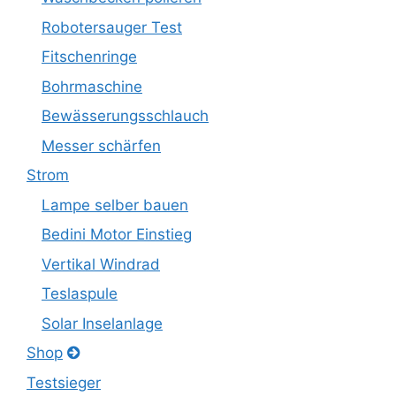
Robotersauger Test
Fitschenringe
Bohrmaschine
Bewässerungsschlauch
Messer schärfen
Strom
Lampe selber bauen
Bedini Motor Einstieg
Vertikal Windrad
Teslaspule
Solar Inselanlage
Shop
Testsieger