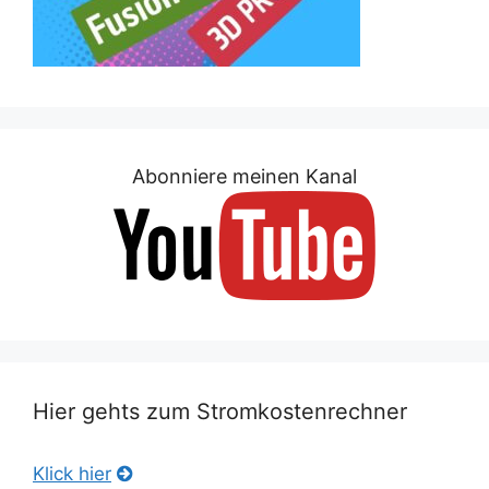
Abonniere meinen Kanal
Hier gehts zum Stromkostenrechner
Klick hier