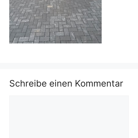
Schreibe einen Kommentar
Kommentar