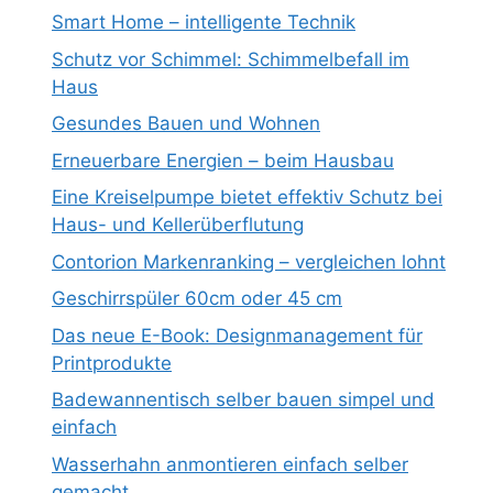
Smart Home – intelligente Technik
Schutz vor Schimmel: Schimmelbefall im
Haus
Gesundes Bauen und Wohnen
Erneuerbare Energien – beim Hausbau
Eine Kreiselpumpe bietet effektiv Schutz bei
Haus- und Kellerüberflutung
Contorion Markenranking – vergleichen lohnt
Geschirrspüler 60cm oder 45 cm
Das neue E-Book: Designmanagement für
Printprodukte
Badewannentisch selber bauen simpel und
einfach
Wasserhahn anmontieren einfach selber
gemacht