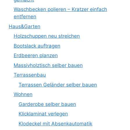
Waschbecken polieren – Kratzer einfach
entfernen
Haus&Garten
Holzschuppen neu streichen
Bootslack auftragen
Erdbeeren planzen
Massivholztisch selber bauen
Terrassenbau
Terrassen Geländer selber bauen
Wohnen
Garderobe selber bauen
Klicklaminat verlegen
Klodeckel mit Absenkautomatik