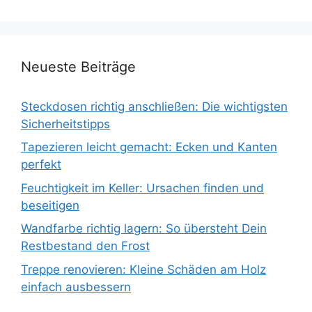
Neueste Beiträge
Steckdosen richtig anschließen: Die wichtigsten
Sicherheitstipps
Tapezieren leicht gemacht: Ecken und Kanten
perfekt
Feuchtigkeit im Keller: Ursachen finden und
beseitigen
Wandfarbe richtig lagern: So übersteht Dein
Restbestand den Frost
Treppe renovieren: Kleine Schäden am Holz
einfach ausbessern