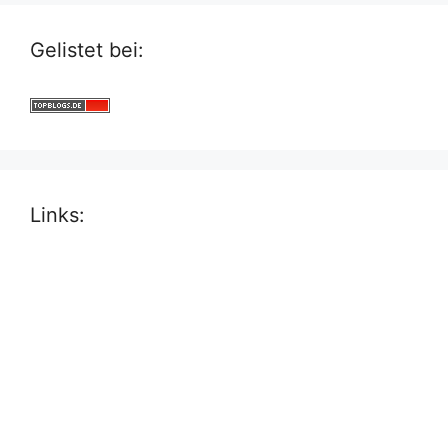
Gelistet bei:
Links: