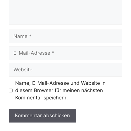
Name
E-
Mail-
Adresse
Website
Name, E-Mail-Adresse und Website in
diesem Browser für meinen nächsten
Kommentar speichern.