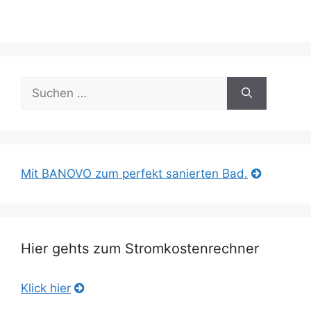
Suche
nach:
Mit BANOVO zum perfekt sanierten Bad.
Hier gehts zum Stromkostenrechner
Klick hier