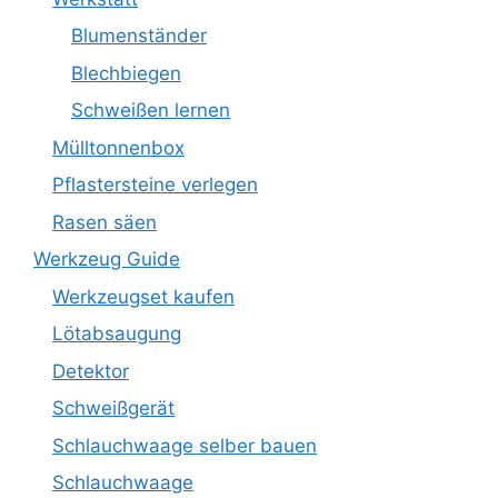
Blumenständer
Blechbiegen
Schweißen lernen
Mülltonnenbox
Pflastersteine verlegen
Rasen säen
Werkzeug Guide
Werkzeugset kaufen
Lötabsaugung
Detektor
Schweißgerät
Schlauchwaage selber bauen
Schlauchwaage