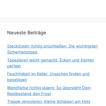
Neueste Beiträge
Steckdosen richtig anschließen: Die wichtigsten
Sicherheitstipps
Tapezieren leicht gemacht: Ecken und Kanten
perfekt
Feuchtigkeit im Keller: Ursachen finden und
beseitigen
Wandfarbe richtig lagern: So übersteht Dein
Restbestand den Frost
Treppe renovieren: Kleine Schäden am Holz