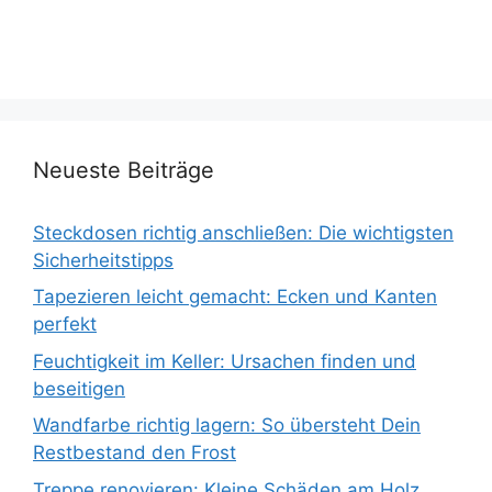
Neueste Beiträge
Steckdosen richtig anschließen: Die wichtigsten
Sicherheitstipps
Tapezieren leicht gemacht: Ecken und Kanten
perfekt
Feuchtigkeit im Keller: Ursachen finden und
beseitigen
Wandfarbe richtig lagern: So übersteht Dein
Restbestand den Frost
Treppe renovieren: Kleine Schäden am Holz