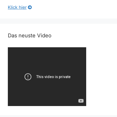
Klick hier
Das neuste Video