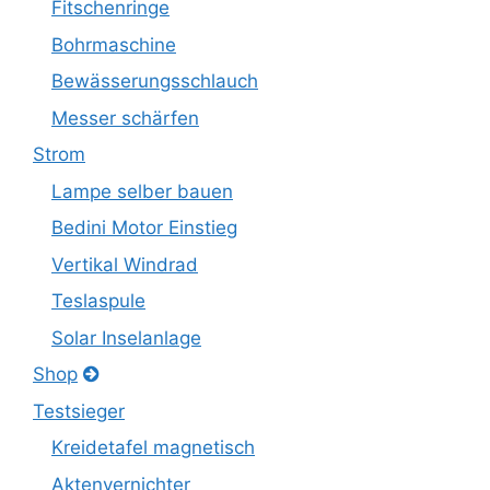
Fitschenringe
Bohrmaschine
Bewässerungsschlauch
Messer schärfen
Strom
Lampe selber bauen
Bedini Motor Einstieg
Vertikal Windrad
Teslaspule
Solar Inselanlage
Shop
Testsieger
Kreidetafel magnetisch
Aktenvernichter