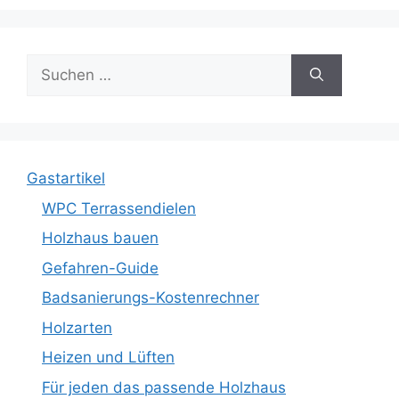
Suche
nach:
Gastartikel
WPC Terrassendielen
Holzhaus bauen
Gefahren-Guide
Badsanierungs-Kostenrechner
Holzarten
Heizen und Lüften
Für jeden das passende Holzhaus