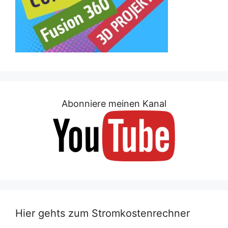
Abonniere meinen Kanal
Hier gehts zum Stromkostenrechner