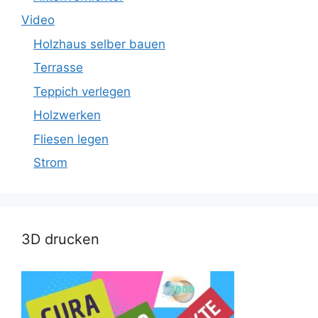
Video
Holzhaus selber bauen
Terrasse
Teppich verlegen
Holzwerken
Fliesen legen
Strom
3D drucken