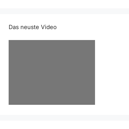
Das neuste Video