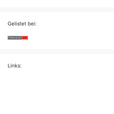
Gelistet bei:
Links: