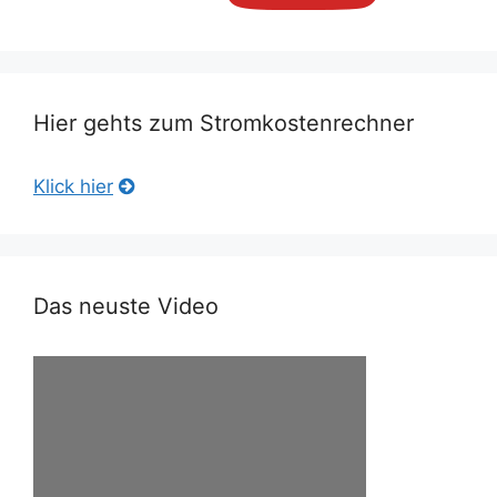
Hier gehts zum Stromkostenrechner
Klick hier
Das neuste Video