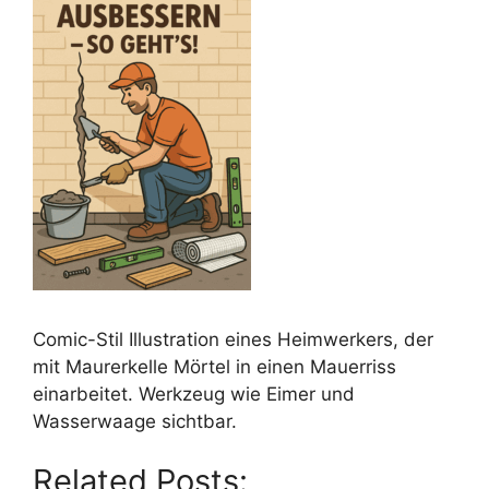
Comic-Stil Illustration eines Heimwerkers, der
mit Maurerkelle Mörtel in einen Mauerriss
einarbeitet. Werkzeug wie Eimer und
Wasserwaage sichtbar.
Related Posts: