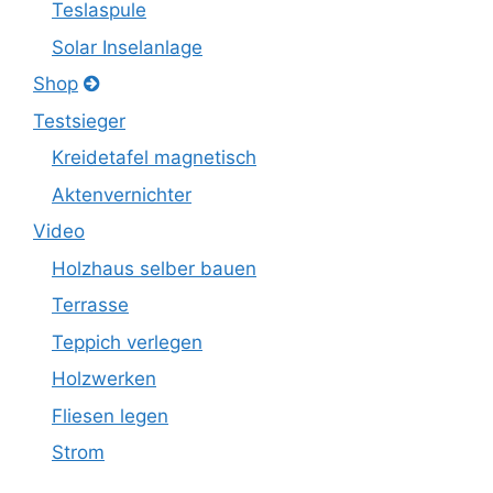
Teslaspule
Solar Inselanlage
Shop
Testsieger
Kreidetafel magnetisch
Aktenvernichter
Video
Holzhaus selber bauen
Terrasse
Teppich verlegen
Holzwerken
Fliesen legen
Strom