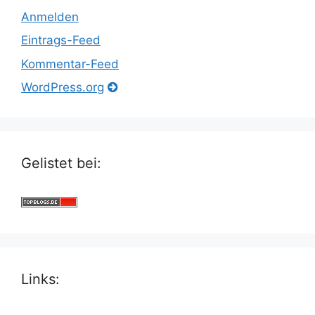
Anmelden
Eintrags-Feed
Kommentar-Feed
WordPress.org
Gelistet bei:
Links: