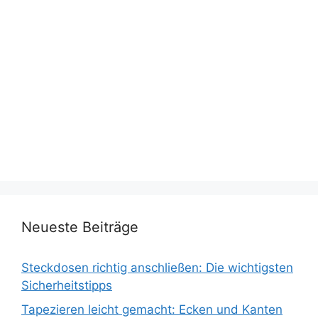
Neueste Beiträge
Steckdosen richtig anschließen: Die wichtigsten
Sicherheitstipps
Tapezieren leicht gemacht: Ecken und Kanten