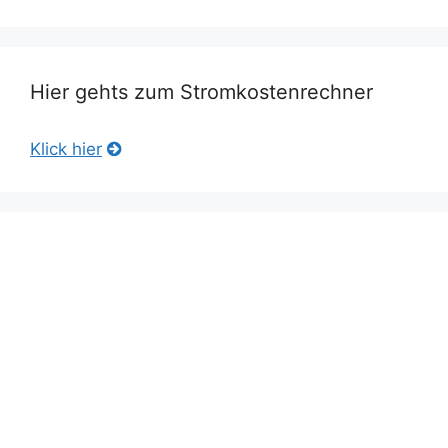
Hier gehts zum Stromkostenrechner
Klick hier