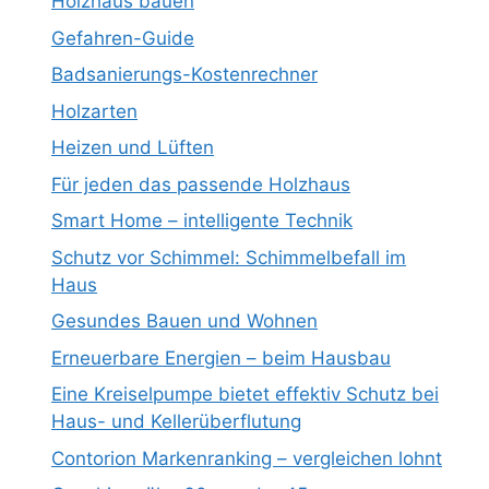
Holzhaus bauen
Gefahren-Guide
Badsanierungs-Kostenrechner
Holzarten
Heizen und Lüften
Für jeden das passende Holzhaus
Smart Home – intelligente Technik
Schutz vor Schimmel: Schimmelbefall im
Haus
Gesundes Bauen und Wohnen
Erneuerbare Energien – beim Hausbau
Eine Kreiselpumpe bietet effektiv Schutz bei
Haus- und Kellerüberflutung
Contorion Markenranking – vergleichen lohnt