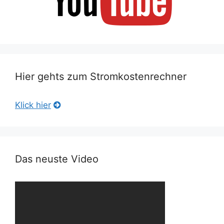
Hier gehts zum Stromkostenrechner
Klick hier
Das neuste Video