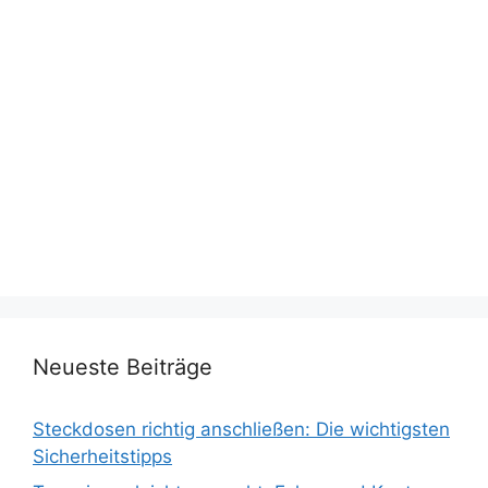
Neueste Beiträge
Steckdosen richtig anschließen: Die wichtigsten
Sicherheitstipps