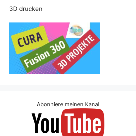
3D drucken
Abonniere meinen Kanal