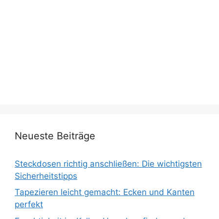
Neueste Beiträge
Steckdosen richtig anschließen: Die wichtigsten
Sicherheitstipps
Tapezieren leicht gemacht: Ecken und Kanten
perfekt