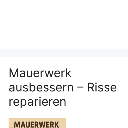
Mauerwerk
ausbessern – Risse
reparieren