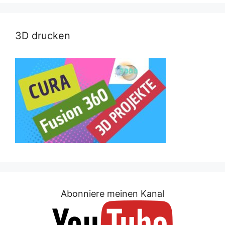
3D drucken
Abonniere meinen Kanal