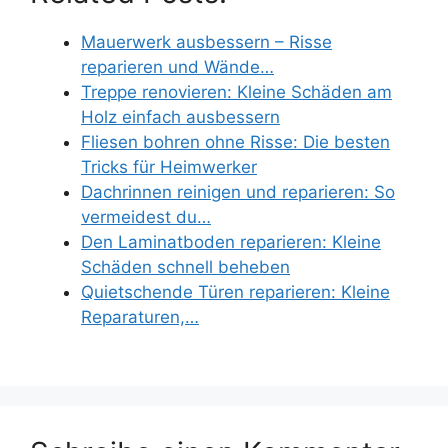
Mauerwerk ausbessern – Risse
reparieren und Wände…
Treppe renovieren: Kleine Schäden am
Holz einfach ausbessern
Fliesen bohren ohne Risse: Die besten
Tricks für Heimwerker
Dachrinnen reinigen und reparieren: So
vermeidest du…
Den Laminatboden reparieren: Kleine
Schäden schnell beheben
Quietschende Türen reparieren: Kleine
Reparaturen,…