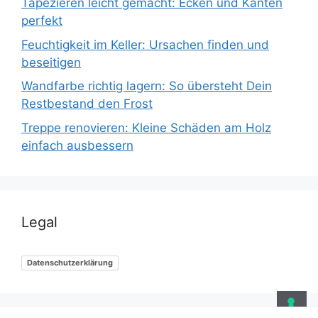
Tapezieren leicht gemacht: Ecken und Kanten
perfekt
Feuchtigkeit im Keller: Ursachen finden und
beseitigen
Wandfarbe richtig lagern: So übersteht Dein
Restbestand den Frost
Treppe renovieren: Kleine Schäden am Holz
einfach ausbessern
Legal
Datenschutzerklärung