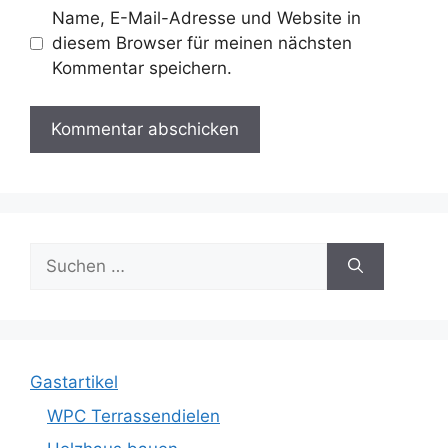
Name, E-Mail-Adresse und Website in
diesem Browser für meinen nächsten
Kommentar speichern.
Suche
nach:
Gastartikel
WPC Terrassendielen