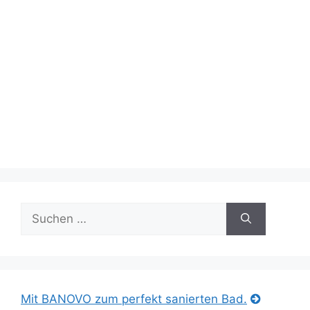
Suche
nach:
Mit BANOVO zum perfekt sanierten Bad.