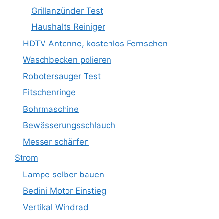
Grillanzünder Test
Haushalts Reiniger
HDTV Antenne, kostenlos Fernsehen
Waschbecken polieren
Robotersauger Test
Fitschenringe
Bohrmaschine
Bewässerungsschlauch
Messer schärfen
Strom
Lampe selber bauen
Bedini Motor Einstieg
Vertikal Windrad