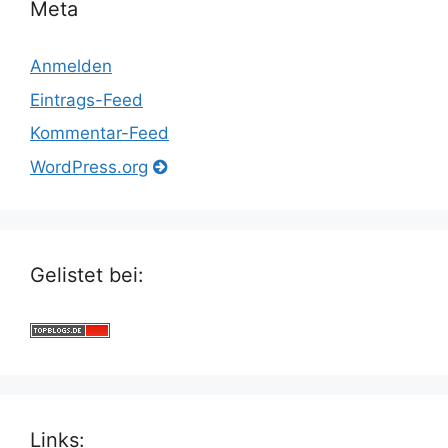
Meta
Anmelden
Eintrags-Feed
Kommentar-Feed
WordPress.org
Gelistet bei:
Links: