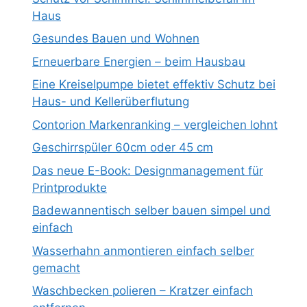
Haus
Gesundes Bauen und Wohnen
Erneuerbare Energien – beim Hausbau
Eine Kreiselpumpe bietet effektiv Schutz bei
Haus- und Kellerüberflutung
Contorion Markenranking – vergleichen lohnt
Geschirrspüler 60cm oder 45 cm
Das neue E-Book: Designmanagement für
Printprodukte
Badewannentisch selber bauen simpel und
einfach
Wasserhahn anmontieren einfach selber
gemacht
Waschbecken polieren – Kratzer einfach