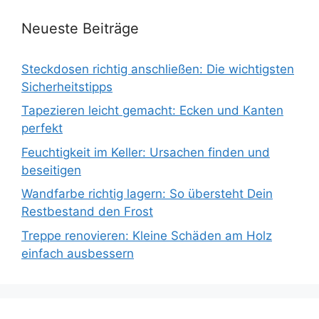
Neueste Beiträge
Steckdosen richtig anschließen: Die wichtigsten
Sicherheitstipps
Tapezieren leicht gemacht: Ecken und Kanten
perfekt
Feuchtigkeit im Keller: Ursachen finden und
beseitigen
Wandfarbe richtig lagern: So übersteht Dein
Restbestand den Frost
Treppe renovieren: Kleine Schäden am Holz
einfach ausbessern