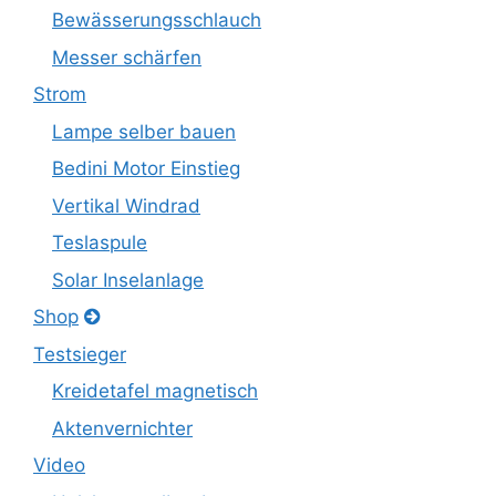
Bewässerungsschlauch
Messer schärfen
Strom
Lampe selber bauen
Bedini Motor Einstieg
Vertikal Windrad
Teslaspule
Solar Inselanlage
Shop
Testsieger
Kreidetafel magnetisch
Aktenvernichter
Video