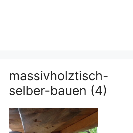
massivholztisch-
selber-bauen (4)