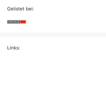
Gelistet bei:
Links: