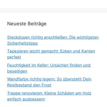
Neueste Beiträge
Steckdosen richtig anschließen: Die wichtigsten
Sicherheitstipps
Tapezieren leicht gemacht: Ecken und Kanten
perfekt
Feuchtigkeit im Keller: Ursachen finden und
beseitigen
Wandfarbe richtig lagern: So übersteht Dein
Restbestand den Frost
Treppe renovieren: Kleine Schäden am Holz
einfach ausbessern