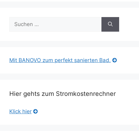
Suche
nach:
Mit BANOVO zum perfekt sanierten Bad.
Hier gehts zum Stromkostenrechner
Klick hier