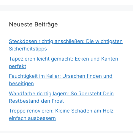
Neueste Beiträge
Steckdosen richtig anschließen: Die wichtigsten
Sicherheitstipps
Tapezieren leicht gemacht: Ecken und Kanten
perfekt
Feuchtigkeit im Keller: Ursachen finden und
beseitigen
Wandfarbe richtig lagern: So übersteht Dein
Restbestand den Frost
Treppe renovieren: Kleine Schäden am Holz
einfach ausbessern