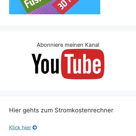
Abonniere meinen Kanal
Hier gehts zum Stromkostenrechner
Klick hier