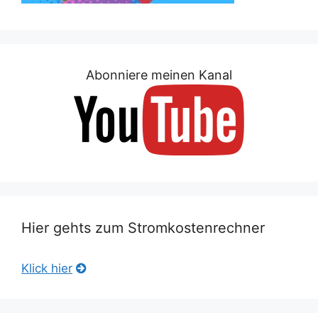
Abonniere meinen Kanal
Hier gehts zum Stromkostenrechner
Klick hier