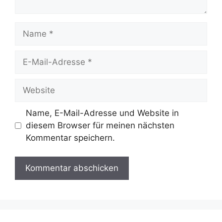
Name
E-
Mail-
Adresse
Website
Name, E-Mail-Adresse und Website in
diesem Browser für meinen nächsten
Kommentar speichern.