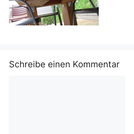
Schreibe einen Kommentar
Kommentar