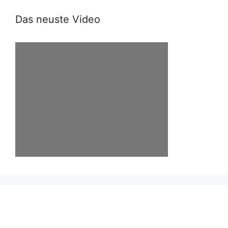
Das neuste Video