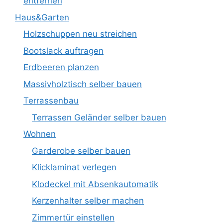
entfernen
Haus&Garten
Holzschuppen neu streichen
Bootslack auftragen
Erdbeeren planzen
Massivholztisch selber bauen
Terrassenbau
Terrassen Geländer selber bauen
Wohnen
Garderobe selber bauen
Klicklaminat verlegen
Klodeckel mit Absenkautomatik
Kerzenhalter selber machen
Zimmertür einstellen