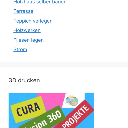
Holzhaus selber bauen
Terrasse
Teppich verlegen
Holzwerken
Fliesen legen
Strom
3D drucken