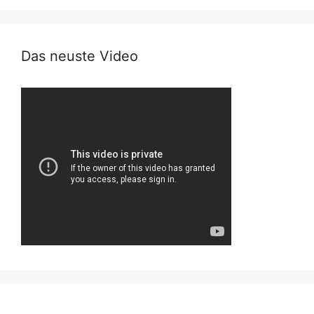
Das neuste Video