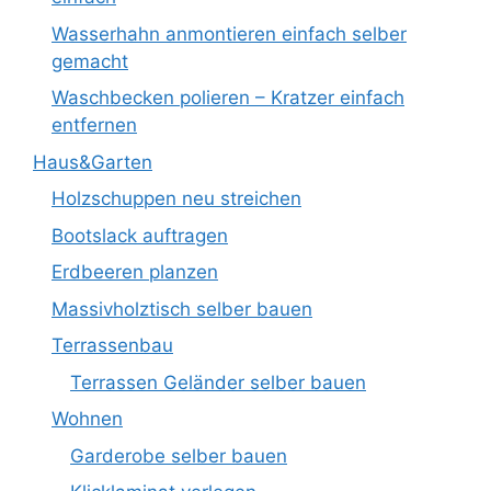
Wasserhahn anmontieren einfach selber
gemacht
Waschbecken polieren – Kratzer einfach
entfernen
Haus&Garten
Holzschuppen neu streichen
Bootslack auftragen
Erdbeeren planzen
Massivholztisch selber bauen
Terrassenbau
Terrassen Geländer selber bauen
Wohnen
Garderobe selber bauen