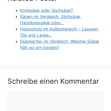
Kreissäge oder Stichsäge?
Sägen im Vergleich: Stichsäge,
Handkreissäge oder…
Holzschutz im Außenbereich – Lasuren,
Öle und Lacke…
Dübelarten im Vergleich: Welcher Dübel
hält wo am besten?
Schreibe einen Kommentar
Kommentar