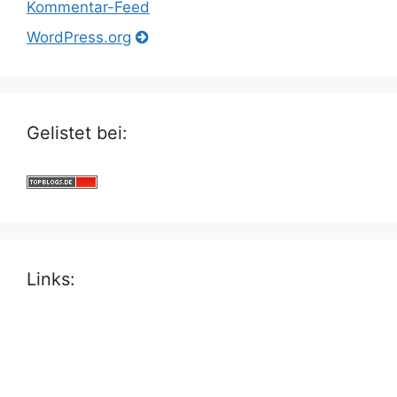
Kommentar-Feed
WordPress.org
Gelistet bei:
Links: