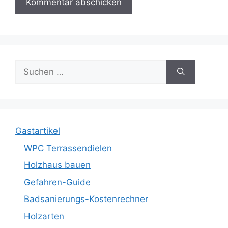
Suche
nach:
Gastartikel
WPC Terrassendielen
Holzhaus bauen
Gefahren-Guide
Badsanierungs-Kostenrechner
Holzarten