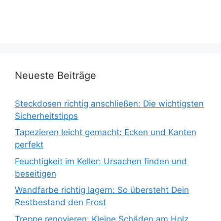
Neueste Beiträge
Steckdosen richtig anschließen: Die wichtigsten
Sicherheitstipps
Tapezieren leicht gemacht: Ecken und Kanten
perfekt
Feuchtigkeit im Keller: Ursachen finden und
beseitigen
Wandfarbe richtig lagern: So übersteht Dein
Restbestand den Frost
Treppe renovieren: Kleine Schäden am Holz