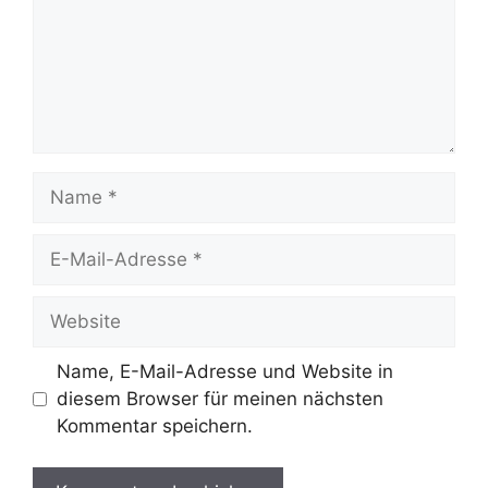
Name
E-
Mail-
Adresse
Website
Name, E-Mail-Adresse und Website in
diesem Browser für meinen nächsten
Kommentar speichern.