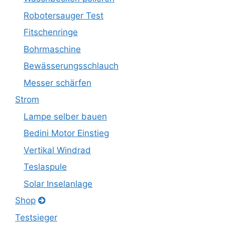
Robotersauger Test
Fitschenringe
Bohrmaschine
Bewässerungsschlauch
Messer schärfen
Strom
Lampe selber bauen
Bedini Motor Einstieg
Vertikal Windrad
Teslaspule
Solar Inselanlage
Shop
Testsieger