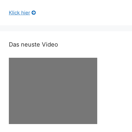
Klick hier
Das neuste Video