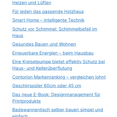
Heizen und Lüften
Für jeden das passende Holzhaus
Smart Home – intelligente Technik
Schutz vor Schimmel: Schimmelbefall im
Haus
Gesundes Bauen und Wohnen
Erneuerbare Energien – beim Hausbau
Eine Kreiselpumpe bietet effektiv Schutz bei
Haus- und Kellerüberflutung
Contorion Markenranking – vergleichen lohnt
Geschirrspüler 60cm oder 45 cm
Das neue E-Book: Designmanagement für
Printprodukte
Badewannentisch selber bauen simpel und
einfach