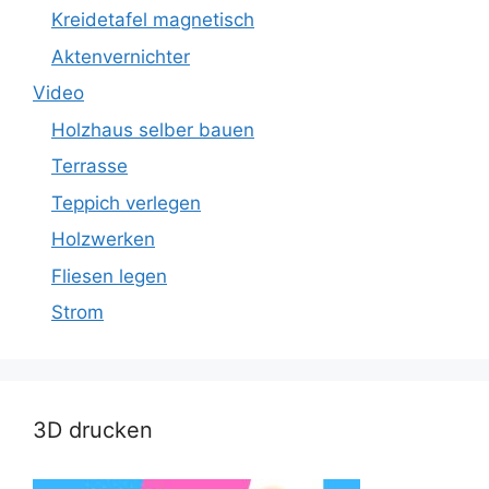
Kreidetafel magnetisch
Aktenvernichter
Video
Holzhaus selber bauen
Terrasse
Teppich verlegen
Holzwerken
Fliesen legen
Strom
3D drucken