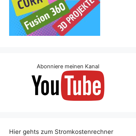
Abonniere meinen Kanal
Hier gehts zum Stromkostenrechner