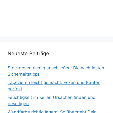
Neueste Beiträge
Steckdosen richtig anschließen: Die wichtigsten
Sicherheitstipps
Tapezieren leicht gemacht: Ecken und Kanten
perfekt
Feuchtigkeit im Keller: Ursachen finden und
beseitigen
Wandfarbe richtig lagern: So übersteht Dein