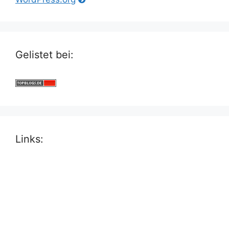
Gelistet bei:
Links: