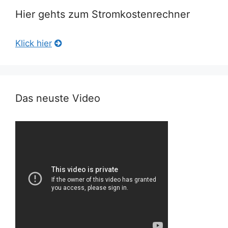
Hier gehts zum Stromkostenrechner
Klick hier
Das neuste Video