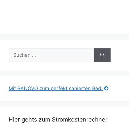
Suche
nach:
Mit BANOVO zum perfekt sanierten Bad.
Hier gehts zum Stromkostenrechner