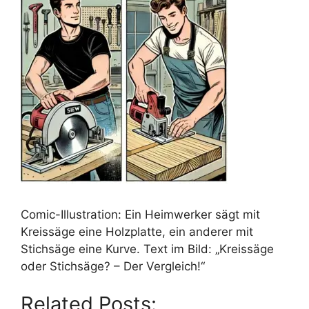
Comic-Illustration: Ein Heimwerker sägt mit
Kreissäge eine Holzplatte, ein anderer mit
Stichsäge eine Kurve. Text im Bild: „Kreissäge
oder Stichsäge? – Der Vergleich!“
Related Posts: