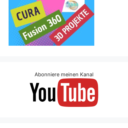
Abonniere meinen Kanal