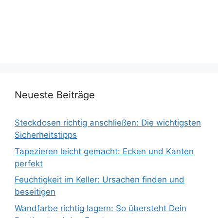
Neueste Beiträge
Steckdosen richtig anschließen: Die wichtigsten
Sicherheitstipps
Tapezieren leicht gemacht: Ecken und Kanten
perfekt
Feuchtigkeit im Keller: Ursachen finden und
beseitigen
Wandfarbe richtig lagern: So übersteht Dein