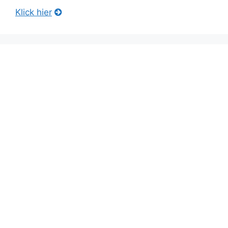
Klick hier