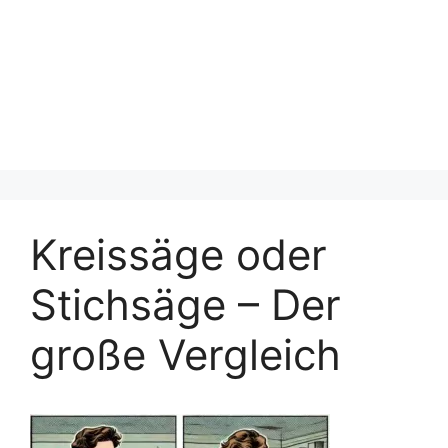
Kreissäge oder
Stichsäge – Der
große Vergleich