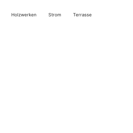
Holzwerken
Strom
Terrasse