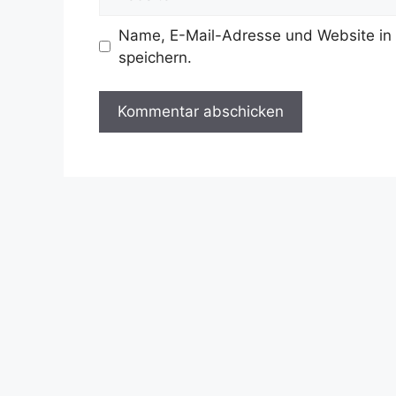
Name, E-Mail-Adresse und Website in
speichern.