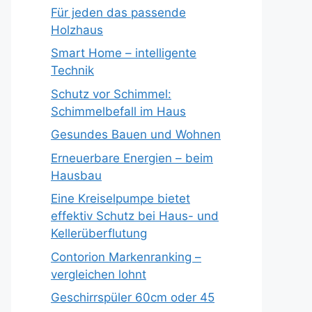
Für jeden das passende
Holzhaus
Smart Home – intelligente
Technik
Schutz vor Schimmel:
Schimmelbefall im Haus
Gesundes Bauen und Wohnen
Erneuerbare Energien – beim
Hausbau
Eine Kreiselpumpe bietet
effektiv Schutz bei Haus- und
Kellerüberflutung
Contorion Markenranking –
vergleichen lohnt
Geschirrspüler 60cm oder 45