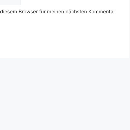
 diesem Browser für meinen nächsten Kommentar