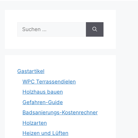
Suche
nach:
Gastartikel
WPC Terrassendielen
Holzhaus bauen
Gefahren-Guide
Badsanierungs-Kostenrechner
Holzarten
Heizen und Lüften