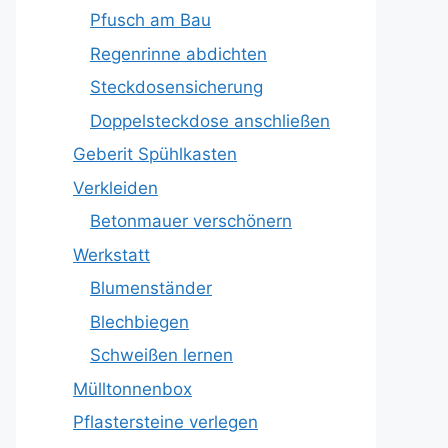
Pfusch am Bau
Regenrinne abdichten
Steckdosensicherung
Doppelsteckdose anschließen
Geberit Spühlkasten
Verkleiden
Betonmauer verschönern
Werkstatt
Blumenständer
Blechbiegen
Schweißen lernen
Mülltonnenbox
Pflastersteine verlegen