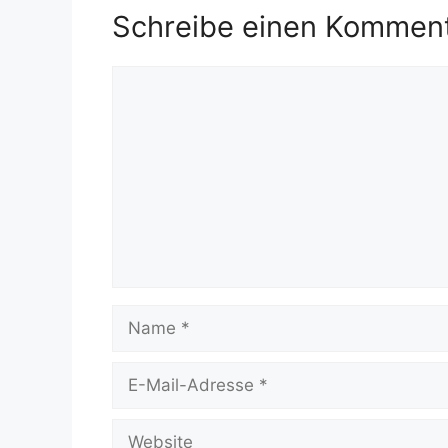
Schreibe einen Kommen
Kommentar
Name
E-
Mail-
Adresse
Website