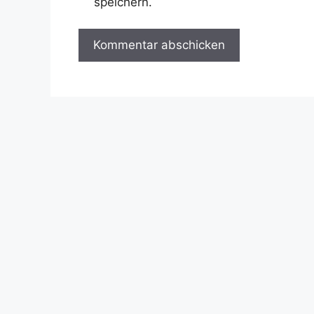
speichern.