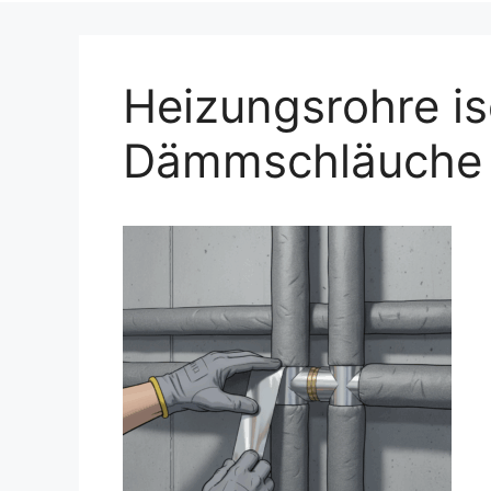
Heizungsrohre is
Dämmschläuche 