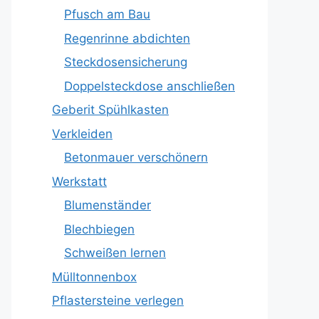
Pfusch am Bau
Regenrinne abdichten
Steckdosensicherung
Doppelsteckdose anschließen
Geberit Spühlkasten
Verkleiden
Betonmauer verschönern
Werkstatt
Blumenständer
Blechbiegen
Schweißen lernen
Mülltonnenbox
Pflastersteine verlegen