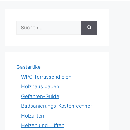
Suche
nach:
Gastartikel
WPC Terrassendielen
Holzhaus bauen
Gefahren-Guide
Badsanierungs-Kostenrechner
Holzarten
Heizen und Lüften