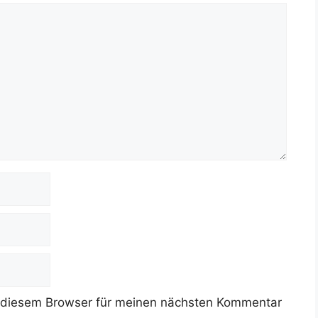
 diesem Browser für meinen nächsten Kommentar