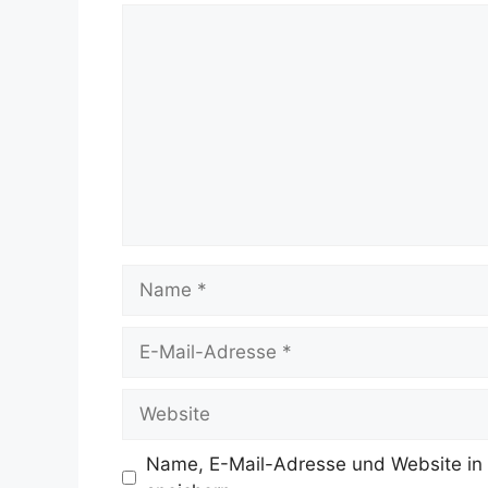
Kommentar
Name
E-
Mail-
Adresse
Website
Name, E-Mail-Adresse und Website in