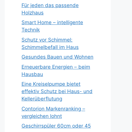
Für jeden das passende
Holzhaus
Smart Home – intelligente
Technik
Schutz vor Schimmel:
Schimmelbefall im Haus
Gesundes Bauen und Wohnen
Erneuerbare Energien – beim
Hausbau
Eine Kreiselpumpe bietet
effektiv Schutz bei Haus- und
Kellerüberflutung
Contorion Markenranking –
vergleichen lohnt
Geschirrspüler 60cm oder 45