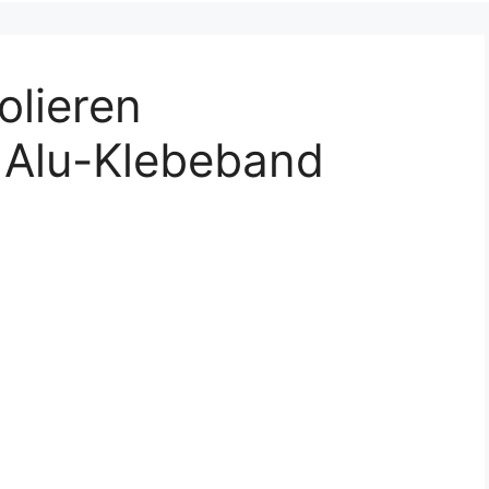
olieren
Alu-Klebeband