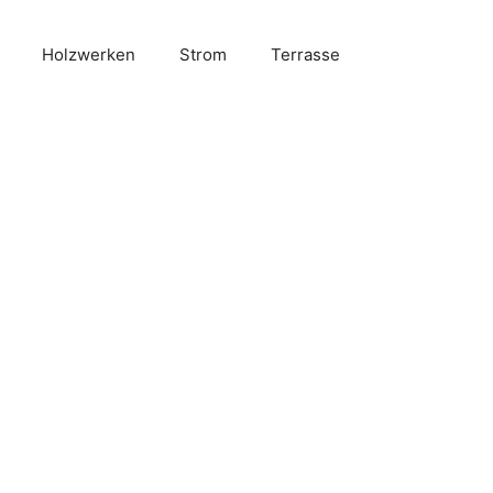
Holzwerken
Strom
Terrasse