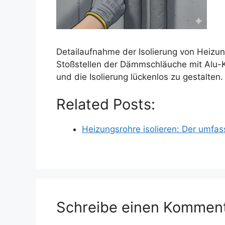
Detailaufnahme der Isolierung von Heizun
Stoßstellen der Dämmschläuche mit Alu-
und die Isolierung lückenlos zu gestalten.
Related Posts:
Heizungsrohre isolieren: Der umf
Schreibe einen Kommen