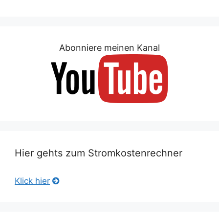
Abonniere meinen Kanal
Hier gehts zum Stromkostenrechner
Klick hier