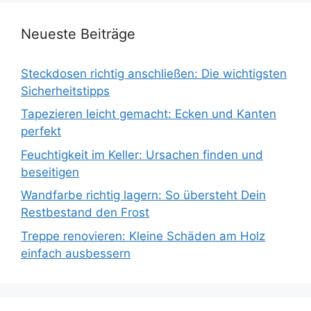
Neueste Beiträge
Steckdosen richtig anschließen: Die wichtigsten
Sicherheitstipps
Tapezieren leicht gemacht: Ecken und Kanten
perfekt
Feuchtigkeit im Keller: Ursachen finden und
beseitigen
Wandfarbe richtig lagern: So übersteht Dein
Restbestand den Frost
Treppe renovieren: Kleine Schäden am Holz
einfach ausbessern