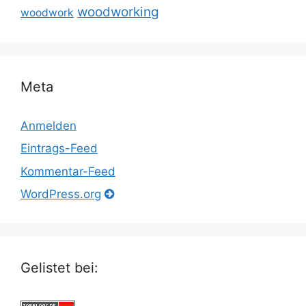
woodworking
woodwork
Meta
Anmelden
Eintrags-Feed
Kommentar-Feed
WordPress.org
Gelistet bei: