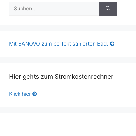
Suche
nach:
Mit BANOVO zum perfekt sanierten Bad.
Hier gehts zum Stromkostenrechner
Klick hier