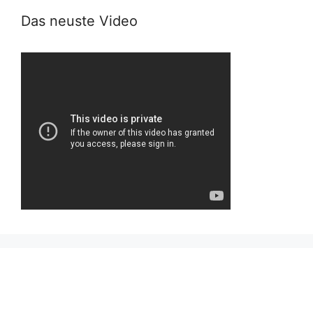
Das neuste Video