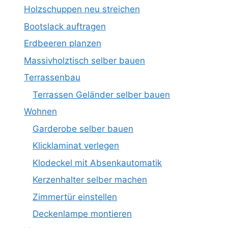
Holzschuppen neu streichen
Bootslack auftragen
Erdbeeren planzen
Massivholztisch selber bauen
Terrassenbau
Terrassen Geländer selber bauen
Wohnen
Garderobe selber bauen
Klicklaminat verlegen
Klodeckel mit Absenkautomatik
Kerzenhalter selber machen
Zimmertür einstellen
Deckenlampe montieren