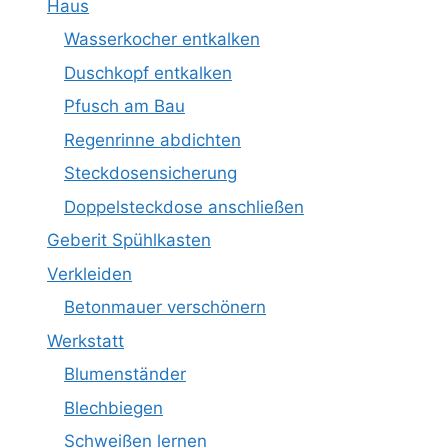
Haus
Wasserkocher entkalken
Duschkopf entkalken
Pfusch am Bau
Regenrinne abdichten
Steckdosensicherung
Doppelsteckdose anschließen
Geberit Spühlkasten
Verkleiden
Betonmauer verschönern
Werkstatt
Blumenständer
Blechbiegen
Schweißen lernen