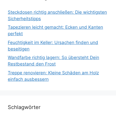
Steckdosen richtig anschließen: Die wichtigsten
Sicherheitstipps
Tapezieren leicht gemacht: Ecken und Kanten
perfekt
Feuchtigkeit im Keller: Ursachen finden und
beseitigen
Wandfarbe richtig lagern: So übersteht Dein
Restbestand den Frost
Treppe renovieren: Kleine Schäden am Holz
einfach ausbessern
Schlagwörter