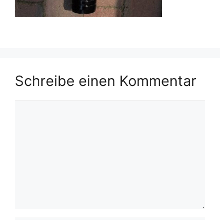
Schreibe einen Kommentar
Kommentar