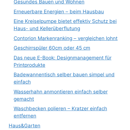
Gesundes Bauen und Wohnen
Erneuerbare Energien – beim Hausbau
Eine Kreiselpumpe bietet effektiv Schutz bei
Haus- und Kellerüberflutung
Contorion Markenranking – vergleichen lohnt
Geschirrspüler 60cm oder 45 cm
Das neue E-Book: Designmanagement für
Printprodukte
Badewannentisch selber bauen simpel und
einfach
Wasserhahn anmontieren einfach selber
gemacht
Waschbecken polieren – Kratzer einfach
entfernen
Haus&Garten