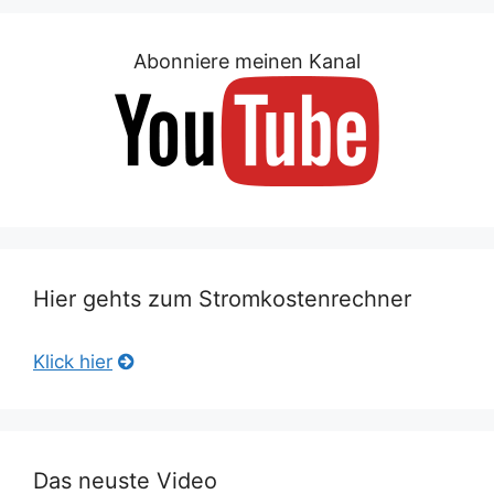
Abonniere meinen Kanal
Hier gehts zum Stromkostenrechner
Klick hier
Das neuste Video