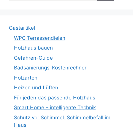
Gastartikel
WPC Terrassendielen
Holzhaus bauen
Gefahren-Guide
Badsanierungs-Kostenrechner
Holzarten
Heizen und Lüften
Für jeden das passende Holzhaus
Smart Home – intelligente Technik
Schutz vor Schimmel: Schimmelbefall im
Haus