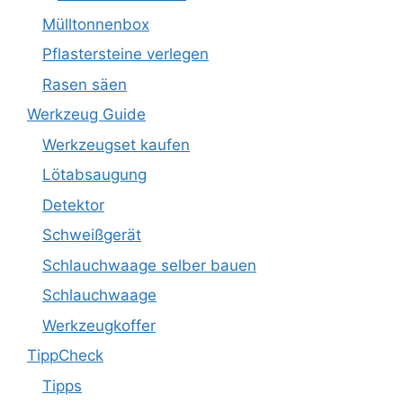
Mülltonnenbox
Pflastersteine verlegen
Rasen säen
Werkzeug Guide
Werkzeugset kaufen
Lötabsaugung
Detektor
Schweißgerät
Schlauchwaage selber bauen
Schlauchwaage
Werkzeugkoffer
TippCheck
Tipps