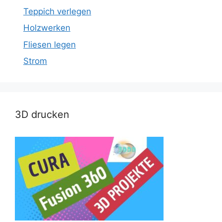
Teppich verlegen
Holzwerken
Fliesen legen
Strom
3D drucken