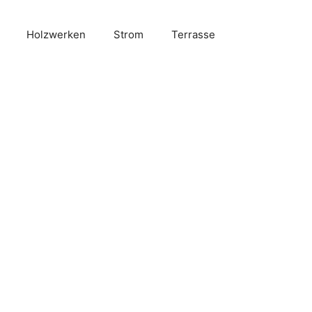
Holzwerken
Strom
Terrasse