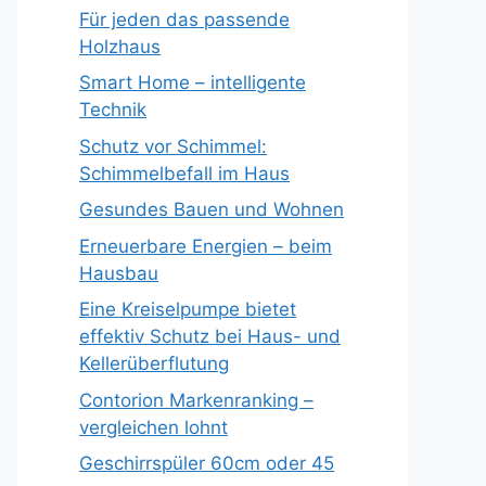
Für jeden das passende
Holzhaus
Smart Home – intelligente
Technik
Schutz vor Schimmel:
Schimmelbefall im Haus
Gesundes Bauen und Wohnen
Erneuerbare Energien – beim
Hausbau
Eine Kreiselpumpe bietet
effektiv Schutz bei Haus- und
Kellerüberflutung
Contorion Markenranking –
vergleichen lohnt
Geschirrspüler 60cm oder 45