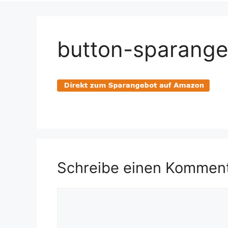
button-sparang
Schreibe einen Kommen
Kommentar