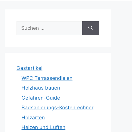
Suche
nach:
Gastartikel
WPC Terrassendielen
Holzhaus bauen
Gefahren-Guide
Badsanierungs-Kostenrechner
Holzarten
Heizen und Lüften