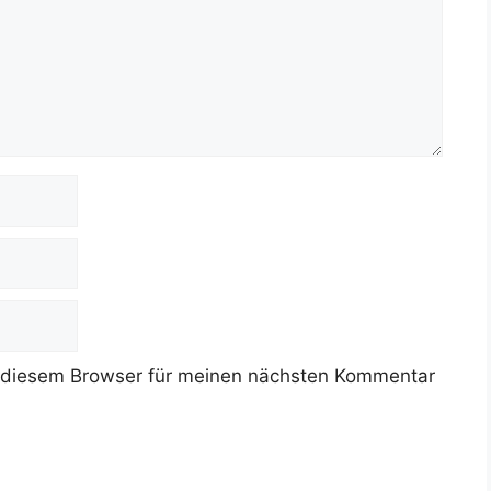
 diesem Browser für meinen nächsten Kommentar