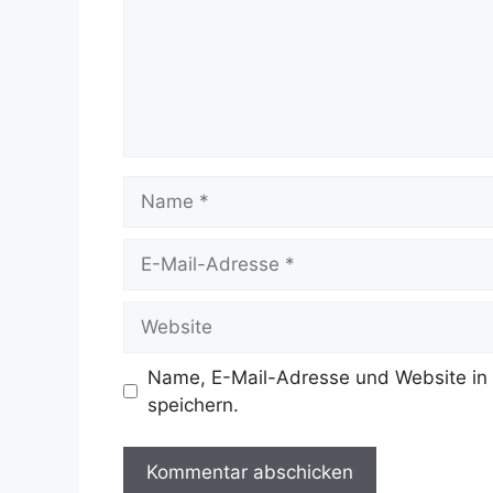
Name
E-
Mail-
Adresse
Website
Name, E-Mail-Adresse und Website in
speichern.