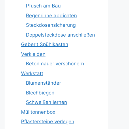
Pfusch am Bau
Regenrinne abdichten
Steckdosensicherung
Doppelsteckdose anschließen
Geberit Spühlkasten
Verkleiden
Betonmauer verschönern
Werkstatt
Blumenständer
Blechbiegen
Schweißen lernen
Mülltonnenbox
Pflastersteine verlegen