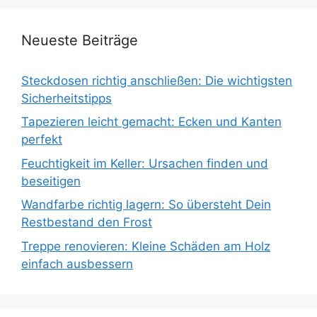
Neueste Beiträge
Steckdosen richtig anschließen: Die wichtigsten
Sicherheitstipps
Tapezieren leicht gemacht: Ecken und Kanten
perfekt
Feuchtigkeit im Keller: Ursachen finden und
beseitigen
Wandfarbe richtig lagern: So übersteht Dein
Restbestand den Frost
Treppe renovieren: Kleine Schäden am Holz
einfach ausbessern