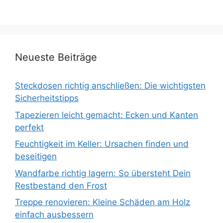
Neueste Beiträge
Steckdosen richtig anschließen: Die wichtigsten
Sicherheitstipps
Tapezieren leicht gemacht: Ecken und Kanten
perfekt
Feuchtigkeit im Keller: Ursachen finden und
beseitigen
Wandfarbe richtig lagern: So übersteht Dein
Restbestand den Frost
Treppe renovieren: Kleine Schäden am Holz
einfach ausbessern