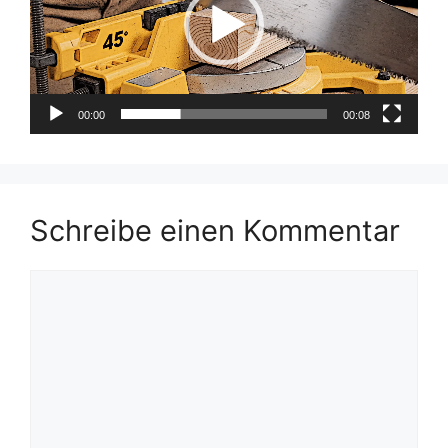
00:00
00:08
Schreibe einen Kommentar
Kommentar