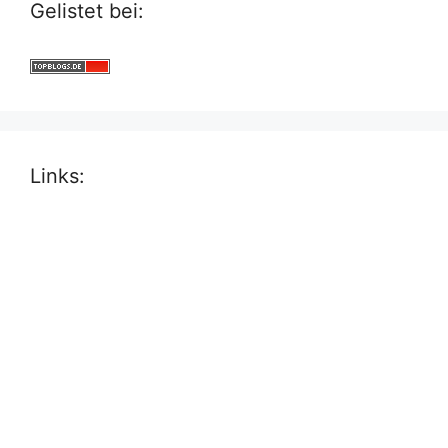
Gelistet bei:
Links: