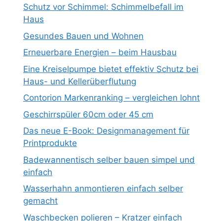
Schutz vor Schimmel: Schimmelbefall im
Haus
Gesundes Bauen und Wohnen
Erneuerbare Energien – beim Hausbau
Eine Kreiselpumpe bietet effektiv Schutz bei
Haus- und Kellerüberflutung
Contorion Markenranking – vergleichen lohnt
Geschirrspüler 60cm oder 45 cm
Das neue E-Book: Designmanagement für
Printprodukte
Badewannentisch selber bauen simpel und
einfach
Wasserhahn anmontieren einfach selber
gemacht
Waschbecken polieren – Kratzer einfach