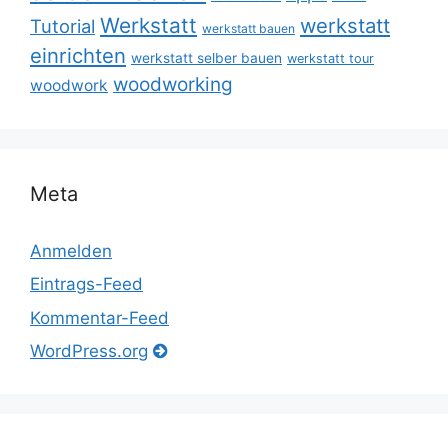
Werkstatt
werkstatt
Tutorial
werkstatt bauen
einrichten
werkstatt selber bauen
werkstatt tour
woodworking
woodwork
Meta
Anmelden
Eintrags-Feed
Kommentar-Feed
WordPress.org