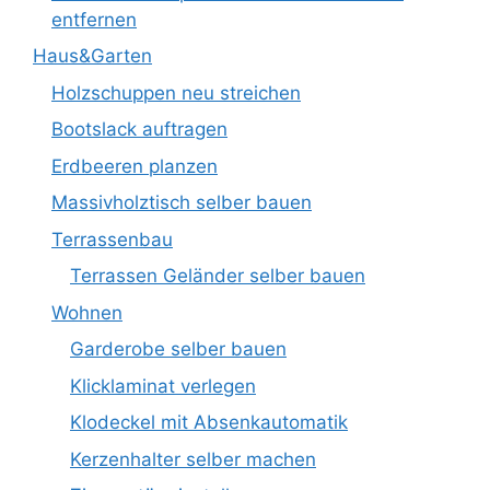
entfernen
Haus&Garten
Holzschuppen neu streichen
Bootslack auftragen
Erdbeeren planzen
Massivholztisch selber bauen
Terrassenbau
Terrassen Geländer selber bauen
Wohnen
Garderobe selber bauen
Klicklaminat verlegen
Klodeckel mit Absenkautomatik
Kerzenhalter selber machen