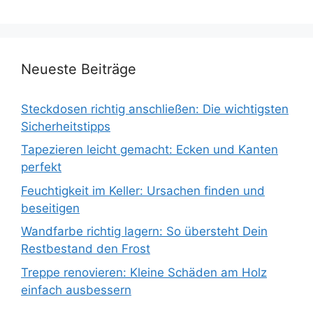
Neueste Beiträge
Steckdosen richtig anschließen: Die wichtigsten
Sicherheitstipps
Tapezieren leicht gemacht: Ecken und Kanten
perfekt
Feuchtigkeit im Keller: Ursachen finden und
beseitigen
Wandfarbe richtig lagern: So übersteht Dein
Restbestand den Frost
Treppe renovieren: Kleine Schäden am Holz
einfach ausbessern