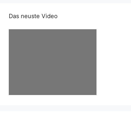
Das neuste Video