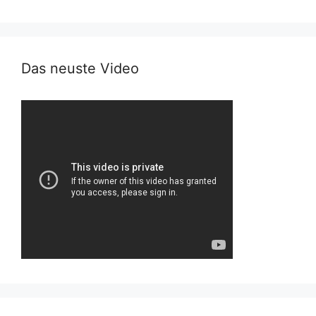
Das neuste Video