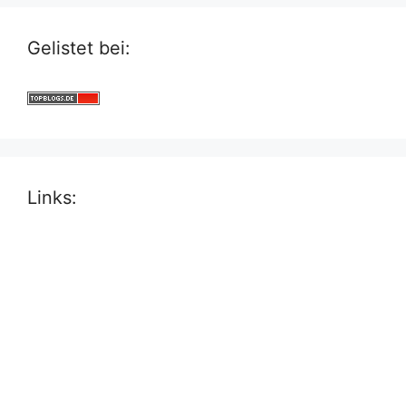
Gelistet bei:
Links: