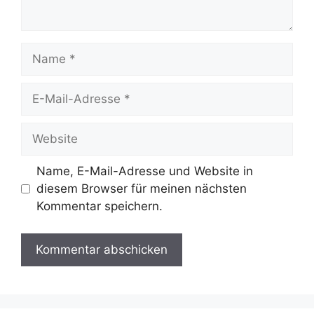
Name
E-
Mail-
Adresse
Website
Name, E-Mail-Adresse und Website in
diesem Browser für meinen nächsten
Kommentar speichern.