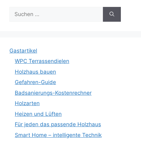
Suche
nach:
Gastartikel
WPC Terrassendielen
Holzhaus bauen
Gefahren-Guide
Badsanierungs-Kostenrechner
Holzarten
Heizen und Lüften
Für jeden das passende Holzhaus
Smart Home – intelligente Technik