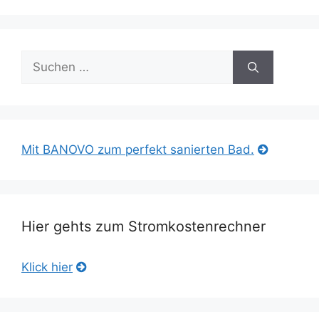
Suche
nach:
Mit BANOVO zum perfekt sanierten Bad.
Hier gehts zum Stromkostenrechner
Klick hier