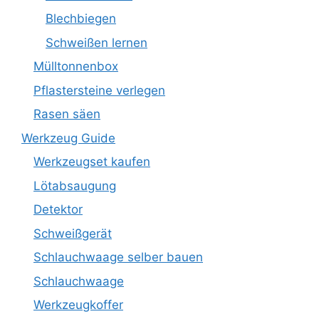
Blechbiegen
Schweißen lernen
Mülltonnenbox
Pflastersteine verlegen
Rasen säen
Werkzeug Guide
Werkzeugset kaufen
Lötabsaugung
Detektor
Schweißgerät
Schlauchwaage selber bauen
Schlauchwaage
Werkzeugkoffer