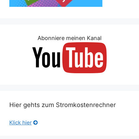
Abonniere meinen Kanal
Hier gehts zum Stromkostenrechner
Klick hier