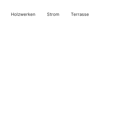
Holzwerken
Strom
Terrasse