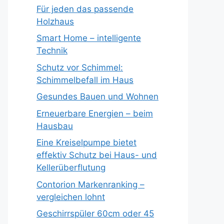
Für jeden das passende
Holzhaus
Smart Home – intelligente
Technik
Schutz vor Schimmel:
Schimmelbefall im Haus
Gesundes Bauen und Wohnen
Erneuerbare Energien – beim
Hausbau
Eine Kreiselpumpe bietet
effektiv Schutz bei Haus- und
Kellerüberflutung
Contorion Markenranking –
vergleichen lohnt
Geschirrspüler 60cm oder 45