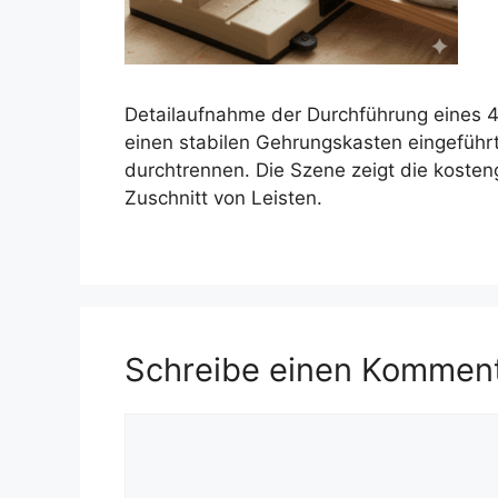
Detailaufnahme der Durchführung eines 4
einen stabilen Gehrungskasten eingeführt,
durchtrennen. Die Szene zeigt die koste
Zuschnitt von Leisten.
Schreibe einen Kommen
Kommentar