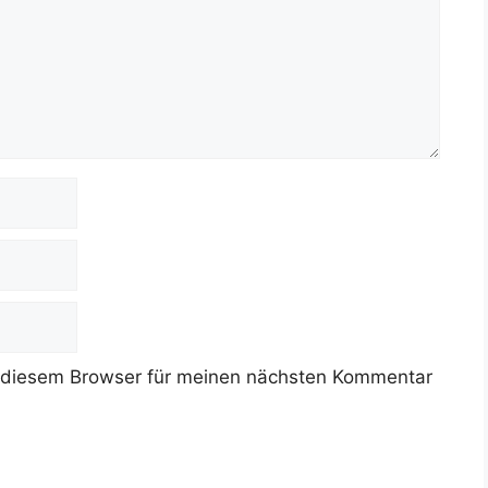
 diesem Browser für meinen nächsten Kommentar