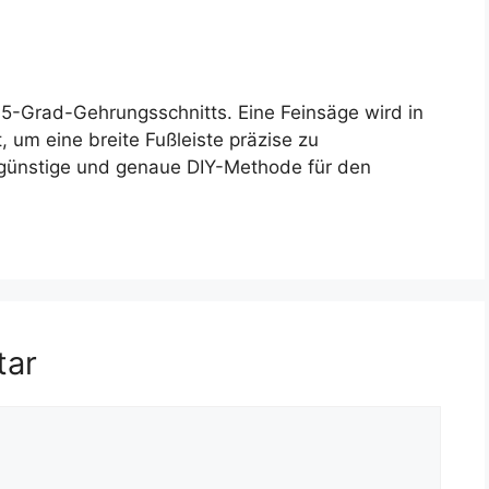
5-Grad-Gehrungsschnitts. Eine Feinsäge wird in
 um eine breite Fußleiste präzise zu
ngünstige und genaue DIY-Methode für den
tar