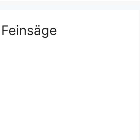
 Feinsäge