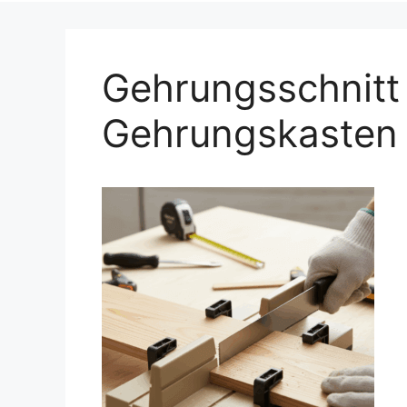
Gehrungsschnitt
Gehrungskasten