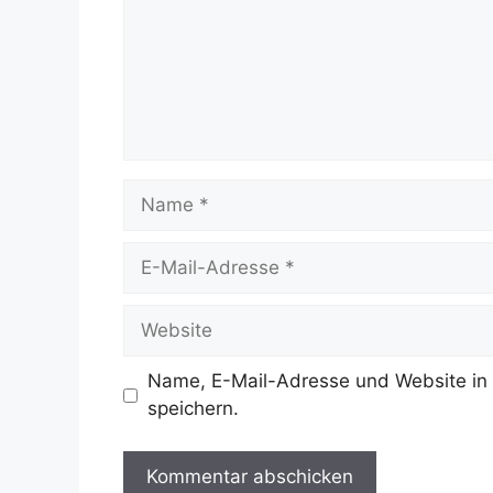
Name
E-
Mail-
Adresse
Website
Name, E-Mail-Adresse und Website in
speichern.