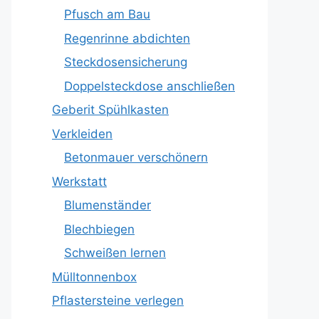
Pfusch am Bau
Regenrinne abdichten
Steckdosensicherung
Doppelsteckdose anschließen
Geberit Spühlkasten
Verkleiden
Betonmauer verschönern
Werkstatt
Blumenständer
Blechbiegen
Schweißen lernen
Mülltonnenbox
Pflastersteine verlegen